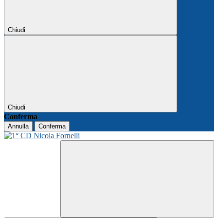
Chiudi
Chiudi
Conferma
Annulla
Conferma