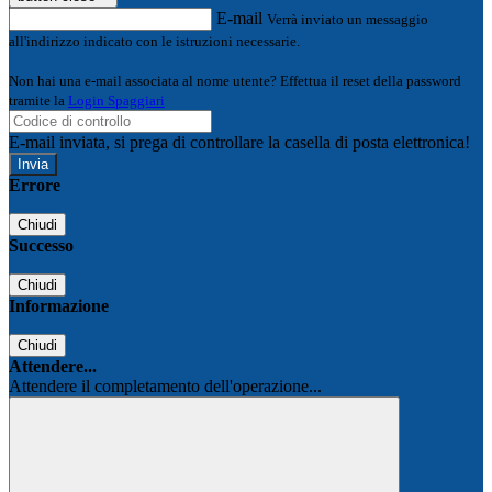
E-mail
Verrà inviato un messaggio
all'indirizzo indicato con le istruzioni necessarie.
Non hai una e-mail associata al nome utente? Effettua il reset della password
tramite la
Login Spaggiari
E-mail inviata, si prega di controllare la casella di posta elettronica!
Errore
Chiudi
Successo
Chiudi
Informazione
Chiudi
Attendere...
Attendere il completamento dell'operazione...