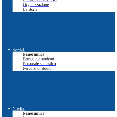
Organizzazione
La storia
Servizi
Panoramica
Famiglie e studenti
Personale scolastico
Percorsi di studio
Novità
Panoramica