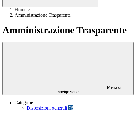
Home
>
Amministrazione Trasparente
Amministrazione Trasparente
Menu di
navigazione
Categorie
Disposizioni generali
76