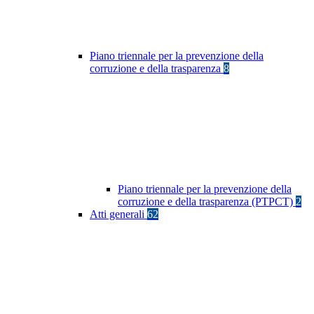
Piano triennale per la prevenzione della
corruzione e della trasparenza
8
Piano triennale per la prevenzione della
corruzione e della trasparenza (PTPCT)
2
Atti generali
62