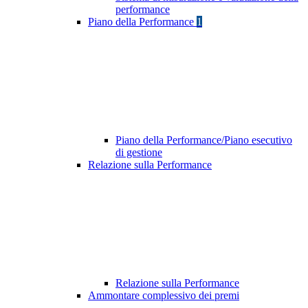
performance
Piano della Performance
1
Piano della Performance/Piano esecutivo
di gestione
Relazione sulla Performance
Relazione sulla Performance
Ammontare complessivo dei premi