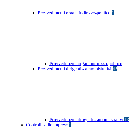
Provvedimenti organi indirizzo-politico
1
Provvedimenti organi indirizzo-politico
Provvedimenti dirigenti - amministrativi
42
Provvedimenti dirigenti - amministrativi
13
Controlli sulle imprese
1