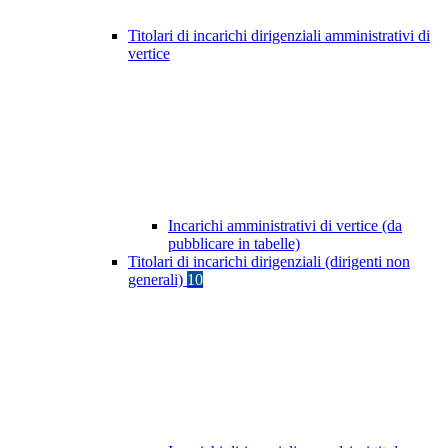
Titolari di incarichi dirigenziali amministrativi di
vertice
Incarichi amministrativi di vertice (da
pubblicare in tabelle)
Titolari di incarichi dirigenziali (dirigenti non
generali)
10