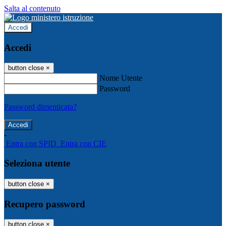
Salta al contenuto
Accedi
Accedi
button close
×
Nome Utente
Password
Password dimenticata?
-
Entra con SPID
Entra con CIE
Seleziona utente
button close
×
Recupero password
button close
×