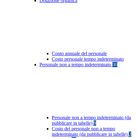
Dotazione organica
Conto annuale del personale
Costo personale tempo indeterminato
Personale non a tempo indeterminato
30
Personale non a tempo indeterminato (da
pubblicare in tabelle)
9
Costo del personale non a tempo
indeterminato (da pubblicare in tabelle)
2