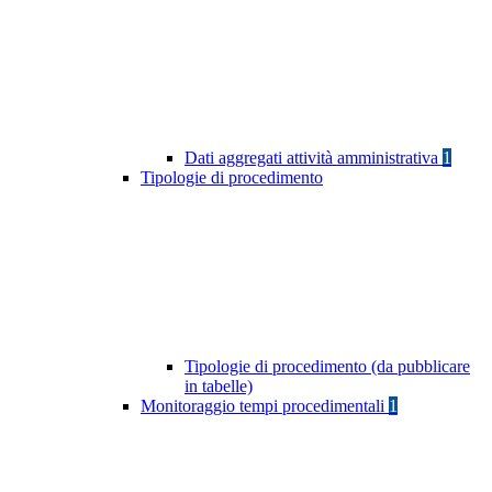
Dati aggregati attività amministrativa
1
Tipologie di procedimento
Tipologie di procedimento (da pubblicare
in tabelle)
Monitoraggio tempi procedimentali
1