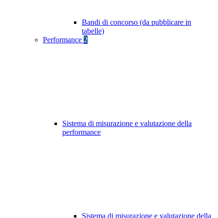
Bandi di concorso (da pubblicare in
tabelle)
Performance
2
Sistema di misurazione e valutazione della
performance
Sistema di misurazione e valutazione della