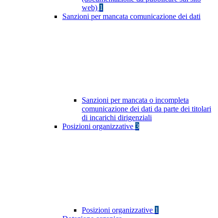
web)
1
Sanzioni per mancata comunicazione dei dati
Sanzioni per mancata o incompleta
comunicazione dei dati da parte dei titolari
di incarichi dirigenziali
Posizioni organizzative
3
Posizioni organizzative
1