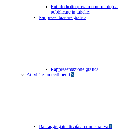
Enti di diritto privato controllati (da
pubblicare in tabelle)
Rappresentazione grafica
Rappresentazione grafica
Attività e procedimenti
3
Dati aggregati attività amministrativa
1