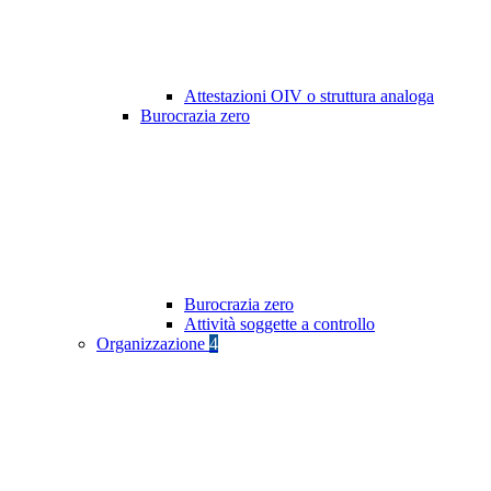
Attestazioni OIV o struttura analoga
Burocrazia zero
Burocrazia zero
Attività soggette a controllo
Organizzazione
4