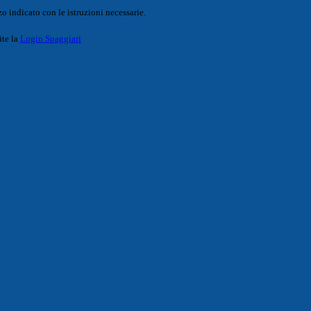
o indicato con le istruzioni necessarie.
ite la
Login Spaggiari