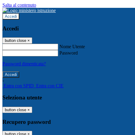
Salta al contenuto
Accedi
Accedi
button close
×
Nome Utente
Password
Password dimenticata?
-
Entra con SPID
Entra con CIE
Seleziona utente
button close
×
Recupero password
button close
×