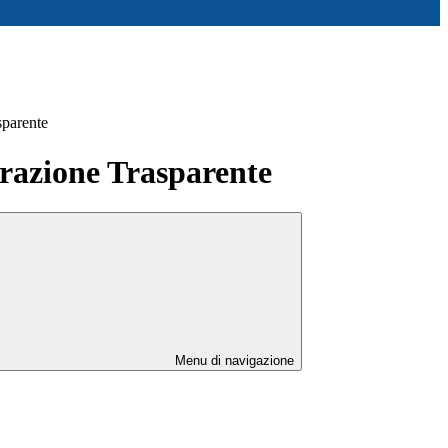
sparente
azione Trasparente
Menu di navigazione