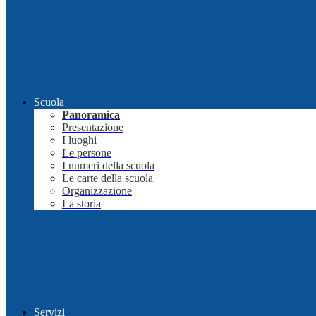
Scuola
Panoramica
Presentazione
I luoghi
Le persone
I numeri della scuola
Le carte della scuola
Organizzazione
La storia
Servizi