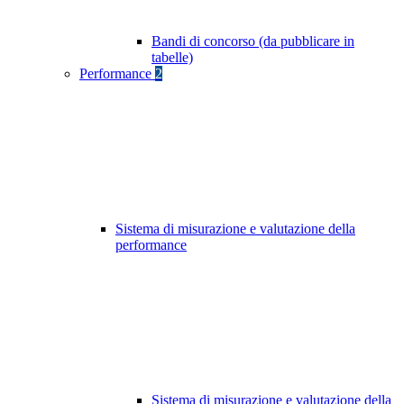
Bandi di concorso (da pubblicare in
tabelle)
Performance
2
Sistema di misurazione e valutazione della
performance
Sistema di misurazione e valutazione della