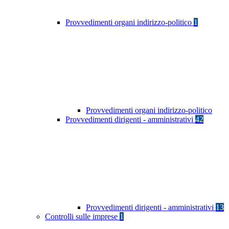
Provvedimenti organi indirizzo-politico
1
Provvedimenti organi indirizzo-politico
Provvedimenti dirigenti - amministrativi
42
Provvedimenti dirigenti - amministrativi
13
Controlli sulle imprese
1