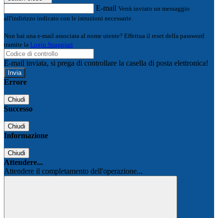
E-mail
Verrà inviato un messaggio
all'indirizzo indicato con le istruzioni necessarie.
Non hai una e-mail associata al nome utente? Effettua il reset della password
tramite la
Login Spaggiari
E-mail inviata, si prega di controllare la casella di posta elettronica!
Errore
Chiudi
Successo
Chiudi
Informazione
Chiudi
Attendere...
Attendere il completamento dell'operazione...