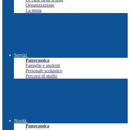
Organizzazione
La storia
Servizi
Panoramica
Famiglie e studenti
Personale scolastico
Percorsi di studio
Novità
Panoramica