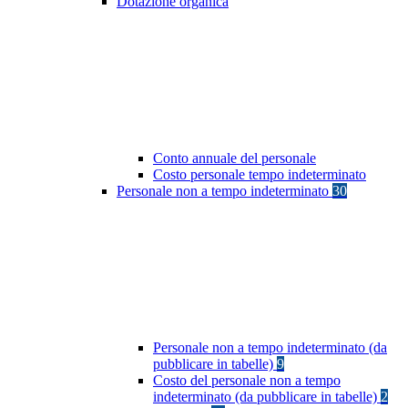
Dotazione organica
Conto annuale del personale
Costo personale tempo indeterminato
Personale non a tempo indeterminato
30
Personale non a tempo indeterminato (da
pubblicare in tabelle)
9
Costo del personale non a tempo
indeterminato (da pubblicare in tabelle)
2