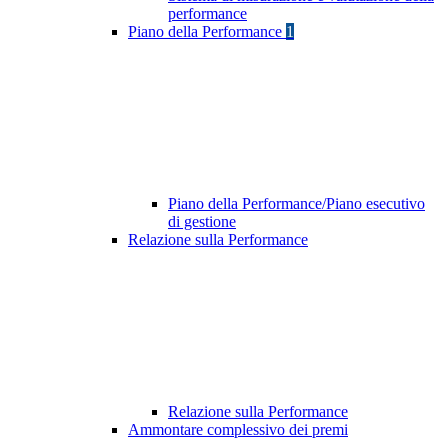
performance
Piano della Performance
1
Piano della Performance/Piano esecutivo
di gestione
Relazione sulla Performance
Relazione sulla Performance
Ammontare complessivo dei premi