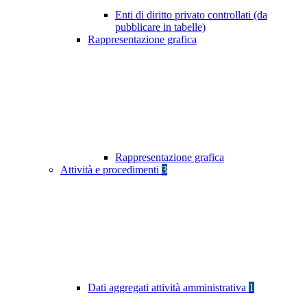
Enti di diritto privato controllati (da
pubblicare in tabelle)
Rappresentazione grafica
Rappresentazione grafica
Attività e procedimenti
3
Dati aggregati attività amministrativa
1