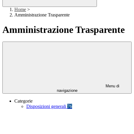
Home
>
Amministrazione Trasparente
Amministrazione Trasparente
Menu di
navigazione
Categorie
Disposizioni generali
76