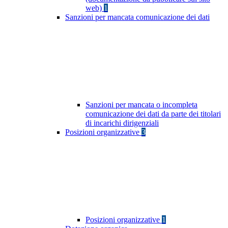
web)
1
Sanzioni per mancata comunicazione dei dati
Sanzioni per mancata o incompleta
comunicazione dei dati da parte dei titolari
di incarichi dirigenziali
Posizioni organizzative
3
Posizioni organizzative
1