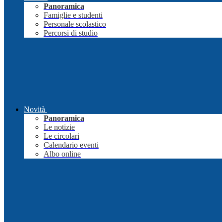
Panoramica
Famiglie e studenti
Personale scolastico
Percorsi di studio
Novità
Panoramica
Le notizie
Le circolari
Calendario eventi
Albo online