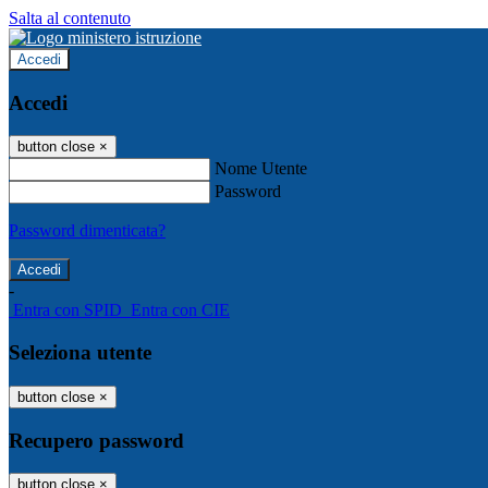
Salta al contenuto
Accedi
Accedi
button close
×
Nome Utente
Password
Password dimenticata?
-
Entra con SPID
Entra con CIE
Seleziona utente
button close
×
Recupero password
button close
×