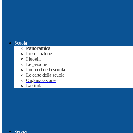
Scuola
Panoramica
Presentazione
I luoghi
Le persone
I numeri della scuola
Le carte della scuola
Organizzazione
La storia
Servizi