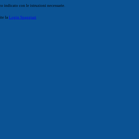
o indicato con le istruzioni necessarie.
ite la
Login Spaggiari