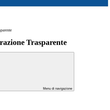
sparente
azione Trasparente
Menu di navigazione