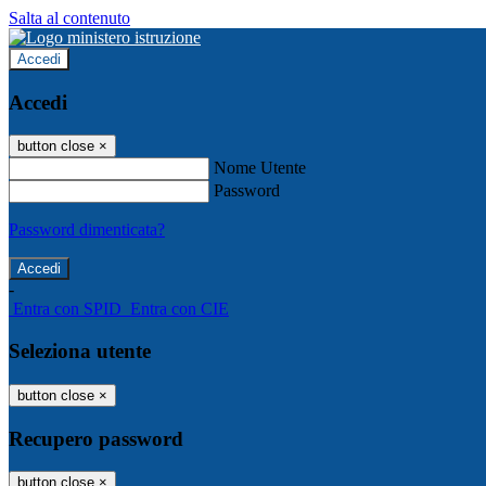
Salta al contenuto
Accedi
Accedi
button close
×
Nome Utente
Password
Password dimenticata?
-
Entra con SPID
Entra con CIE
Seleziona utente
button close
×
Recupero password
button close
×