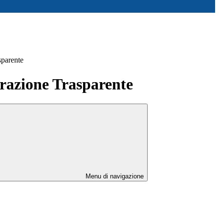
sparente
azione Trasparente
Menu di navigazione