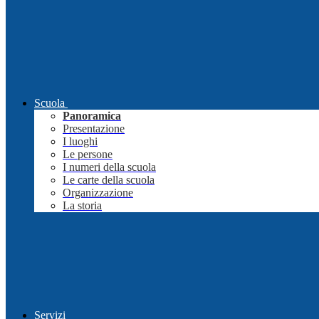
Scuola
Panoramica
Presentazione
I luoghi
Le persone
I numeri della scuola
Le carte della scuola
Organizzazione
La storia
Servizi