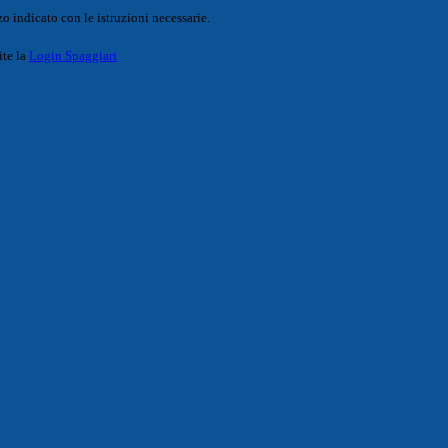
o indicato con le istruzioni necessarie.
ite la
Login Spaggiari