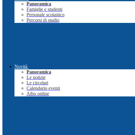
Panoramica
Famiglie e studenti
Personale scolastico
Percorsi di studio
Novità
Panoramica
Le notizie
Le circolari
Calendario eventi
Albo online