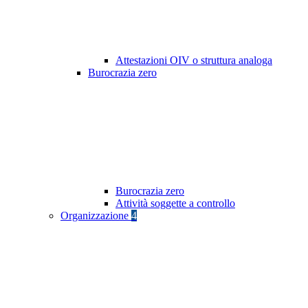
Attestazioni OIV o struttura analoga
Burocrazia zero
Burocrazia zero
Attività soggette a controllo
Organizzazione
4