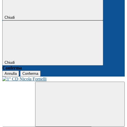
Chiudi
Chiudi
Conferma
Annulla
Conferma