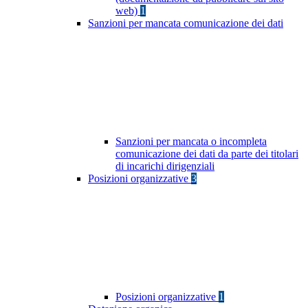
web)
1
Sanzioni per mancata comunicazione dei dati
Sanzioni per mancata o incompleta
comunicazione dei dati da parte dei titolari
di incarichi dirigenziali
Posizioni organizzative
3
Posizioni organizzative
1