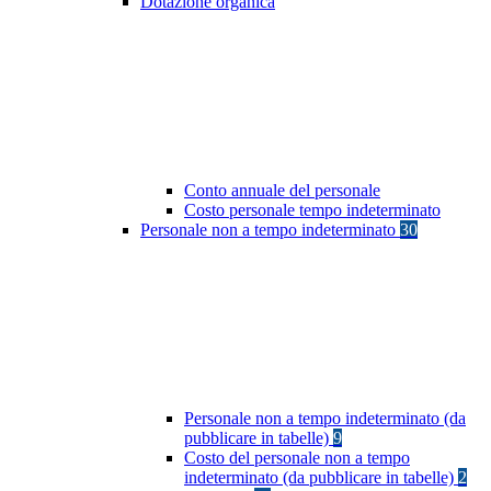
Dotazione organica
Conto annuale del personale
Costo personale tempo indeterminato
Personale non a tempo indeterminato
30
Personale non a tempo indeterminato (da
pubblicare in tabelle)
9
Costo del personale non a tempo
indeterminato (da pubblicare in tabelle)
2