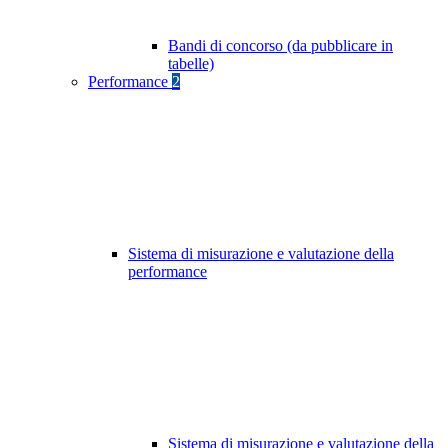
Bandi di concorso (da pubblicare in
tabelle)
Performance
2
Sistema di misurazione e valutazione della
performance
Sistema di misurazione e valutazione della