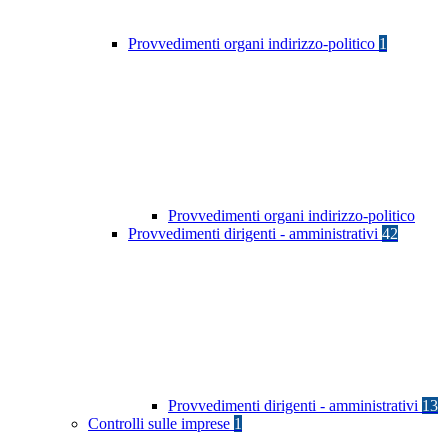
Provvedimenti organi indirizzo-politico
1
Provvedimenti organi indirizzo-politico
Provvedimenti dirigenti - amministrativi
42
Provvedimenti dirigenti - amministrativi
13
Controlli sulle imprese
1