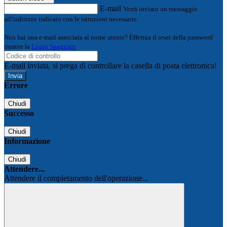
E-mail
Verrà inviato un messaggio
all'indirizzo indicato con le istruzioni necessarie.
Non hai una e-mail associata al nome utente? Effettua il reset della password
tramite la
Login Spaggiari
E-mail inviata, si prega di controllare la casella di posta elettronica!
Errore
Chiudi
Successo
Chiudi
Informazione
Chiudi
Attendere...
Attendere il completamento dell'operazione...