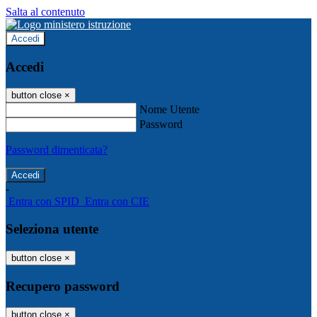
Salta al contenuto
Accedi
Accedi
button close
×
Nome Utente
Password
Password dimenticata?
-
Entra con SPID
Entra con CIE
Seleziona utente
button close
×
Recupero password
button close
×