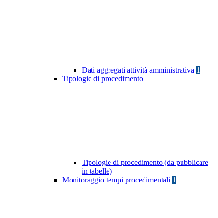
Dati aggregati attività amministrativa
1
Tipologie di procedimento
Tipologie di procedimento (da pubblicare
in tabelle)
Monitoraggio tempi procedimentali
1