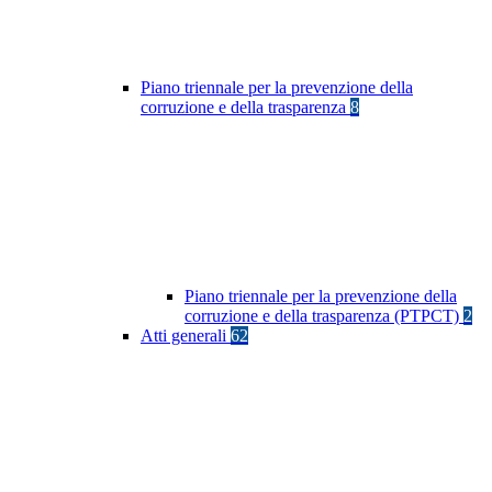
Piano triennale per la prevenzione della
corruzione e della trasparenza
8
Piano triennale per la prevenzione della
corruzione e della trasparenza (PTPCT)
2
Atti generali
62