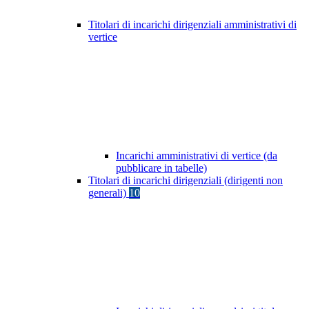
Titolari di incarichi dirigenziali amministrativi di
vertice
Incarichi amministrativi di vertice (da
pubblicare in tabelle)
Titolari di incarichi dirigenziali (dirigenti non
generali)
10