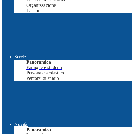
Organizzazione
La storia
Servizi
Panoramica
Famiglie e studenti
Personale scolastico
Percorsi di studio
Novità
Panoramica