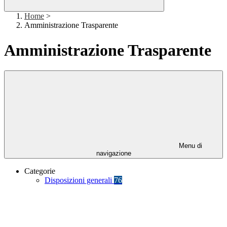
Home
>
Amministrazione Trasparente
Amministrazione Trasparente
Menu di
navigazione
Categorie
Disposizioni generali
76