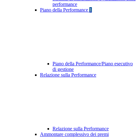
performance
Piano della Performance
1
Piano della Performance/Piano esecutivo
di gestione
Relazione sulla Performance
Relazione sulla Performance
Ammontare complessivo dei premi