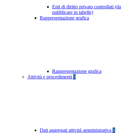
Enti di diritto privato controllati (da
pubblicare in tabelle)
Rappresentazione grafica
Rappresentazione grafica
Attività e procedimenti
3
Dati aggregati attività amministrativa
1