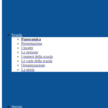
Scuola
Panoramica
Presentazione
I luoghi
Le persone
I numeri della scuola
Le carte della scuola
Organizzazione
La storia
Servizi