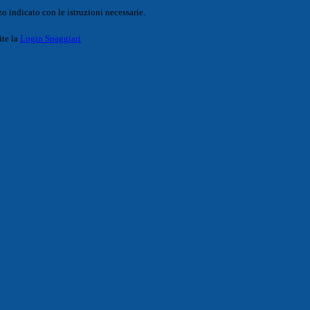
o indicato con le istruzioni necessarie.
ite la
Login Spaggiari