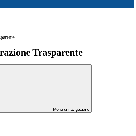
sparente
azione Trasparente
Menu di navigazione