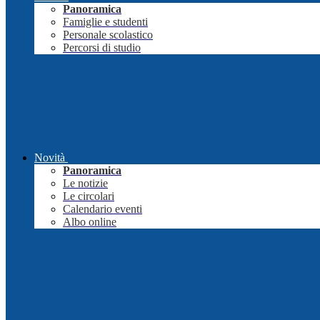
Panoramica
Famiglie e studenti
Personale scolastico
Percorsi di studio
Novità
Panoramica
Le notizie
Le circolari
Calendario eventi
Albo online