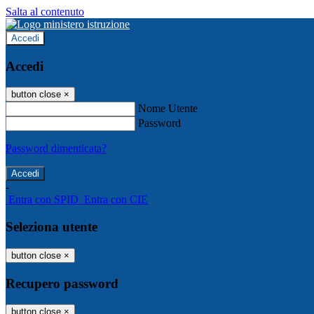
Salta al contenuto
Accedi
Accedi
button close
×
Nome Utente
Password
Password dimenticata?
-
Entra con SPID
Entra con CIE
Seleziona utente
button close
×
Recupero password
button close
×