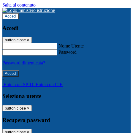
Salta al contenuto
Accedi
Accedi
button close
×
Nome Utente
Password
Password dimenticata?
-
Entra con SPID
Entra con CIE
Seleziona utente
button close
×
Recupero password
button close
×