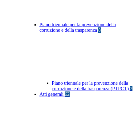
Piano triennale per la prevenzione della
corruzione e della trasparenza
8
Piano triennale per la prevenzione della
corruzione e della trasparenza (PTPCT)
2
Atti generali
62