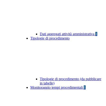
Dati aggregati attività amministrativa
1
Tipologie di procedimento
Tipologie di procedimento (da pubblicare
in tabelle)
Monitoraggio tempi procedimentali
1