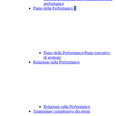
performance
Piano della Performance
1
Piano della Performance/Piano esecutivo
di gestione
Relazione sulla Performance
Relazione sulla Performance
Ammontare complessivo dei premi