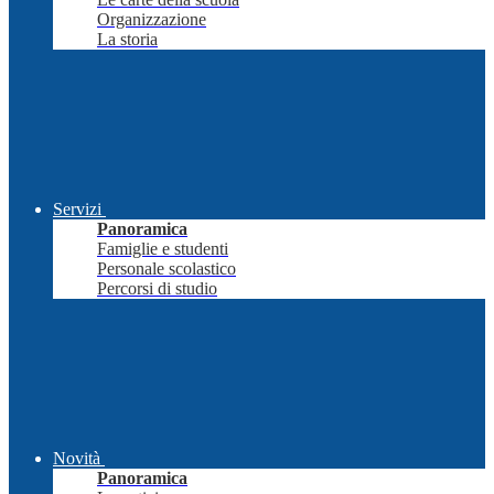
Organizzazione
La storia
Servizi
Panoramica
Famiglie e studenti
Personale scolastico
Percorsi di studio
Novità
Panoramica