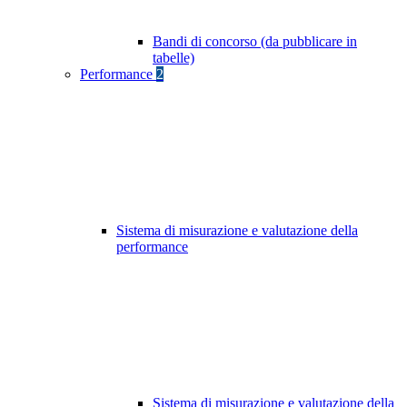
Bandi di concorso (da pubblicare in
tabelle)
Performance
2
Sistema di misurazione e valutazione della
performance
Sistema di misurazione e valutazione della