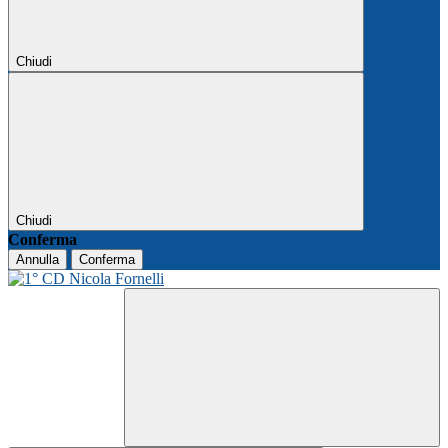
Chiudi
Chiudi
Conferma
Annulla
Conferma