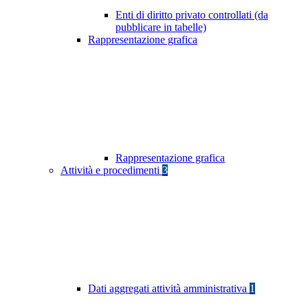
Enti di diritto privato controllati (da
pubblicare in tabelle)
Rappresentazione grafica
Rappresentazione grafica
Attività e procedimenti
3
Dati aggregati attività amministrativa
1