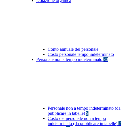
Dotazione organica
Conto annuale del personale
Costo personale tempo indeterminato
Personale non a tempo indeterminato
30
Personale non a tempo indeterminato (da
pubblicare in tabelle)
9
Costo del personale non a tempo
indeterminato (da pubblicare in tabelle)
2