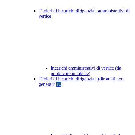
Titolari di incarichi dirigenziali amministrativi di
vertice
Incarichi amministrativi di vertice (da
pubblicare in tabelle)
Titolari di incarichi dirigenziali (dirigenti non
generali)
10