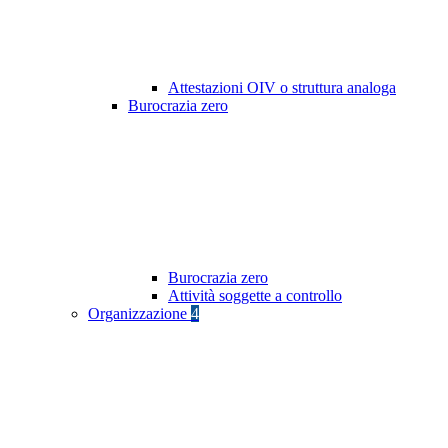
Attestazioni OIV o struttura analoga
Burocrazia zero
Burocrazia zero
Attività soggette a controllo
Organizzazione
4