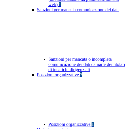
web)
1
Sanzioni per mancata comunicazione dei dati
Sanzioni per mancata o incompleta
comunicazione dei dati da parte dei titolari
di incarichi dirigenziali
Posizioni organizzative
3
Posizioni organizzative
1