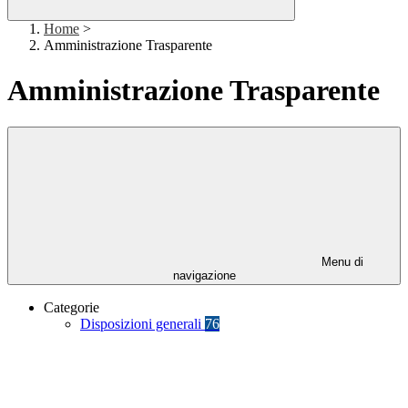
Home
>
Amministrazione Trasparente
Amministrazione Trasparente
Menu di
navigazione
Categorie
Disposizioni generali
76