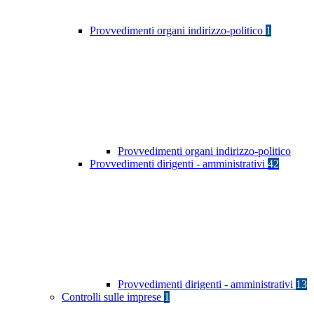
Provvedimenti organi indirizzo-politico
1
Provvedimenti organi indirizzo-politico
Provvedimenti dirigenti - amministrativi
42
Provvedimenti dirigenti - amministrativi
13
Controlli sulle imprese
1