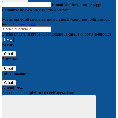
E-mail
Verrà inviato un messaggio
all'indirizzo indicato con le istruzioni necessarie.
Non hai una e-mail associata al nome utente? Effettua il reset della password
tramite la
Login Spaggiari
E-mail inviata, si prega di controllare la casella di posta elettronica!
Errore
Chiudi
Successo
Chiudi
Informazione
Chiudi
Attendere...
Attendere il completamento dell'operazione...