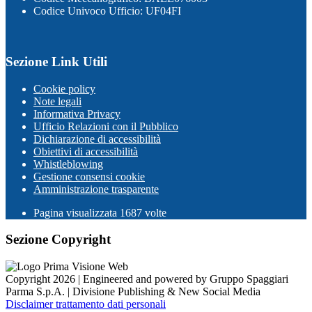
Codice Univoco Ufficio: UF04FI
Sezione Link Utili
Cookie policy
Note legali
Informativa Privacy
Ufficio Relazioni con il Pubblico
Dichiarazione di accessibilità
Obiettivi di accessibilità
Whistleblowing
Gestione consensi cookie
Amministrazione trasparente
Pagina visualizzata
1687
volte
Sezione Copyright
Copyright 2026 | Engineered and powered by Gruppo Spaggiari
Parma S.p.A. | Divisione Publishing & New Social Media
Disclaimer trattamento dati personali