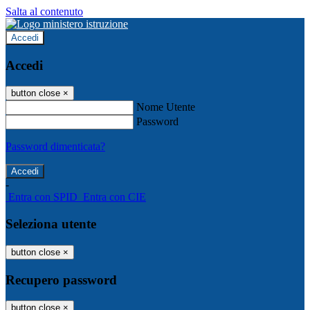
Salta al contenuto
Accedi
Accedi
button close
×
Nome Utente
Password
Password dimenticata?
-
Entra con SPID
Entra con CIE
Seleziona utente
button close
×
Recupero password
button close
×