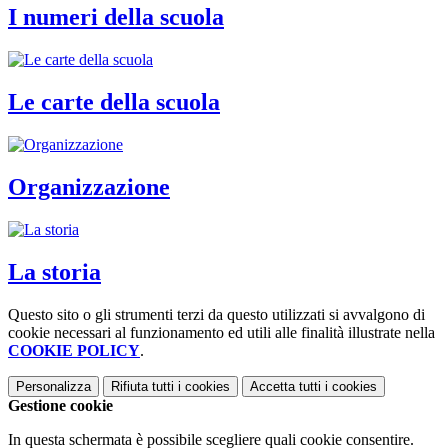
I numeri della scuola
Le carte della scuola
Organizzazione
La storia
Questo sito o gli strumenti terzi da questo utilizzati si avvalgono di
cookie necessari al funzionamento ed utili alle finalità illustrate nella
COOKIE POLICY
.
Personalizza
Rifiuta tutti
i cookies
Accetta tutti
i cookies
Gestione cookie
In questa schermata è possibile scegliere quali cookie consentire.