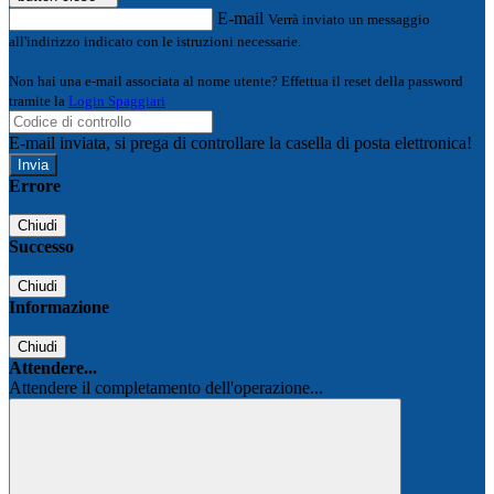
E-mail
Verrà inviato un messaggio
all'indirizzo indicato con le istruzioni necessarie.
Non hai una e-mail associata al nome utente? Effettua il reset della password
tramite la
Login Spaggiari
E-mail inviata, si prega di controllare la casella di posta elettronica!
Errore
Chiudi
Successo
Chiudi
Informazione
Chiudi
Attendere...
Attendere il completamento dell'operazione...