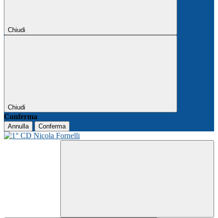
Chiudi
Chiudi
Conferma
Annulla
Conferma