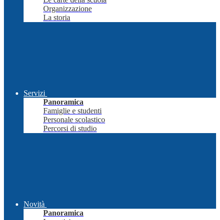
Organizzazione
La storia
Servizi
Panoramica
Famiglie e studenti
Personale scolastico
Percorsi di studio
Novità
Panoramica