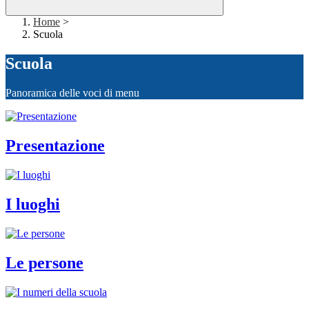
Home
>
Scuola
Scuola
Panoramica delle voci di menu
Presentazione
I luoghi
Le persone