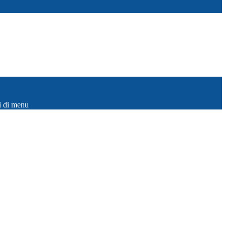
i di menu