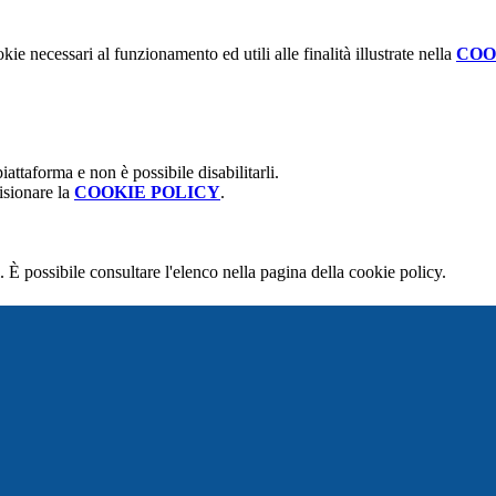
kie necessari al funzionamento ed utili alle finalità illustrate nella
COO
attaforma e non è possibile disabilitarli.
isionare la
COOKIE POLICY
.
 È possibile consultare l'elenco nella pagina della cookie policy.