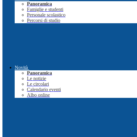
Panoramica
Famiglie e studenti
Personale scolastico
Percorsi di studio
Novità
Panoramica
Le notizie
Le circolari
Calendario eventi
Albo online