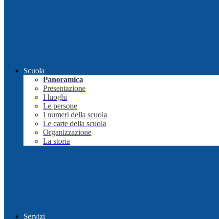
Scuola
Panoramica
Presentazione
I luoghi
Le persone
I numeri della scuola
Le carte della scuola
Organizzazione
La storia
Servizi