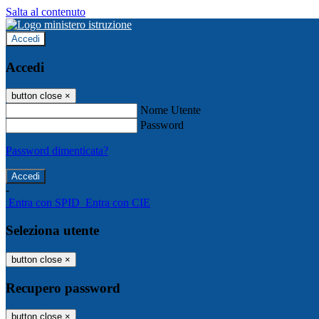
Salta al contenuto
Accedi
Accedi
button close
×
Nome Utente
Password
Password dimenticata?
-
Entra con SPID
Entra con CIE
Seleziona utente
button close
×
Recupero password
button close
×