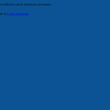
o indicato con le istruzioni necessarie.
ite la
Login Spaggiari