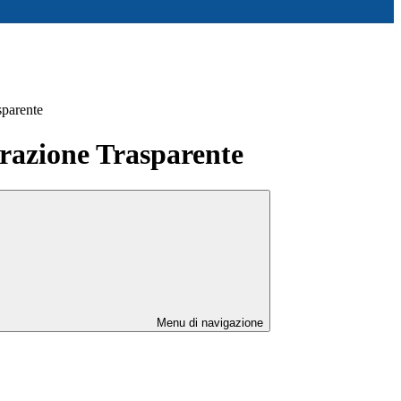
sparente
azione Trasparente
Menu di navigazione