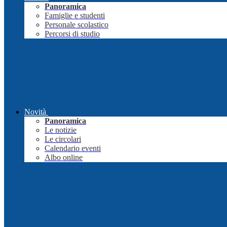
Panoramica
Famiglie e studenti
Personale scolastico
Percorsi di studio
Novità
Panoramica
Le notizie
Le circolari
Calendario eventi
Albo online