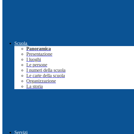
Scuola
Panoramica
Presentazione
I luoghi
Le persone
I numeri della scuola
Le carte della scuola
Organizzazione
La storia
Servizi