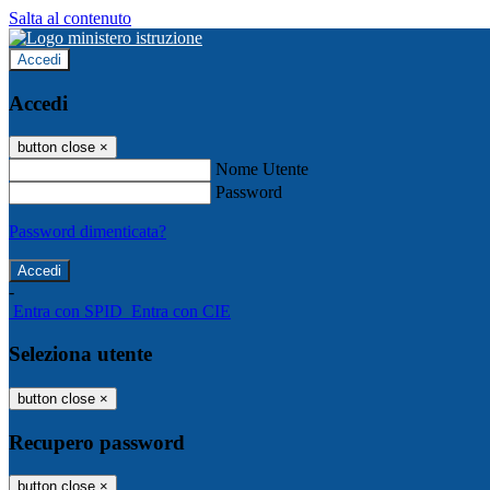
Salta al contenuto
Accedi
Accedi
button close
×
Nome Utente
Password
Password dimenticata?
-
Entra con SPID
Entra con CIE
Seleziona utente
button close
×
Recupero password
button close
×