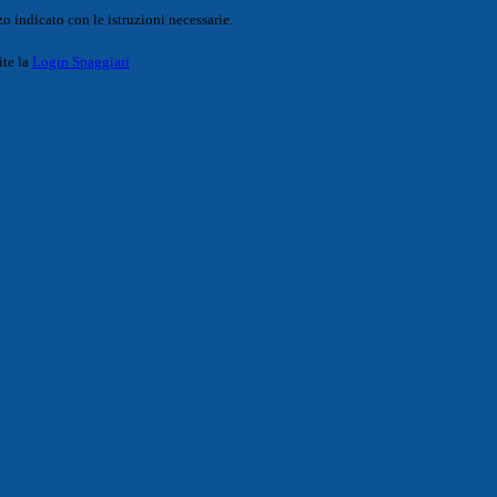
o indicato con le istruzioni necessarie.
ite la
Login Spaggiari