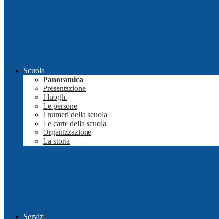
Scuola
Panoramica
Presentazione
I luoghi
Le persone
I numeri della scuola
Le carte della scuola
Organizzazione
La storia
Servizi