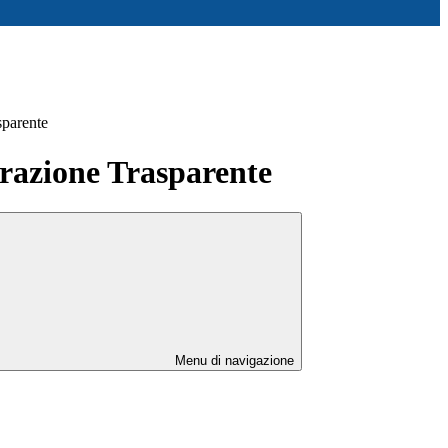
sparente
azione Trasparente
Menu di navigazione