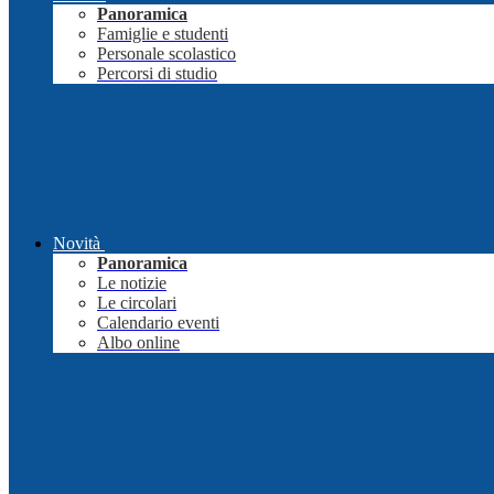
Panoramica
Famiglie e studenti
Personale scolastico
Percorsi di studio
Novità
Panoramica
Le notizie
Le circolari
Calendario eventi
Albo online