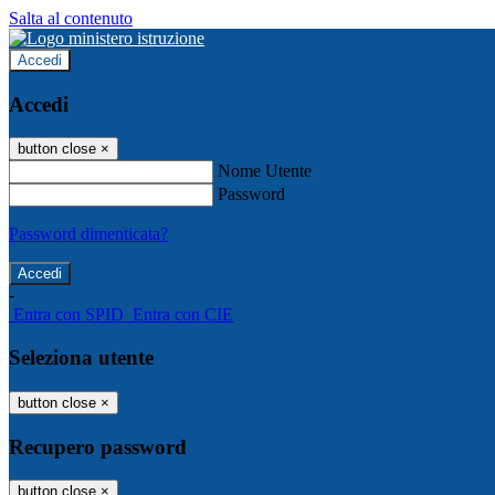
Salta al contenuto
Accedi
Accedi
button close
×
Nome Utente
Password
Password dimenticata?
-
Entra con SPID
Entra con CIE
Seleziona utente
button close
×
Recupero password
button close
×