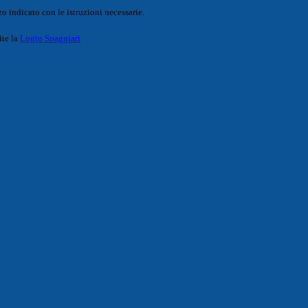
o indicato con le istruzioni necessarie.
ite la
Login Spaggiari