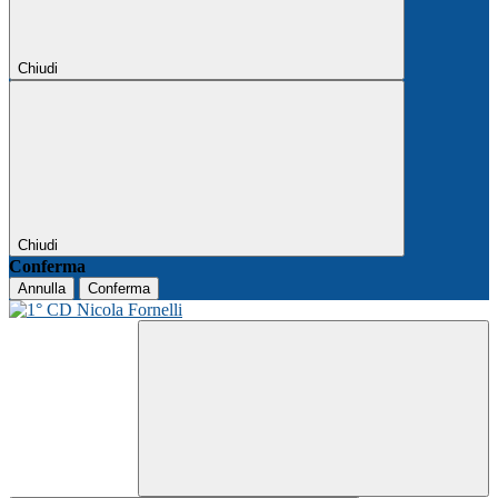
Chiudi
Chiudi
Conferma
Annulla
Conferma