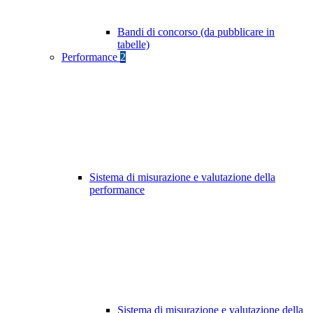
Bandi di concorso (da pubblicare in
tabelle)
Performance
2
Sistema di misurazione e valutazione della
performance
Sistema di misurazione e valutazione della