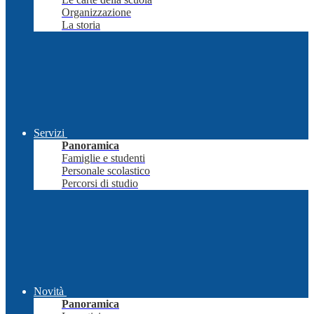
Organizzazione
La storia
Servizi
Panoramica
Famiglie e studenti
Personale scolastico
Percorsi di studio
Novità
Panoramica