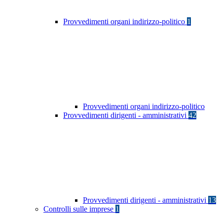
Provvedimenti organi indirizzo-politico
1
Provvedimenti organi indirizzo-politico
Provvedimenti dirigenti - amministrativi
42
Provvedimenti dirigenti - amministrativi
13
Controlli sulle imprese
1