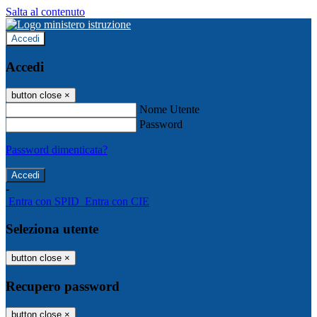
Salta al contenuto
Accedi
Accedi
button close
×
Nome Utente
Password
Password dimenticata?
-
Entra con SPID
Entra con CIE
Seleziona utente
button close
×
Recupero password
button close
×