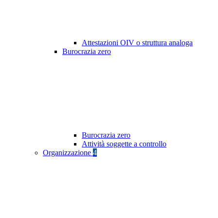
Attestazioni OIV o struttura analoga
Burocrazia zero
Burocrazia zero
Attività soggette a controllo
Organizzazione
4