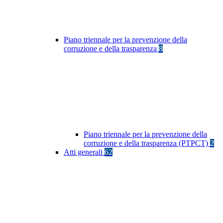
Piano triennale per la prevenzione della
corruzione e della trasparenza
8
Piano triennale per la prevenzione della
corruzione e della trasparenza (PTPCT)
2
Atti generali
62