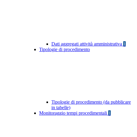
Dati aggregati attività amministrativa
1
Tipologie di procedimento
Tipologie di procedimento (da pubblicare
in tabelle)
Monitoraggio tempi procedimentali
1