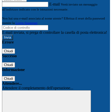
E-mail
Verrà inviato un messaggio
all'indirizzo indicato con le istruzioni necessarie.
Non hai una e-mail associata al nome utente? Effettua il reset della password
tramite la
Login Spaggiari
E-mail inviata, si prega di controllare la casella di posta elettronica!
Errore
Chiudi
Successo
Chiudi
Informazione
Chiudi
Attendere...
Attendere il completamento dell'operazione...