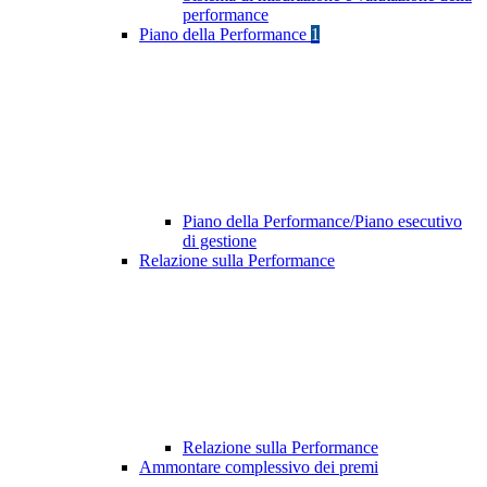
performance
Piano della Performance
1
Piano della Performance/Piano esecutivo
di gestione
Relazione sulla Performance
Relazione sulla Performance
Ammontare complessivo dei premi