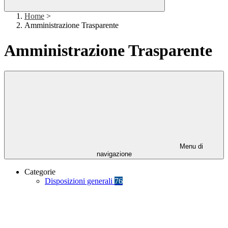
Home
>
Amministrazione Trasparente
Amministrazione Trasparente
Menu di
navigazione
Categorie
Disposizioni generali
76