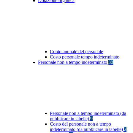
Dotazione organica
Conto annuale del personale
Costo personale tempo indeterminato
Personale non a tempo indeterminato
30
Personale non a tempo indeterminato (da
pubblicare in tabelle)
9
Costo del personale non a tempo
indeterminato (da pubblicare in tabelle)
2