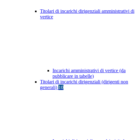
Titolari di incarichi dirigenziali amministrativi di
vertice
Incarichi amministrativi di vertice (da
pubblicare in tabelle)
Titolari di incarichi dirigenziali (dirigenti non
generali)
10