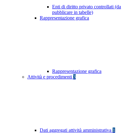
Enti di diritto privato controllati (da
pubblicare in tabelle)
Rappresentazione grafica
Rappresentazione grafica
Attività e procedimenti
3
Dati aggregati attività amministrativa
1