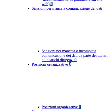
web)
1
Sanzioni per mancata comunicazione dei dati
Sanzioni per mancata o incompleta
comunicazione dei dati da parte dei titolari
di incarichi dirigenziali
Posizioni organizzative
3
Posizioni organizzative
1