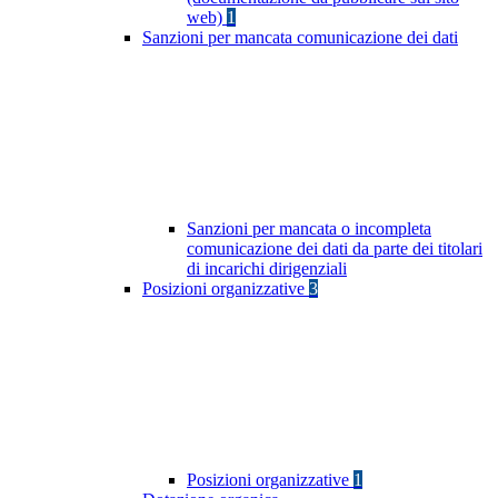
web)
1
Sanzioni per mancata comunicazione dei dati
Sanzioni per mancata o incompleta
comunicazione dei dati da parte dei titolari
di incarichi dirigenziali
Posizioni organizzative
3
Posizioni organizzative
1