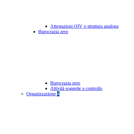
Attestazioni OIV o struttura analoga
Burocrazia zero
Burocrazia zero
Attività soggette a controllo
Organizzazione
4