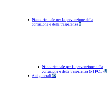
Piano triennale per la prevenzione della
corruzione e della trasparenza
8
Piano triennale per la prevenzione della
corruzione e della trasparenza (PTPCT)
2
Atti generali
62