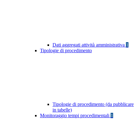
Dati aggregati attività amministrativa
1
Tipologie di procedimento
Tipologie di procedimento (da pubblicare
in tabelle)
Monitoraggio tempi procedimentali
1