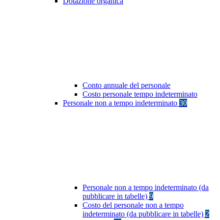
Dotazione organica
Conto annuale del personale
Costo personale tempo indeterminato
Personale non a tempo indeterminato
30
Personale non a tempo indeterminato (da
pubblicare in tabelle)
9
Costo del personale non a tempo
indeterminato (da pubblicare in tabelle)
2