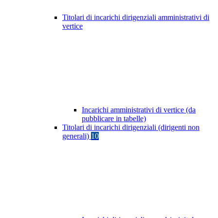
Titolari di incarichi dirigenziali amministrativi di
vertice
Incarichi amministrativi di vertice (da
pubblicare in tabelle)
Titolari di incarichi dirigenziali (dirigenti non
generali)
10