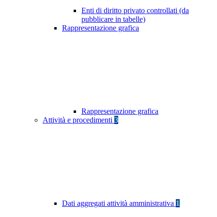
Enti di diritto privato controllati (da
pubblicare in tabelle)
Rappresentazione grafica
Rappresentazione grafica
Attività e procedimenti
3
Dati aggregati attività amministrativa
1