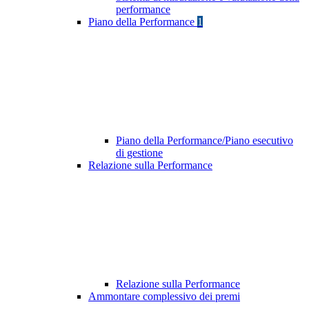
performance
Piano della Performance
1
Piano della Performance/Piano esecutivo
di gestione
Relazione sulla Performance
Relazione sulla Performance
Ammontare complessivo dei premi