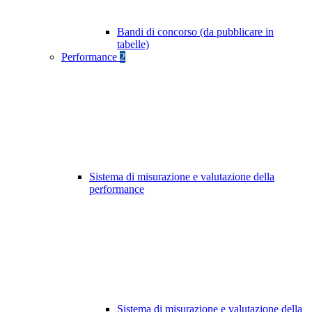
Bandi di concorso (da pubblicare in
tabelle)
Performance
2
Sistema di misurazione e valutazione della
performance
Sistema di misurazione e valutazione della