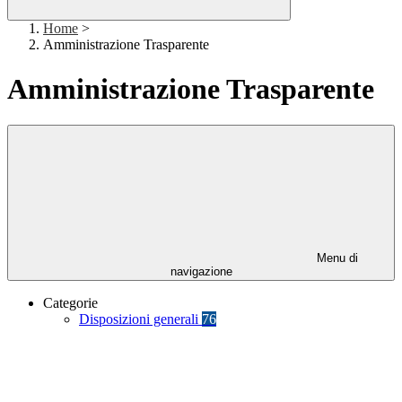
Home
>
Amministrazione Trasparente
Amministrazione Trasparente
Menu di
navigazione
Categorie
Disposizioni generali
76