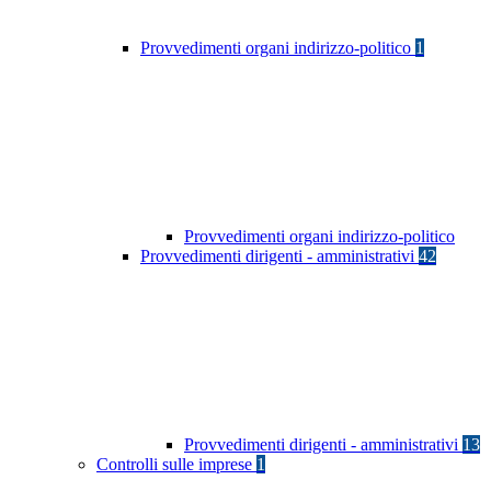
Provvedimenti organi indirizzo-politico
1
Provvedimenti organi indirizzo-politico
Provvedimenti dirigenti - amministrativi
42
Provvedimenti dirigenti - amministrativi
13
Controlli sulle imprese
1