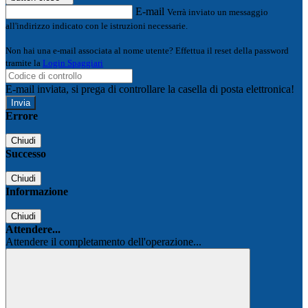
E-mail
Verrà inviato un messaggio
all'indirizzo indicato con le istruzioni necessarie.
Non hai una e-mail associata al nome utente? Effettua il reset della password
tramite la
Login Spaggiari
E-mail inviata, si prega di controllare la casella di posta elettronica!
Errore
Chiudi
Successo
Chiudi
Informazione
Chiudi
Attendere...
Attendere il completamento dell'operazione...