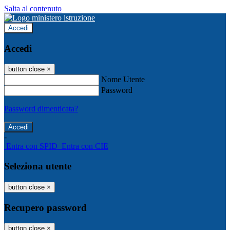
Salta al contenuto
Accedi
Accedi
button close
×
Nome Utente
Password
Password dimenticata?
-
Entra con SPID
Entra con CIE
Seleziona utente
button close
×
Recupero password
button close
×