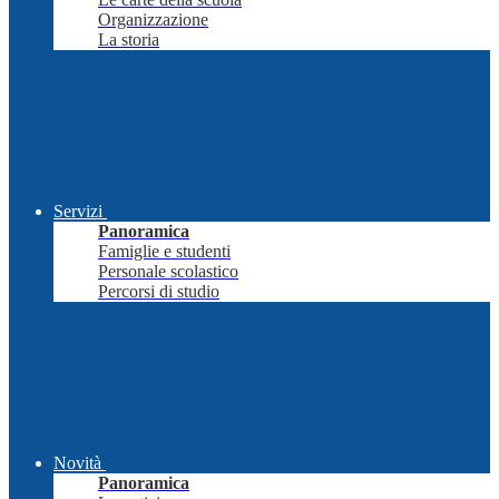
Organizzazione
La storia
Servizi
Panoramica
Famiglie e studenti
Personale scolastico
Percorsi di studio
Novità
Panoramica