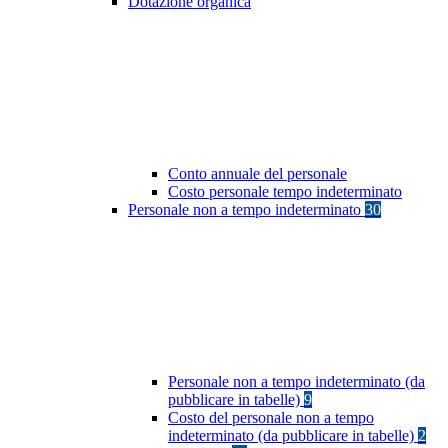
Dotazione organica
Conto annuale del personale
Costo personale tempo indeterminato
Personale non a tempo indeterminato
30
Personale non a tempo indeterminato (da
pubblicare in tabelle)
9
Costo del personale non a tempo
indeterminato (da pubblicare in tabelle)
2