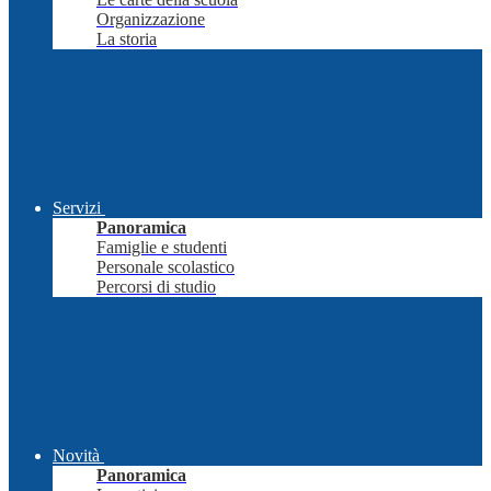
Organizzazione
La storia
Servizi
Panoramica
Famiglie e studenti
Personale scolastico
Percorsi di studio
Novità
Panoramica