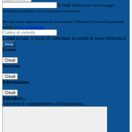
E-mail
Verrà inviato un messaggio
all'indirizzo indicato con le istruzioni necessarie.
Non hai una e-mail associata al nome utente? Effettua il reset della password
tramite la
Login Spaggiari
E-mail inviata, si prega di controllare la casella di posta elettronica!
Errore
Chiudi
Successo
Chiudi
Informazione
Chiudi
Attendere...
Attendere il completamento dell'operazione...