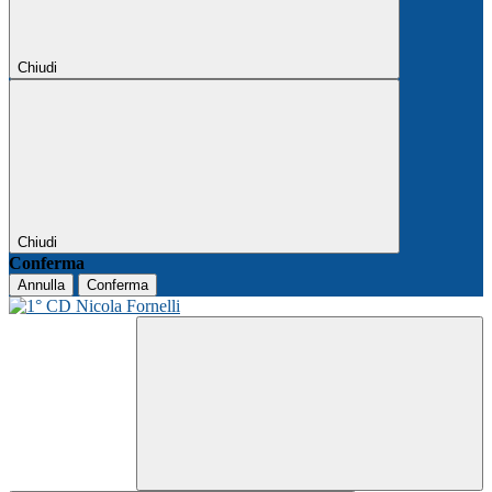
Chiudi
Chiudi
Conferma
Annulla
Conferma