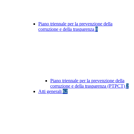
Piano triennale per la prevenzione della
corruzione e della trasparenza
8
Piano triennale per la prevenzione della
corruzione e della trasparenza (PTPCT)
2
Atti generali
62