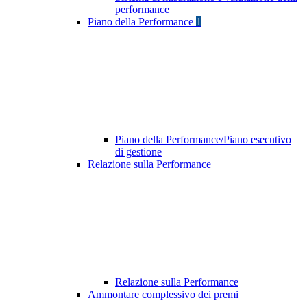
performance
Piano della Performance
1
Piano della Performance/Piano esecutivo
di gestione
Relazione sulla Performance
Relazione sulla Performance
Ammontare complessivo dei premi