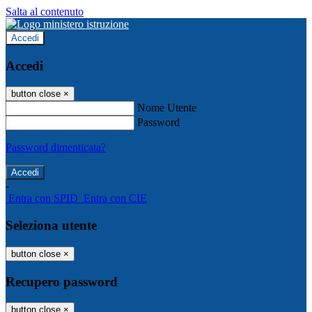
Salta al contenuto
Accedi
Accedi
button close
×
Nome Utente
Password
Password dimenticata?
-
Entra con SPID
Entra con CIE
Seleziona utente
button close
×
Recupero password
button close
×