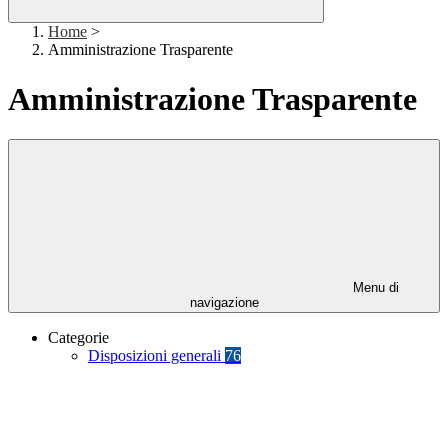
Home
>
Amministrazione Trasparente
Amministrazione Trasparente
Menu di
navigazione
Categorie
Disposizioni generali
76