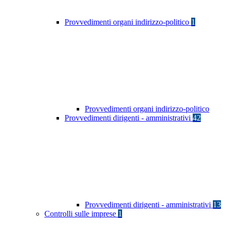
Provvedimenti organi indirizzo-politico
1
Provvedimenti organi indirizzo-politico
Provvedimenti dirigenti - amministrativi
42
Provvedimenti dirigenti - amministrativi
13
Controlli sulle imprese
1