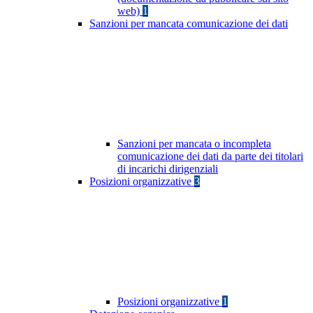
web)
1
Sanzioni per mancata comunicazione dei dati
Sanzioni per mancata o incompleta
comunicazione dei dati da parte dei titolari
di incarichi dirigenziali
Posizioni organizzative
3
Posizioni organizzative
1