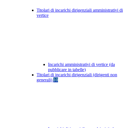
Titolari di incarichi dirigenziali amministrativi di
vertice
Incarichi amministrativi di vertice (da
pubblicare in tabelle)
Titolari di incarichi dirigenziali (dirigenti non
generali)
10