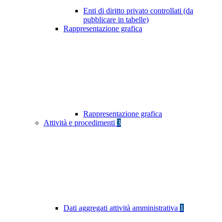
Enti di diritto privato controllati (da
pubblicare in tabelle)
Rappresentazione grafica
Rappresentazione grafica
Attività e procedimenti
3
Dati aggregati attività amministrativa
1