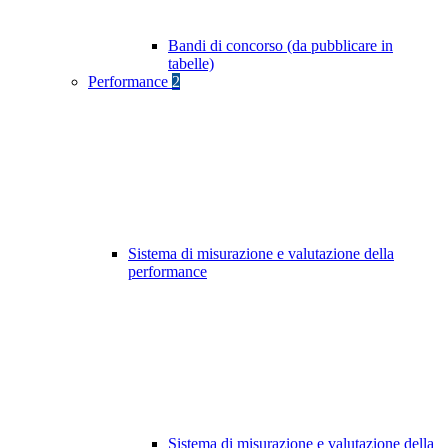
Bandi di concorso (da pubblicare in
tabelle)
Performance
2
Sistema di misurazione e valutazione della
performance
Sistema di misurazione e valutazione della