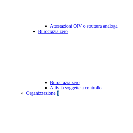
Attestazioni OIV o struttura analoga
Burocrazia zero
Burocrazia zero
Attività soggette a controllo
Organizzazione
4