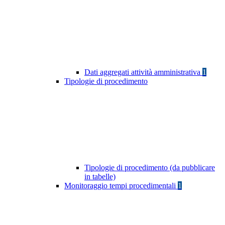
Dati aggregati attività amministrativa
1
Tipologie di procedimento
Tipologie di procedimento (da pubblicare
in tabelle)
Monitoraggio tempi procedimentali
1