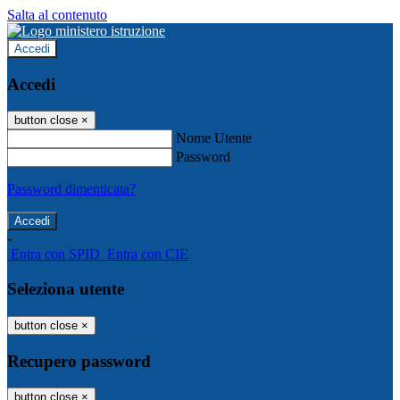
Salta al contenuto
Accedi
Accedi
button close
×
Nome Utente
Password
Password dimenticata?
-
Entra con SPID
Entra con CIE
Seleziona utente
button close
×
Recupero password
button close
×