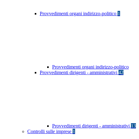
Provvedimenti organi indirizzo-politico
1
Provvedimenti organi indirizzo-politico
Provvedimenti dirigenti - amministrativi
42
Provvedimenti dirigenti - amministrativi
13
Controlli sulle imprese
1