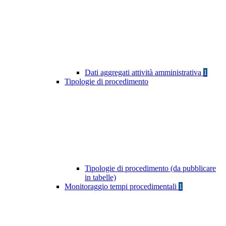
Dati aggregati attività amministrativa
1
Tipologie di procedimento
Tipologie di procedimento (da pubblicare
in tabelle)
Monitoraggio tempi procedimentali
1