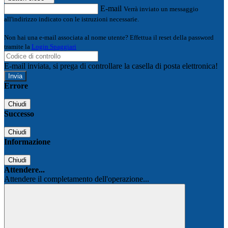
E-mail
Verrà inviato un messaggio
all'indirizzo indicato con le istruzioni necessarie.
Non hai una e-mail associata al nome utente? Effettua il reset della password
tramite la
Login Spaggiari
E-mail inviata, si prega di controllare la casella di posta elettronica!
Errore
Chiudi
Successo
Chiudi
Informazione
Chiudi
Attendere...
Attendere il completamento dell'operazione...