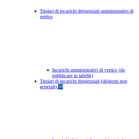
Titolari di incarichi dirigenziali amministrativi di
vertice
Incarichi amministrativi di vertice (da
pubblicare in tabelle)
Titolari di incarichi dirigenziali (dirigenti non
generali)
10