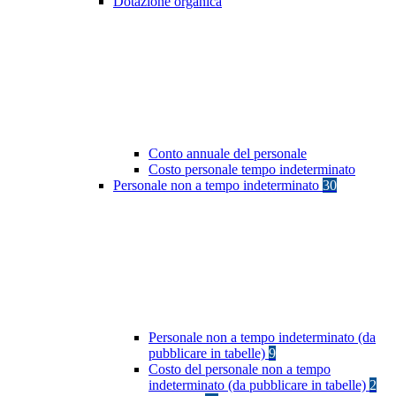
Dotazione organica
Conto annuale del personale
Costo personale tempo indeterminato
Personale non a tempo indeterminato
30
Personale non a tempo indeterminato (da
pubblicare in tabelle)
9
Costo del personale non a tempo
indeterminato (da pubblicare in tabelle)
2