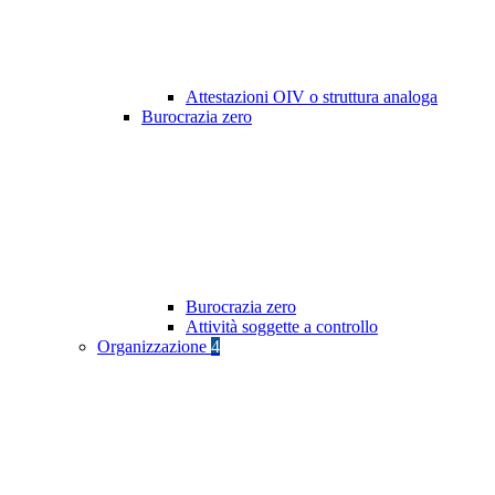
Attestazioni OIV o struttura analoga
Burocrazia zero
Burocrazia zero
Attività soggette a controllo
Organizzazione
4