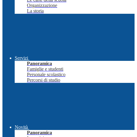
Organizzazione
La storia
Servizi
Panoramica
Famiglie e studenti
Personale scolastico
Percorsi di studio
Novità
Panoramica