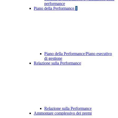
performance
Piano della Performance
1
Piano della Performance/Piano esecutivo
di gestione
Relazione sulla Performance
Relazione sulla Performance
Ammontare complessivo dei premi