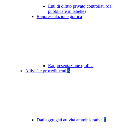
Enti di diritto privato controllati (da
pubblicare in tabelle)
Rappresentazione grafica
Rappresentazione grafica
Attività e procedimenti
3
Dati aggregati attività amministrativa
1