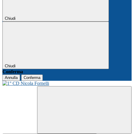
Chiudi
Chiudi
Conferma
Annulla
Conferma