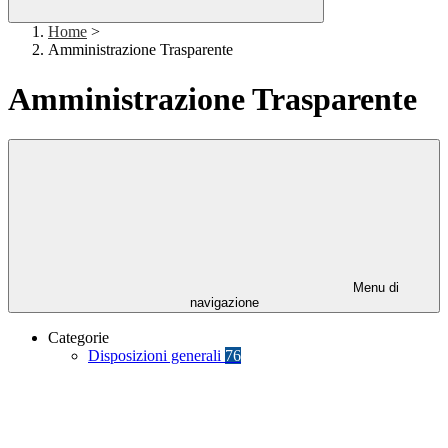
Home
>
Amministrazione Trasparente
Amministrazione Trasparente
Menu di
navigazione
Categorie
Disposizioni generali
76