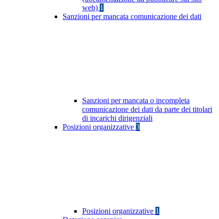
web)
1
Sanzioni per mancata comunicazione dei dati
Sanzioni per mancata o incompleta
comunicazione dei dati da parte dei titolari
di incarichi dirigenziali
Posizioni organizzative
3
Posizioni organizzative
1