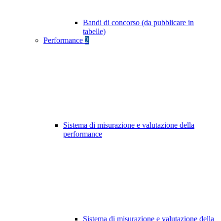
Bandi di concorso (da pubblicare in
tabelle)
Performance
2
Sistema di misurazione e valutazione della
performance
Sistema di misurazione e valutazione della