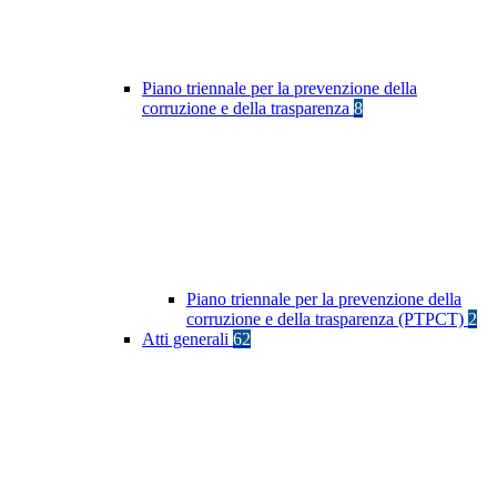
Piano triennale per la prevenzione della
corruzione e della trasparenza
8
Piano triennale per la prevenzione della
corruzione e della trasparenza (PTPCT)
2
Atti generali
62