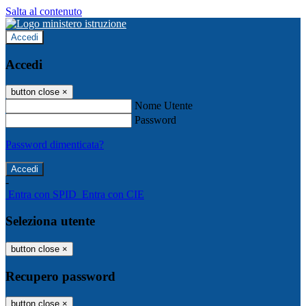
Salta al contenuto
Accedi
Accedi
button close
×
Nome Utente
Password
Password dimenticata?
-
Entra con SPID
Entra con CIE
Seleziona utente
button close
×
Recupero password
button close
×