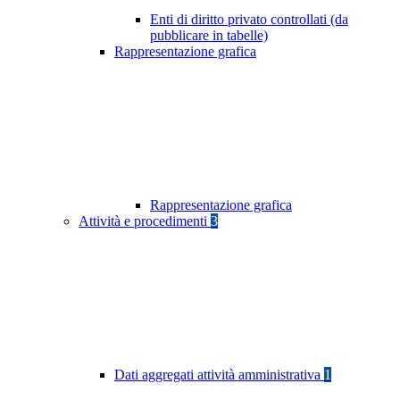
Enti di diritto privato controllati (da
pubblicare in tabelle)
Rappresentazione grafica
Rappresentazione grafica
Attività e procedimenti
3
Dati aggregati attività amministrativa
1