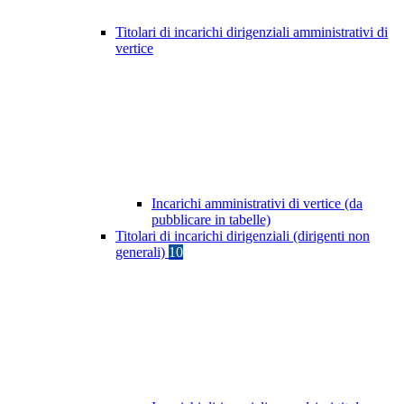
Titolari di incarichi dirigenziali amministrativi di
vertice
Incarichi amministrativi di vertice (da
pubblicare in tabelle)
Titolari di incarichi dirigenziali (dirigenti non
generali)
10