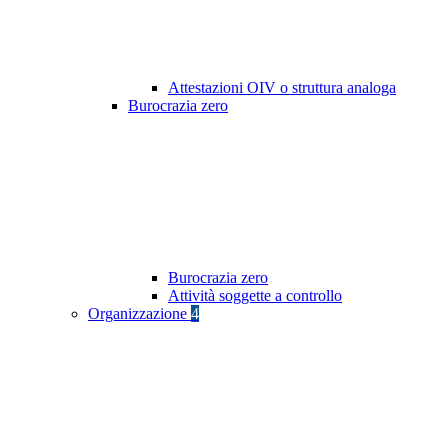
Attestazioni OIV o struttura analoga
Burocrazia zero
Burocrazia zero
Attività soggette a controllo
Organizzazione
4