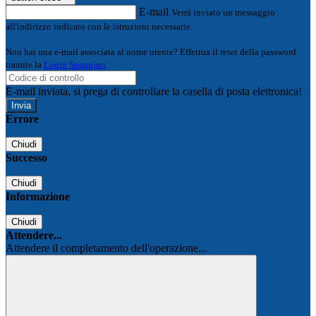
E-mail
Verrà inviato un messaggio
all'indirizzo indicato con le istruzioni necessarie.
Non hai una e-mail associata al nome utente? Effettua il reset della password
tramite la
Login Spaggiari
E-mail inviata, si prega di controllare la casella di posta elettronica!
Errore
Chiudi
Successo
Chiudi
Informazione
Chiudi
Attendere...
Attendere il completamento dell'operazione...