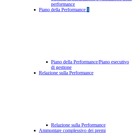
performance
Piano della Performance
1
Piano della Performance/Piano esecutivo
di gestione
Relazione sulla Performance
Relazione sulla Performance
Ammontare complessivo dei premi