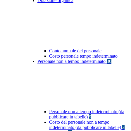
Dotazione organica
Conto annuale del personale
Costo personale tempo indeterminato
Personale non a tempo indeterminato
30
Personale non a tempo indeterminato (da
pubblicare in tabelle)
9
Costo del personale non a tempo
indeterminato (da pubblicare in tabelle)
2