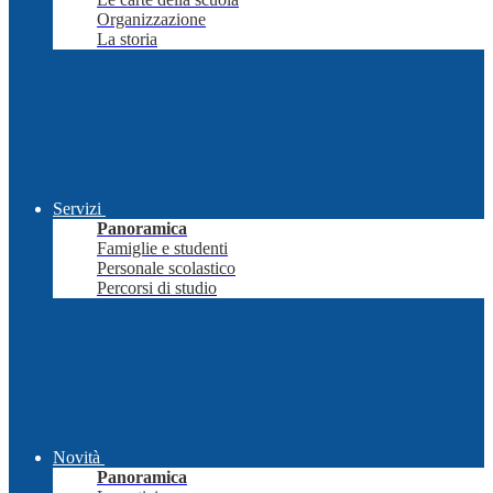
Organizzazione
La storia
Servizi
Panoramica
Famiglie e studenti
Personale scolastico
Percorsi di studio
Novità
Panoramica