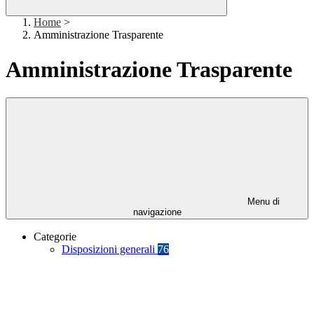
Home
>
Amministrazione Trasparente
Amministrazione Trasparente
Menu di
navigazione
Categorie
Disposizioni generali
76