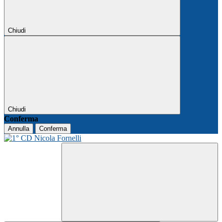
Chiudi
Chiudi
Conferma
Annulla
Conferma