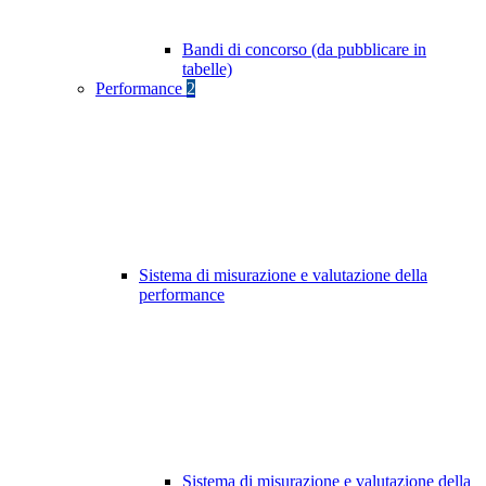
Bandi di concorso (da pubblicare in
tabelle)
Performance
2
Sistema di misurazione e valutazione della
performance
Sistema di misurazione e valutazione della