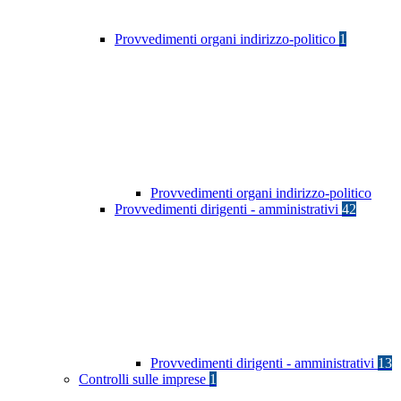
Provvedimenti organi indirizzo-politico
1
Provvedimenti organi indirizzo-politico
Provvedimenti dirigenti - amministrativi
42
Provvedimenti dirigenti - amministrativi
13
Controlli sulle imprese
1