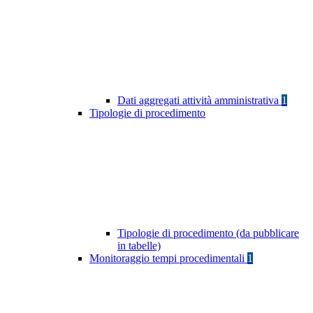
Dati aggregati attività amministrativa
1
Tipologie di procedimento
Tipologie di procedimento (da pubblicare
in tabelle)
Monitoraggio tempi procedimentali
1