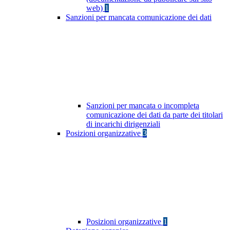
web)
1
Sanzioni per mancata comunicazione dei dati
Sanzioni per mancata o incompleta
comunicazione dei dati da parte dei titolari
di incarichi dirigenziali
Posizioni organizzative
3
Posizioni organizzative
1