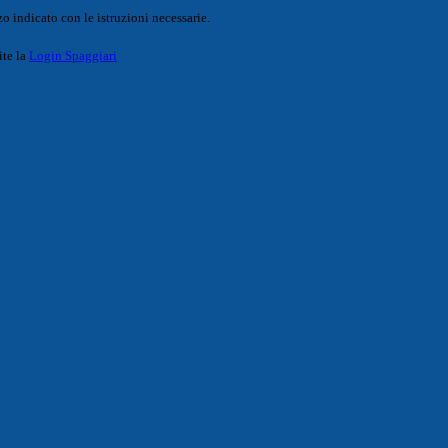
o indicato con le istruzioni necessarie.
ite la
Login Spaggiari