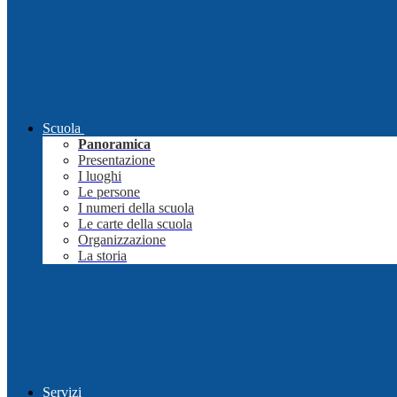
Scuola
Panoramica
Presentazione
I luoghi
Le persone
I numeri della scuola
Le carte della scuola
Organizzazione
La storia
Servizi