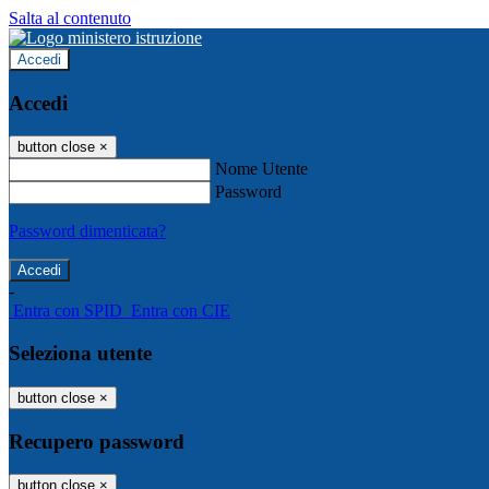
Salta al contenuto
Accedi
Accedi
button close
×
Nome Utente
Password
Password dimenticata?
-
Entra con SPID
Entra con CIE
Seleziona utente
button close
×
Recupero password
button close
×