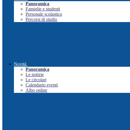
Panoramica
Famiglie e studenti
Personale scolastico
Percorsi di studio
Novità
Panoramica
Le notizie
Le circolari
Calendario eventi
Albo online