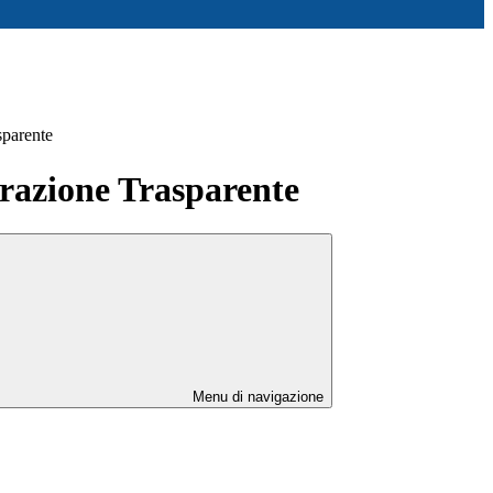
sparente
azione Trasparente
Menu di navigazione