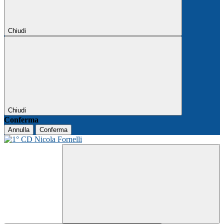
Chiudi
Chiudi
Conferma
Annulla
Conferma