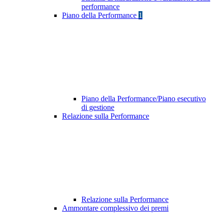
performance
Piano della Performance
1
Piano della Performance/Piano esecutivo
di gestione
Relazione sulla Performance
Relazione sulla Performance
Ammontare complessivo dei premi