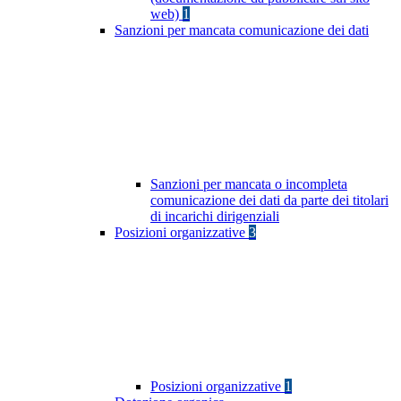
web)
1
Sanzioni per mancata comunicazione dei dati
Sanzioni per mancata o incompleta
comunicazione dei dati da parte dei titolari
di incarichi dirigenziali
Posizioni organizzative
3
Posizioni organizzative
1