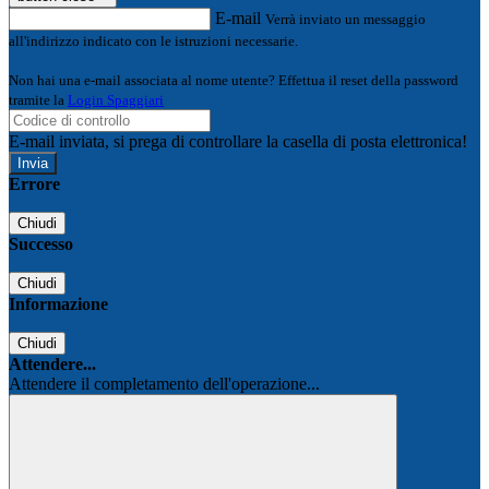
E-mail
Verrà inviato un messaggio
all'indirizzo indicato con le istruzioni necessarie.
Non hai una e-mail associata al nome utente? Effettua il reset della password
tramite la
Login Spaggiari
E-mail inviata, si prega di controllare la casella di posta elettronica!
Errore
Chiudi
Successo
Chiudi
Informazione
Chiudi
Attendere...
Attendere il completamento dell'operazione...