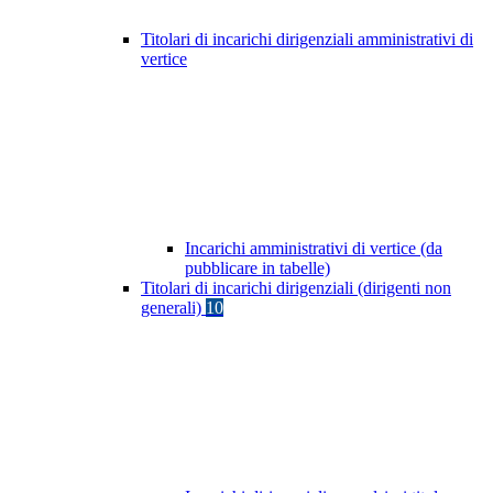
Titolari di incarichi dirigenziali amministrativi di
vertice
Incarichi amministrativi di vertice (da
pubblicare in tabelle)
Titolari di incarichi dirigenziali (dirigenti non
generali)
10