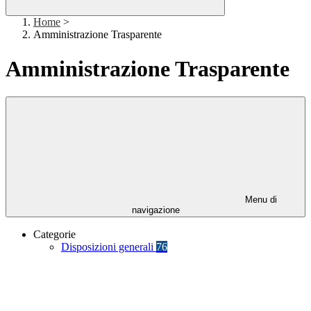
Home
>
Amministrazione Trasparente
Amministrazione Trasparente
Menu di
navigazione
Categorie
Disposizioni generali
76