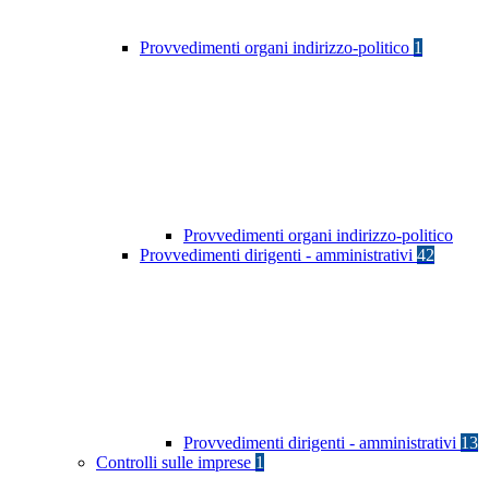
Provvedimenti organi indirizzo-politico
1
Provvedimenti organi indirizzo-politico
Provvedimenti dirigenti - amministrativi
42
Provvedimenti dirigenti - amministrativi
13
Controlli sulle imprese
1