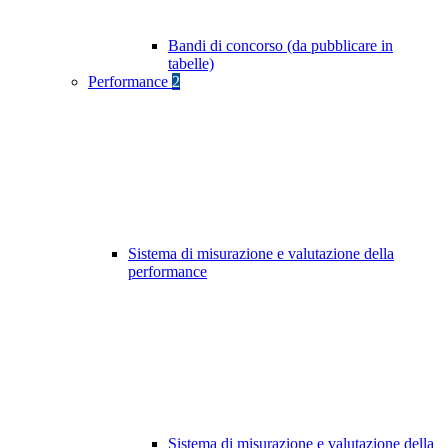
Bandi di concorso (da pubblicare in
tabelle)
Performance
2
Sistema di misurazione e valutazione della
performance
Sistema di misurazione e valutazione della