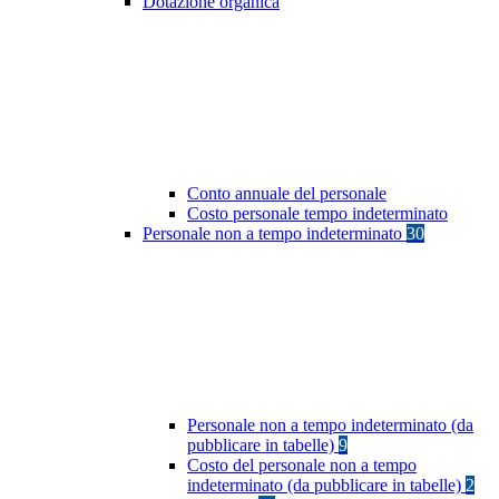
Dotazione organica
Conto annuale del personale
Costo personale tempo indeterminato
Personale non a tempo indeterminato
30
Personale non a tempo indeterminato (da
pubblicare in tabelle)
9
Costo del personale non a tempo
indeterminato (da pubblicare in tabelle)
2