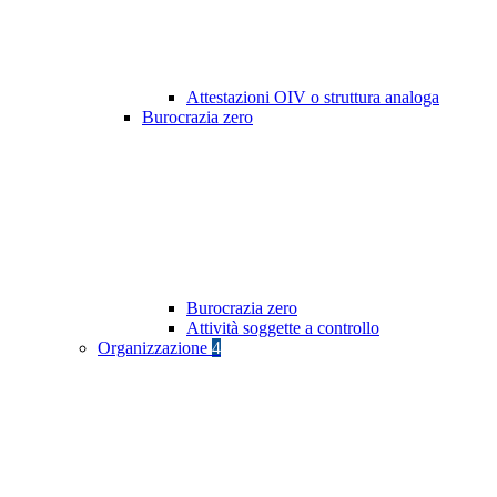
Attestazioni OIV o struttura analoga
Burocrazia zero
Burocrazia zero
Attività soggette a controllo
Organizzazione
4