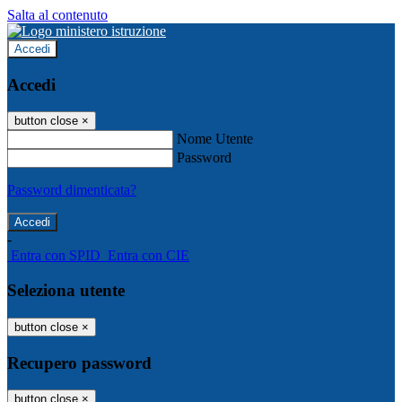
Salta al contenuto
Accedi
Accedi
button close
×
Nome Utente
Password
Password dimenticata?
-
Entra con SPID
Entra con CIE
Seleziona utente
button close
×
Recupero password
button close
×