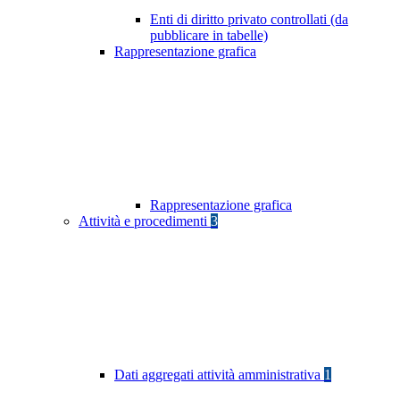
Enti di diritto privato controllati (da
pubblicare in tabelle)
Rappresentazione grafica
Rappresentazione grafica
Attività e procedimenti
3
Dati aggregati attività amministrativa
1