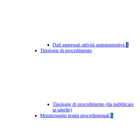
Dati aggregati attività amministrativa
1
Tipologie di procedimento
Tipologie di procedimento (da pubblicare
in tabelle)
Monitoraggio tempi procedimentali
1