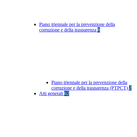
Piano triennale per la prevenzione della
corruzione e della trasparenza
8
Piano triennale per la prevenzione della
corruzione e della trasparenza (PTPCT)
2
Atti generali
62