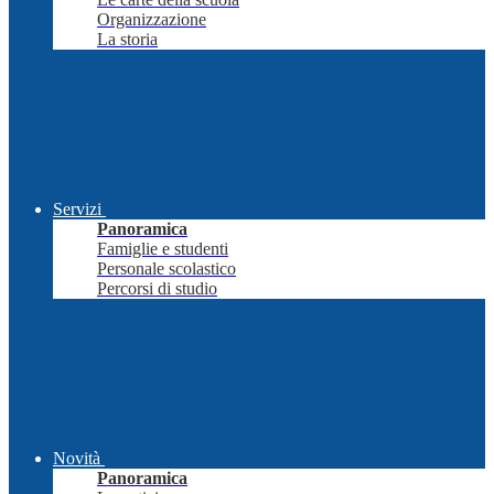
Organizzazione
La storia
Servizi
Panoramica
Famiglie e studenti
Personale scolastico
Percorsi di studio
Novità
Panoramica