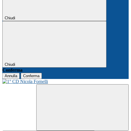
Chiudi
Chiudi
Conferma
Annulla
Conferma