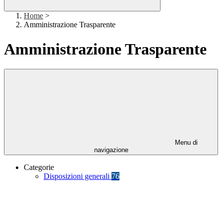
Home
>
Amministrazione Trasparente
Amministrazione Trasparente
Menu di
navigazione
Categorie
Disposizioni generali
76