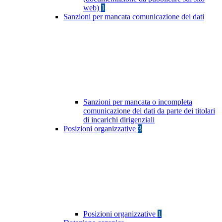
web)
1
Sanzioni per mancata comunicazione dei dati
Sanzioni per mancata o incompleta
comunicazione dei dati da parte dei titolari
di incarichi dirigenziali
Posizioni organizzative
3
Posizioni organizzative
1