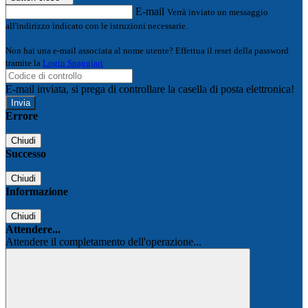
E-mail
Verrà inviato un messaggio
all'indirizzo indicato con le istruzioni necessarie.
Non hai una e-mail associata al nome utente? Effettua il reset della password
tramite la
Login Spaggiari
E-mail inviata, si prega di controllare la casella di posta elettronica!
Errore
Chiudi
Successo
Chiudi
Informazione
Chiudi
Attendere...
Attendere il completamento dell'operazione...