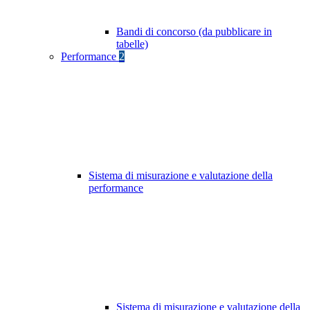
Bandi di concorso (da pubblicare in
tabelle)
Performance
2
Sistema di misurazione e valutazione della
performance
Sistema di misurazione e valutazione della