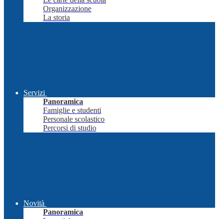
Organizzazione
La storia
Servizi
Panoramica
Famiglie e studenti
Personale scolastico
Percorsi di studio
Novità
Panoramica