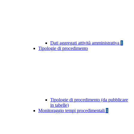
Dati aggregati attività amministrativa
1
Tipologie di procedimento
Tipologie di procedimento (da pubblicare
in tabelle)
Monitoraggio tempi procedimentali
1