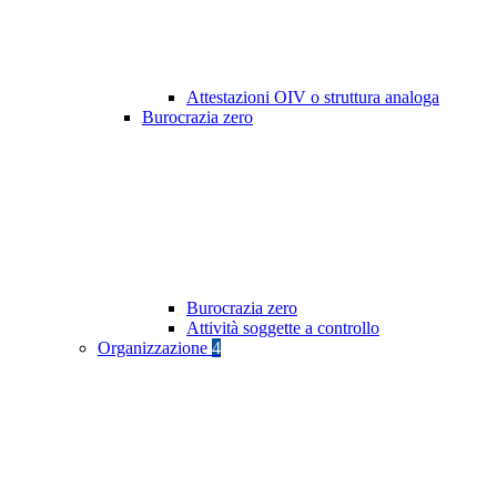
Attestazioni OIV o struttura analoga
Burocrazia zero
Burocrazia zero
Attività soggette a controllo
Organizzazione
4