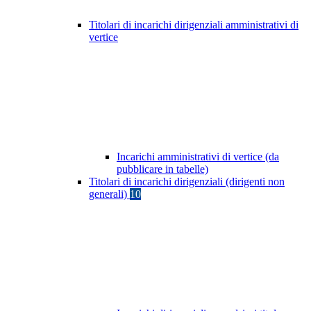
Titolari di incarichi dirigenziali amministrativi di
vertice
Incarichi amministrativi di vertice (da
pubblicare in tabelle)
Titolari di incarichi dirigenziali (dirigenti non
generali)
10