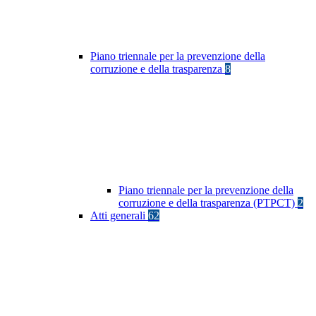
Piano triennale per la prevenzione della
corruzione e della trasparenza
8
Piano triennale per la prevenzione della
corruzione e della trasparenza (PTPCT)
2
Atti generali
62