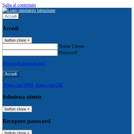
Salta al contenuto
Accedi
Accedi
button close
×
Nome Utente
Password
Password dimenticata?
-
Entra con SPID
Entra con CIE
Seleziona utente
button close
×
Recupero password
button close
×