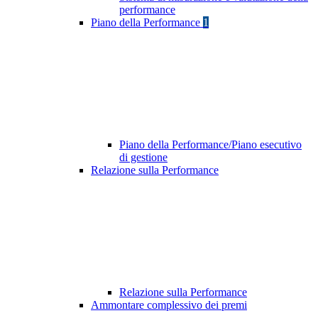
performance
Piano della Performance
1
Piano della Performance/Piano esecutivo
di gestione
Relazione sulla Performance
Relazione sulla Performance
Ammontare complessivo dei premi