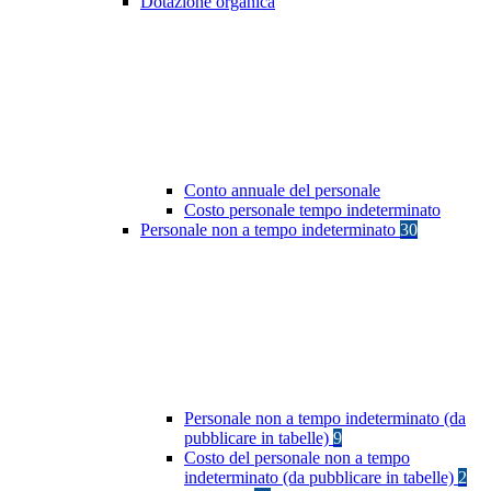
Dotazione organica
Conto annuale del personale
Costo personale tempo indeterminato
Personale non a tempo indeterminato
30
Personale non a tempo indeterminato (da
pubblicare in tabelle)
9
Costo del personale non a tempo
indeterminato (da pubblicare in tabelle)
2