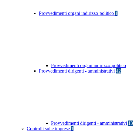
Provvedimenti organi indirizzo-politico
1
Provvedimenti organi indirizzo-politico
Provvedimenti dirigenti - amministrativi
42
Provvedimenti dirigenti - amministrativi
13
Controlli sulle imprese
1