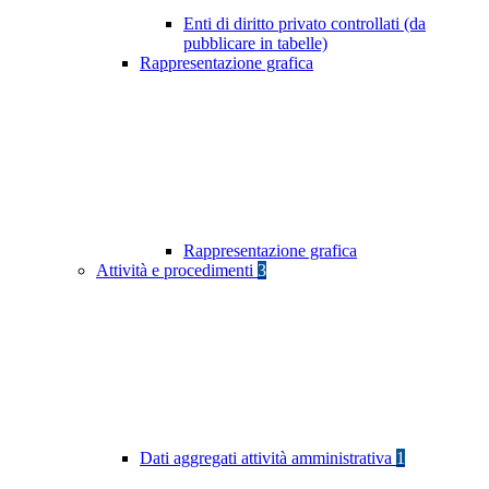
Enti di diritto privato controllati (da
pubblicare in tabelle)
Rappresentazione grafica
Rappresentazione grafica
Attività e procedimenti
3
Dati aggregati attività amministrativa
1