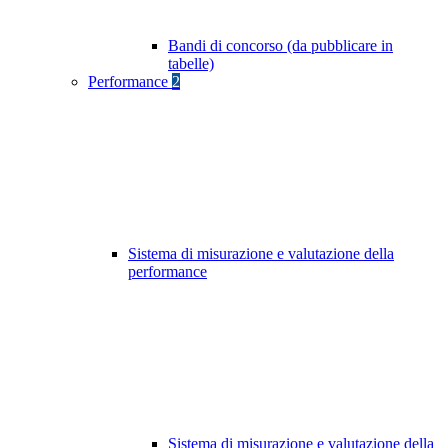
Bandi di concorso (da pubblicare in
tabelle)
Performance
2
Sistema di misurazione e valutazione della
performance
Sistema di misurazione e valutazione della