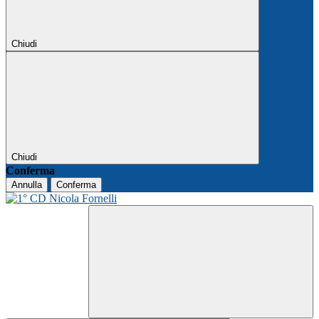
Chiudi
Chiudi
Conferma
Annulla
Conferma