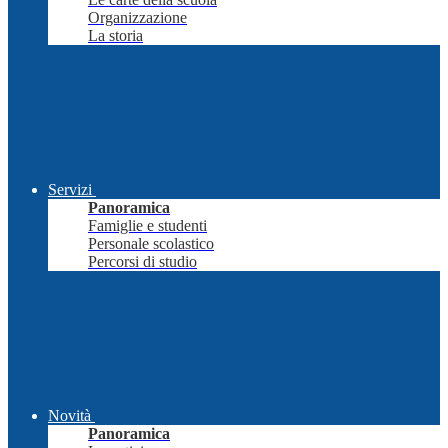
Organizzazione
La storia
Servizi
Panoramica
Famiglie e studenti
Personale scolastico
Percorsi di studio
Novità
Panoramica