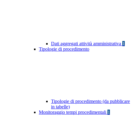
Dati aggregati attività amministrativa
1
Tipologie di procedimento
Tipologie di procedimento (da pubblicare
in tabelle)
Monitoraggio tempi procedimentali
1