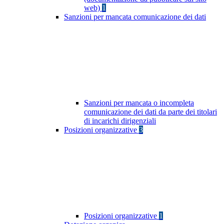
web)
1
Sanzioni per mancata comunicazione dei dati
Sanzioni per mancata o incompleta
comunicazione dei dati da parte dei titolari
di incarichi dirigenziali
Posizioni organizzative
3
Posizioni organizzative
1