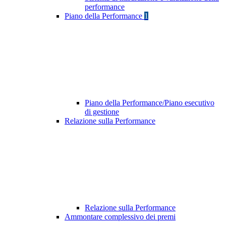
performance
Piano della Performance
1
Piano della Performance/Piano esecutivo
di gestione
Relazione sulla Performance
Relazione sulla Performance
Ammontare complessivo dei premi