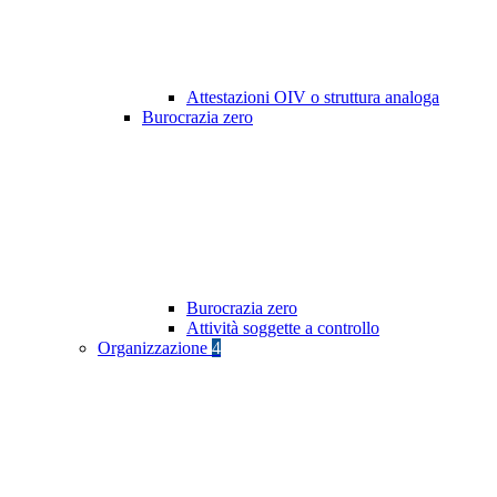
Attestazioni OIV o struttura analoga
Burocrazia zero
Burocrazia zero
Attività soggette a controllo
Organizzazione
4