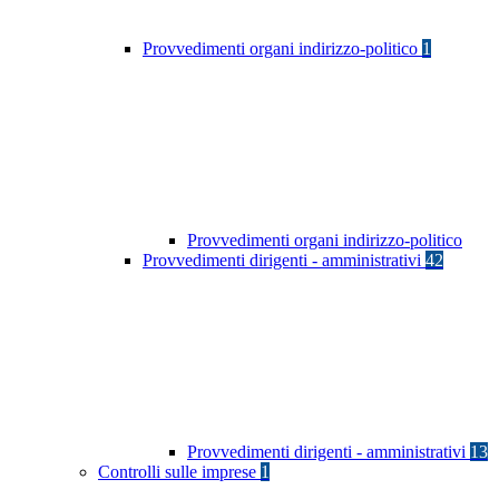
Provvedimenti organi indirizzo-politico
1
Provvedimenti organi indirizzo-politico
Provvedimenti dirigenti - amministrativi
42
Provvedimenti dirigenti - amministrativi
13
Controlli sulle imprese
1