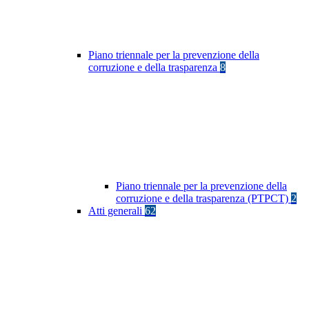
Piano triennale per la prevenzione della
corruzione e della trasparenza
8
Piano triennale per la prevenzione della
corruzione e della trasparenza (PTPCT)
2
Atti generali
62