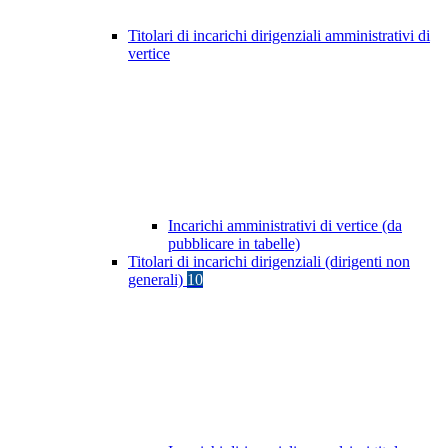
Titolari di incarichi dirigenziali amministrativi di
vertice
Incarichi amministrativi di vertice (da
pubblicare in tabelle)
Titolari di incarichi dirigenziali (dirigenti non
generali)
10