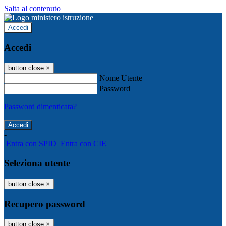
Salta al contenuto
Accedi
Accedi
button close
×
Nome Utente
Password
Password dimenticata?
-
Entra con SPID
Entra con CIE
Seleziona utente
button close
×
Recupero password
button close
×