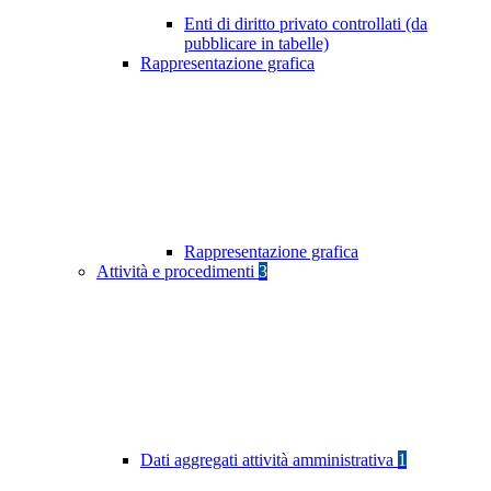
Enti di diritto privato controllati (da
pubblicare in tabelle)
Rappresentazione grafica
Rappresentazione grafica
Attività e procedimenti
3
Dati aggregati attività amministrativa
1