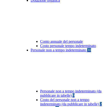
Dotazione organica
Conto annuale del personale
Costo personale tempo indeterminato
Personale non a tempo indeterminato
30
Personale non a tempo indeterminato (da
pubblicare in tabelle)
9
Costo del personale non a tempo
indeterminato (da pubblicare in tabelle)
2