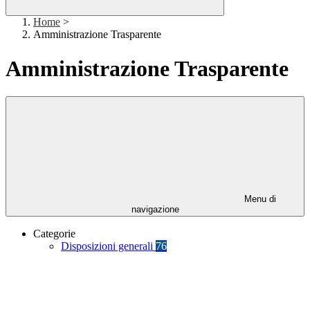
Home
>
Amministrazione Trasparente
Amministrazione Trasparente
Menu di
navigazione
Categorie
Disposizioni generali
76