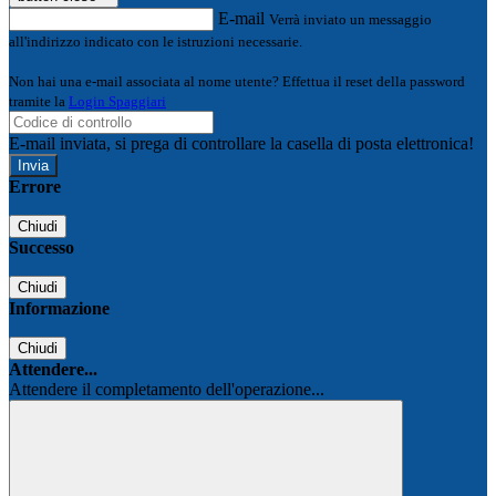
E-mail
Verrà inviato un messaggio
all'indirizzo indicato con le istruzioni necessarie.
Non hai una e-mail associata al nome utente? Effettua il reset della password
tramite la
Login Spaggiari
E-mail inviata, si prega di controllare la casella di posta elettronica!
Errore
Chiudi
Successo
Chiudi
Informazione
Chiudi
Attendere...
Attendere il completamento dell'operazione...