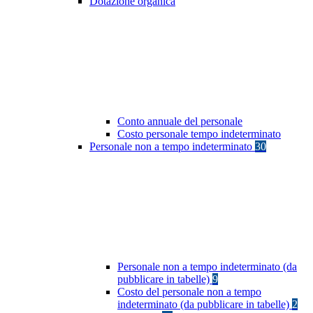
Dotazione organica
Conto annuale del personale
Costo personale tempo indeterminato
Personale non a tempo indeterminato
30
Personale non a tempo indeterminato (da
pubblicare in tabelle)
9
Costo del personale non a tempo
indeterminato (da pubblicare in tabelle)
2