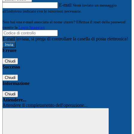
E-mail
Verrà inviato un messaggio
all'indirizzo indicato con le istruzioni necessarie.
Non hai una e-mail associata al nome utente? Effettua il reset della password
tramite la
Login Spaggiari
E-mail inviata, si prega di controllare la casella di posta elettronica!
Errore
Chiudi
Successo
Chiudi
Informazione
Chiudi
Attendere...
Attendere il completamento dell'operazione...