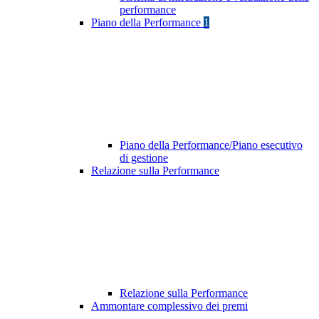
performance
Piano della Performance
1
Piano della Performance/Piano esecutivo
di gestione
Relazione sulla Performance
Relazione sulla Performance
Ammontare complessivo dei premi