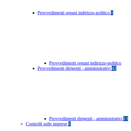
Provvedimenti organi indirizzo-politico
1
Provvedimenti organi indirizzo-politico
Provvedimenti dirigenti - amministrativi
42
Provvedimenti dirigenti - amministrativi
13
Controlli sulle imprese
1