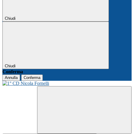
Chiudi
Chiudi
Conferma
Annulla
Conferma