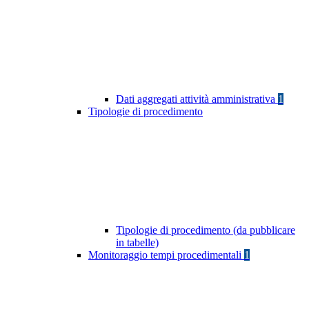
Dati aggregati attività amministrativa
1
Tipologie di procedimento
Tipologie di procedimento (da pubblicare
in tabelle)
Monitoraggio tempi procedimentali
1