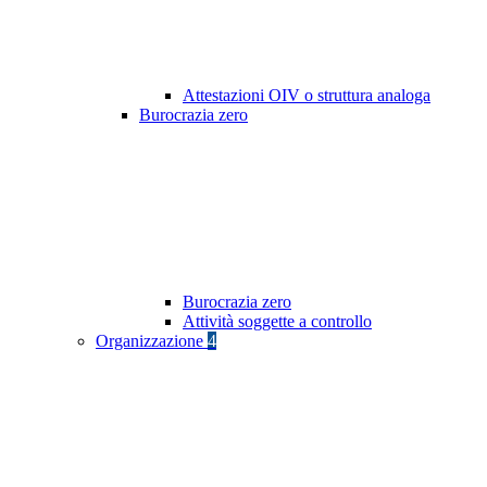
Attestazioni OIV o struttura analoga
Burocrazia zero
Burocrazia zero
Attività soggette a controllo
Organizzazione
4