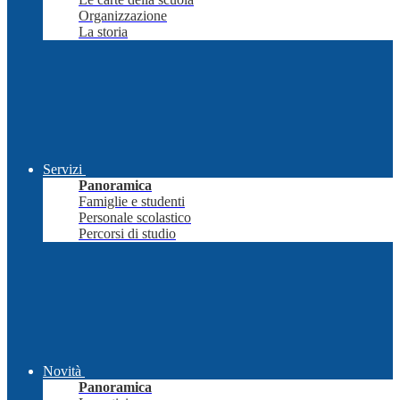
Organizzazione
La storia
Servizi
Panoramica
Famiglie e studenti
Personale scolastico
Percorsi di studio
Novità
Panoramica