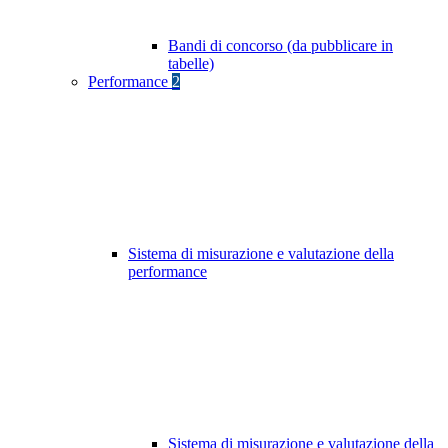
Bandi di concorso (da pubblicare in
tabelle)
Performance
2
Sistema di misurazione e valutazione della
performance
Sistema di misurazione e valutazione della