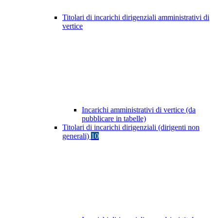
Titolari di incarichi dirigenziali amministrativi di
vertice
Incarichi amministrativi di vertice (da
pubblicare in tabelle)
Titolari di incarichi dirigenziali (dirigenti non
generali)
10