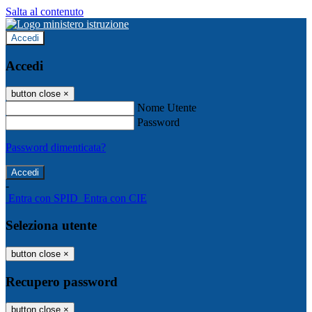
Salta al contenuto
Accedi
Accedi
button close
×
Nome Utente
Password
Password dimenticata?
-
Entra con SPID
Entra con CIE
Seleziona utente
button close
×
Recupero password
button close
×