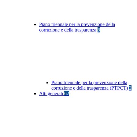
Piano triennale per la prevenzione della
corruzione e della trasparenza
8
Piano triennale per la prevenzione della
corruzione e della trasparenza (PTPCT)
2
Atti generali
62