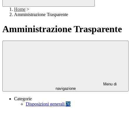
Home
>
Amministrazione Trasparente
Amministrazione Trasparente
Menu di
navigazione
Categorie
Disposizioni generali
76