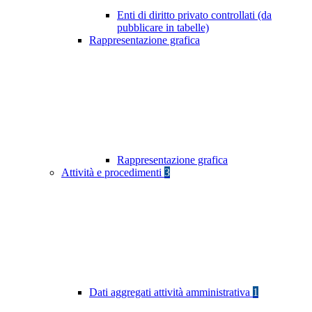
Enti di diritto privato controllati (da
pubblicare in tabelle)
Rappresentazione grafica
Rappresentazione grafica
Attività e procedimenti
3
Dati aggregati attività amministrativa
1