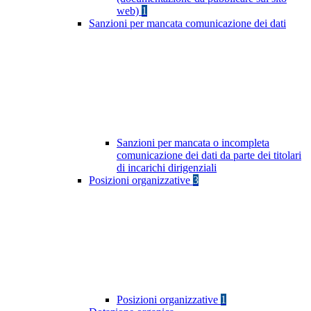
web)
1
Sanzioni per mancata comunicazione dei dati
Sanzioni per mancata o incompleta
comunicazione dei dati da parte dei titolari
di incarichi dirigenziali
Posizioni organizzative
3
Posizioni organizzative
1