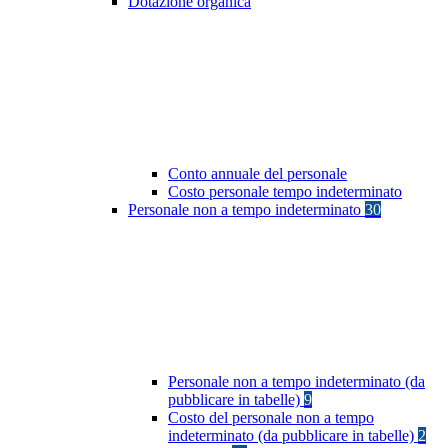
Dotazione organica
Conto annuale del personale
Costo personale tempo indeterminato
Personale non a tempo indeterminato
30
Personale non a tempo indeterminato (da
pubblicare in tabelle)
9
Costo del personale non a tempo
indeterminato (da pubblicare in tabelle)
2