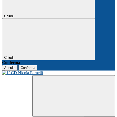
Chiudi
Chiudi
Conferma
Annulla
Conferma