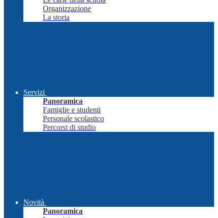
Organizzazione
La storia
Servizi
Panoramica
Famiglie e studenti
Personale scolastico
Percorsi di studio
Novità
Panoramica