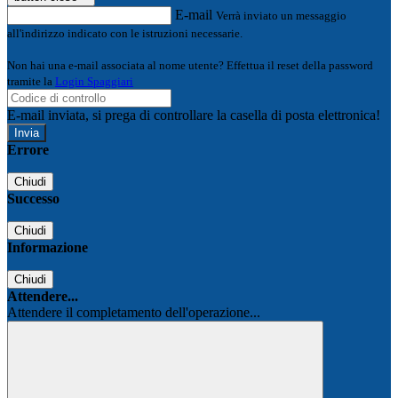
E-mail
Verrà inviato un messaggio
all'indirizzo indicato con le istruzioni necessarie.
Non hai una e-mail associata al nome utente? Effettua il reset della password
tramite la
Login Spaggiari
E-mail inviata, si prega di controllare la casella di posta elettronica!
Errore
Chiudi
Successo
Chiudi
Informazione
Chiudi
Attendere...
Attendere il completamento dell'operazione...