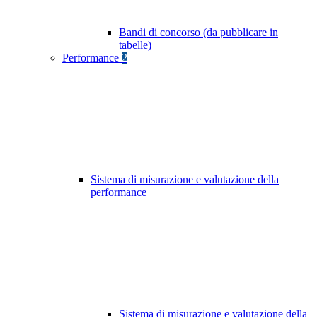
Bandi di concorso (da pubblicare in
tabelle)
Performance
2
Sistema di misurazione e valutazione della
performance
Sistema di misurazione e valutazione della