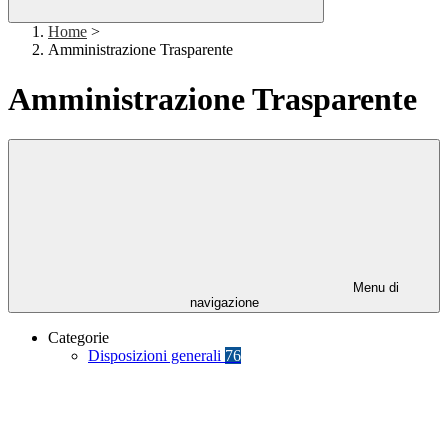
Home
>
Amministrazione Trasparente
Amministrazione Trasparente
Menu di
navigazione
Categorie
Disposizioni generali
76