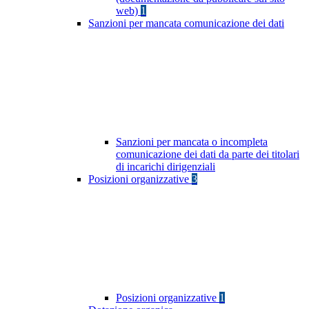
web)
1
Sanzioni per mancata comunicazione dei dati
Sanzioni per mancata o incompleta
comunicazione dei dati da parte dei titolari
di incarichi dirigenziali
Posizioni organizzative
3
Posizioni organizzative
1