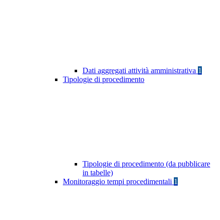
Dati aggregati attività amministrativa
1
Tipologie di procedimento
Tipologie di procedimento (da pubblicare
in tabelle)
Monitoraggio tempi procedimentali
1