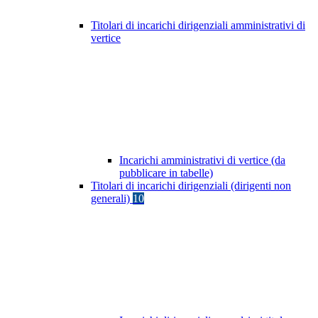
Titolari di incarichi dirigenziali amministrativi di
vertice
Incarichi amministrativi di vertice (da
pubblicare in tabelle)
Titolari di incarichi dirigenziali (dirigenti non
generali)
10