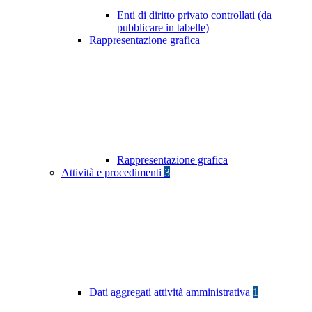
Enti di diritto privato controllati (da
pubblicare in tabelle)
Rappresentazione grafica
Rappresentazione grafica
Attività e procedimenti
3
Dati aggregati attività amministrativa
1