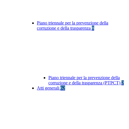
Piano triennale per la prevenzione della
corruzione e della trasparenza
8
Piano triennale per la prevenzione della
corruzione e della trasparenza (PTPCT)
2
Atti generali
62