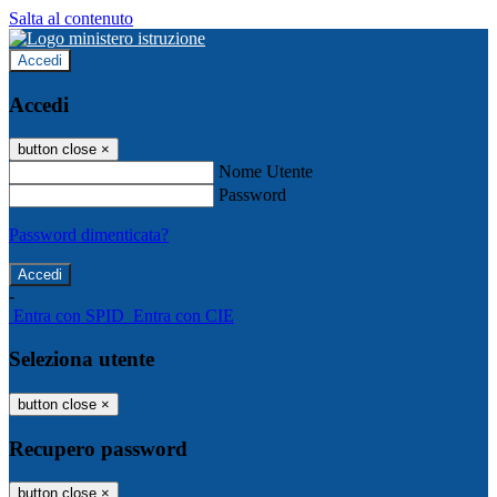
Salta al contenuto
Accedi
Accedi
button close
×
Nome Utente
Password
Password dimenticata?
-
Entra con SPID
Entra con CIE
Seleziona utente
button close
×
Recupero password
button close
×