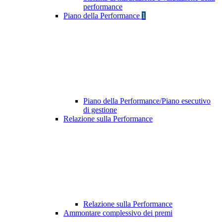
performance
Piano della Performance
1
Piano della Performance/Piano esecutivo
di gestione
Relazione sulla Performance
Relazione sulla Performance
Ammontare complessivo dei premi