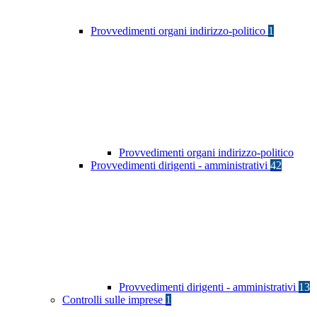
Provvedimenti organi indirizzo-politico
1
Provvedimenti organi indirizzo-politico
Provvedimenti dirigenti - amministrativi
42
Provvedimenti dirigenti - amministrativi
13
Controlli sulle imprese
1