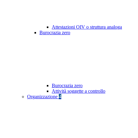
Attestazioni OIV o struttura analoga
Burocrazia zero
Burocrazia zero
Attività soggette a controllo
Organizzazione
4