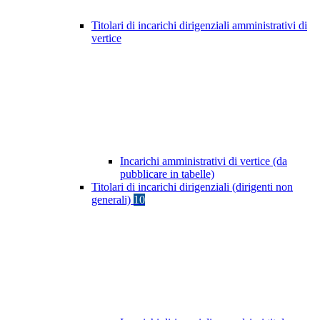
Titolari di incarichi dirigenziali amministrativi di
vertice
Incarichi amministrativi di vertice (da
pubblicare in tabelle)
Titolari di incarichi dirigenziali (dirigenti non
generali)
10