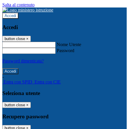
Salta al contenuto
Accedi
Accedi
button close
×
Nome Utente
Password
Password dimenticata?
-
Entra con SPID
Entra con CIE
Seleziona utente
button close
×
Recupero password
button close
×