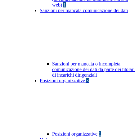
web)
1
Sanzioni per mancata comunicazione dei dati
Sanzioni per mancata o incompleta
comunicazione dei dati da parte dei titolari
di incarichi dirigenziali
Posizioni organizzative
3
Posizioni organizzative
1