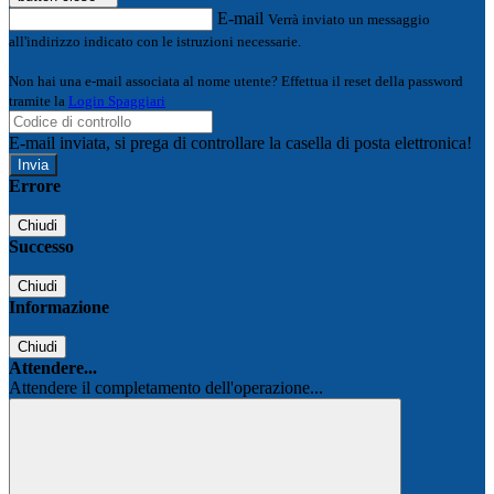
E-mail
Verrà inviato un messaggio
all'indirizzo indicato con le istruzioni necessarie.
Non hai una e-mail associata al nome utente? Effettua il reset della password
tramite la
Login Spaggiari
E-mail inviata, si prega di controllare la casella di posta elettronica!
Errore
Chiudi
Successo
Chiudi
Informazione
Chiudi
Attendere...
Attendere il completamento dell'operazione...