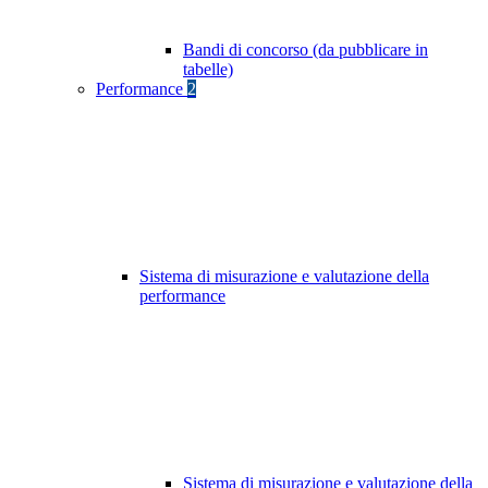
Bandi di concorso (da pubblicare in
tabelle)
Performance
2
Sistema di misurazione e valutazione della
performance
Sistema di misurazione e valutazione della