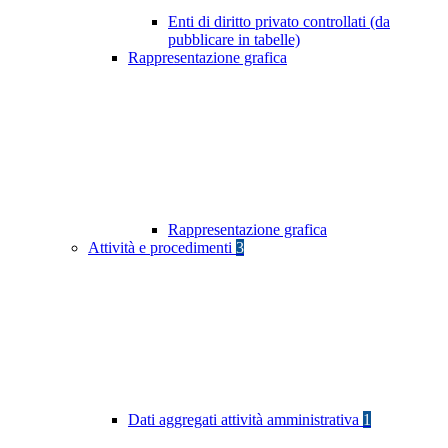
Enti di diritto privato controllati (da
pubblicare in tabelle)
Rappresentazione grafica
Rappresentazione grafica
Attività e procedimenti
3
Dati aggregati attività amministrativa
1