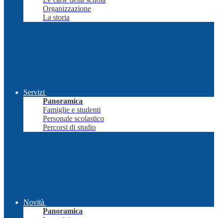
Organizzazione
La storia
Servizi
Panoramica
Famiglie e studenti
Personale scolastico
Percorsi di studio
Novità
Panoramica