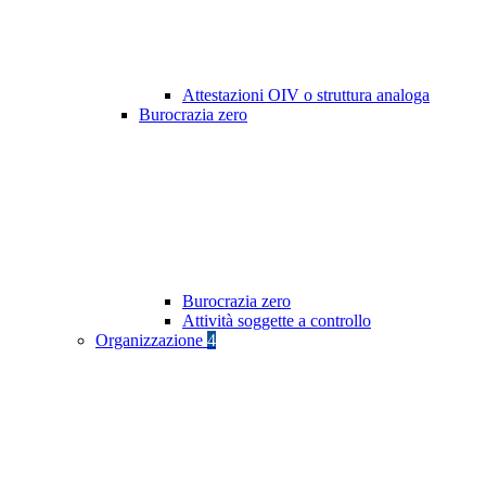
Attestazioni OIV o struttura analoga
Burocrazia zero
Burocrazia zero
Attività soggette a controllo
Organizzazione
4