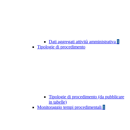
Dati aggregati attività amministrativa
1
Tipologie di procedimento
Tipologie di procedimento (da pubblicare
in tabelle)
Monitoraggio tempi procedimentali
1