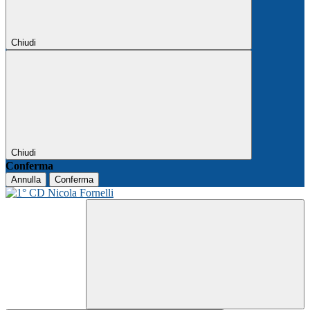
Chiudi
Chiudi
Conferma
Annulla
Conferma