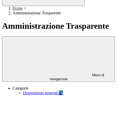
Home
>
Amministrazione Trasparente
Amministrazione Trasparente
Menu di
navigazione
Categorie
Disposizioni generali
76