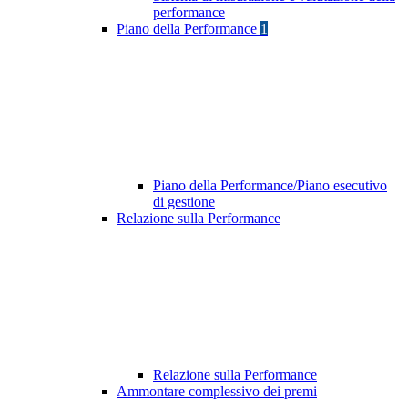
performance
Piano della Performance
1
Piano della Performance/Piano esecutivo
di gestione
Relazione sulla Performance
Relazione sulla Performance
Ammontare complessivo dei premi