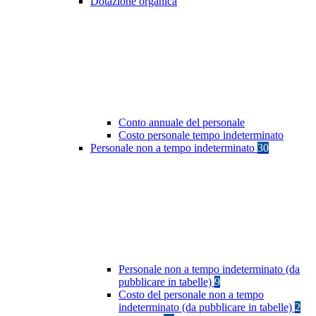
Dotazione organica
Conto annuale del personale
Costo personale tempo indeterminato
Personale non a tempo indeterminato
30
Personale non a tempo indeterminato (da
pubblicare in tabelle)
9
Costo del personale non a tempo
indeterminato (da pubblicare in tabelle)
2