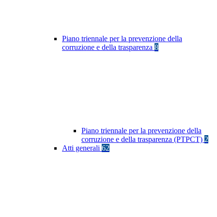
Piano triennale per la prevenzione della
corruzione e della trasparenza
8
Piano triennale per la prevenzione della
corruzione e della trasparenza (PTPCT)
2
Atti generali
62