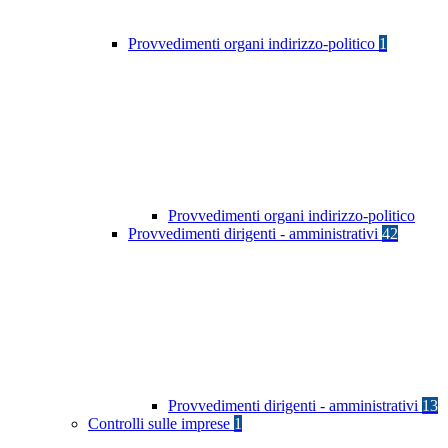
Provvedimenti organi indirizzo-politico
1
Provvedimenti organi indirizzo-politico
Provvedimenti dirigenti - amministrativi
42
Provvedimenti dirigenti - amministrativi
13
Controlli sulle imprese
1