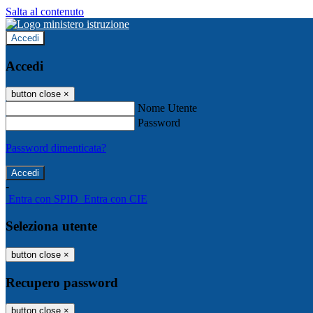
Salta al contenuto
Accedi
Accedi
button close
×
Nome Utente
Password
Password dimenticata?
-
Entra con SPID
Entra con CIE
Seleziona utente
button close
×
Recupero password
button close
×