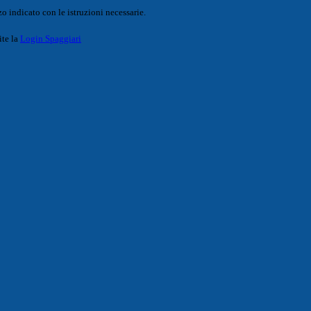
o indicato con le istruzioni necessarie.
ite la
Login Spaggiari