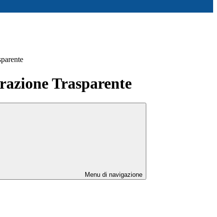
sparente
azione Trasparente
Menu di navigazione