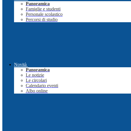
Panoramica
Famiglie e studenti
Personale scolastico
Percorsi di studio
Novità
Panoramica
Le notizie
Le circolari
Calendario eventi
Albo online