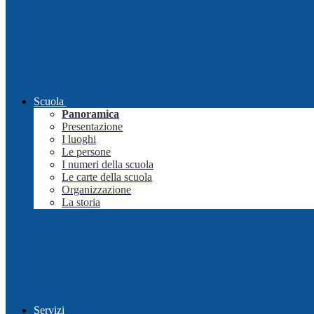
Scuola
Panoramica
Presentazione
I luoghi
Le persone
I numeri della scuola
Le carte della scuola
Organizzazione
La storia
Servizi