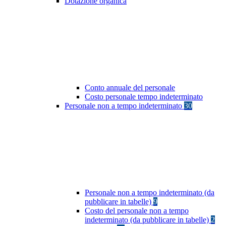
Dotazione organica
Conto annuale del personale
Costo personale tempo indeterminato
Personale non a tempo indeterminato
30
Personale non a tempo indeterminato (da
pubblicare in tabelle)
9
Costo del personale non a tempo
indeterminato (da pubblicare in tabelle)
2