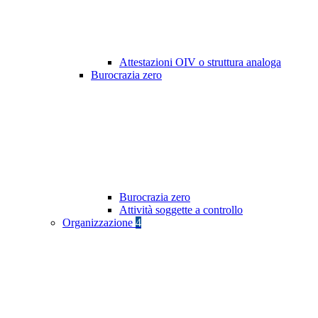
Attestazioni OIV o struttura analoga
Burocrazia zero
Burocrazia zero
Attività soggette a controllo
Organizzazione
4