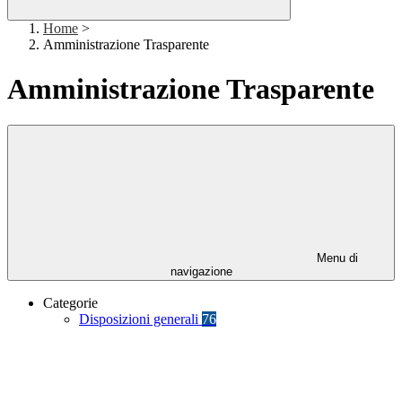
Home
>
Amministrazione Trasparente
Amministrazione Trasparente
Menu di
navigazione
Categorie
Disposizioni generali
76