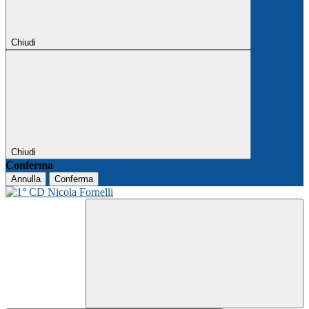
Chiudi
Chiudi
Conferma
Annulla
Conferma