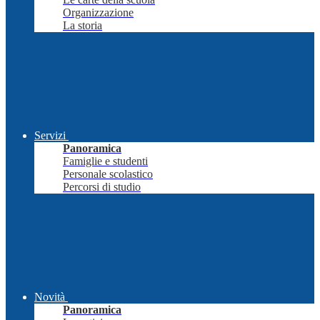
Organizzazione
La storia
Servizi
Panoramica
Famiglie e studenti
Personale scolastico
Percorsi di studio
Novità
Panoramica