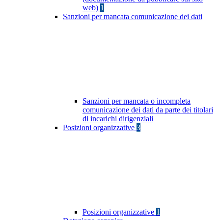
web)
1
Sanzioni per mancata comunicazione dei dati
Sanzioni per mancata o incompleta
comunicazione dei dati da parte dei titolari
di incarichi dirigenziali
Posizioni organizzative
3
Posizioni organizzative
1