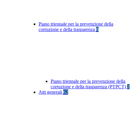
Piano triennale per la prevenzione della
corruzione e della trasparenza
8
Piano triennale per la prevenzione della
corruzione e della trasparenza (PTPCT)
2
Atti generali
62