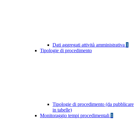
Dati aggregati attività amministrativa
1
Tipologie di procedimento
Tipologie di procedimento (da pubblicare
in tabelle)
Monitoraggio tempi procedimentali
1