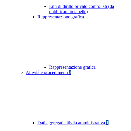
Enti di diritto privato controllati (da
pubblicare in tabelle)
Rappresentazione grafica
Rappresentazione grafica
Attività e procedimenti
3
Dati aggregati attività amministrativa
1