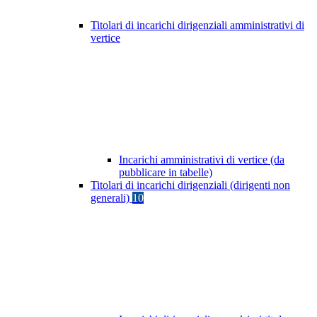
Titolari di incarichi dirigenziali amministrativi di
vertice
Incarichi amministrativi di vertice (da
pubblicare in tabelle)
Titolari di incarichi dirigenziali (dirigenti non
generali)
10