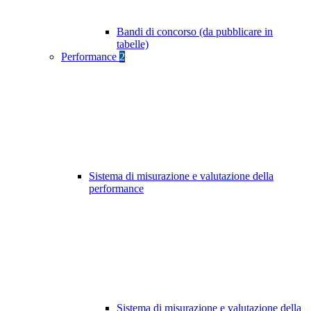
Bandi di concorso (da pubblicare in
tabelle)
Performance
2
Sistema di misurazione e valutazione della
performance
Sistema di misurazione e valutazione della