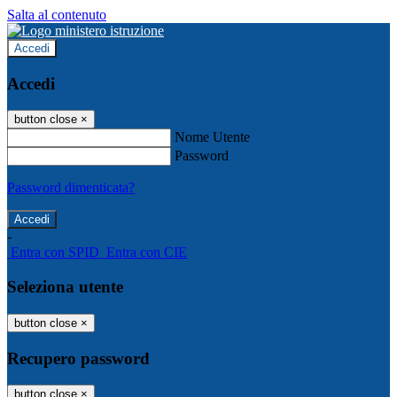
Salta al contenuto
Accedi
Accedi
button close
×
Nome Utente
Password
Password dimenticata?
-
Entra con SPID
Entra con CIE
Seleziona utente
button close
×
Recupero password
button close
×