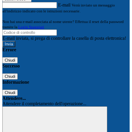
E-mail
Verrà inviato un messaggio
all'indirizzo indicato con le istruzioni necessarie.
Non hai una e-mail associata al nome utente? Effettua il reset della password
tramite la
Login Spaggiari
E-mail inviata, si prega di controllare la casella di posta elettronica!
Errore
Chiudi
Successo
Chiudi
Informazione
Chiudi
Attendere...
Attendere il completamento dell'operazione...