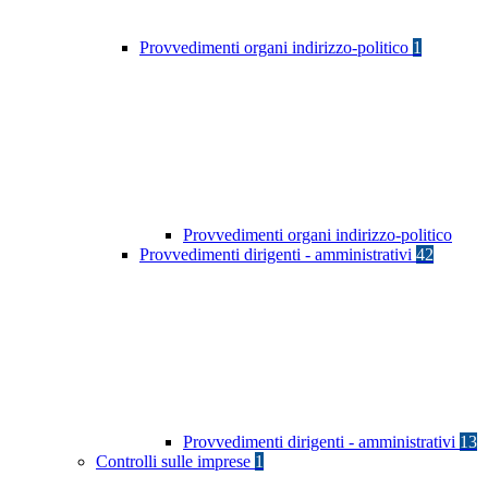
Provvedimenti organi indirizzo-politico
1
Provvedimenti organi indirizzo-politico
Provvedimenti dirigenti - amministrativi
42
Provvedimenti dirigenti - amministrativi
13
Controlli sulle imprese
1