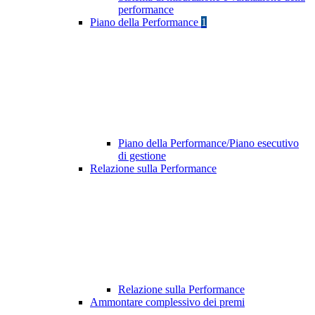
performance
Piano della Performance
1
Piano della Performance/Piano esecutivo
di gestione
Relazione sulla Performance
Relazione sulla Performance
Ammontare complessivo dei premi