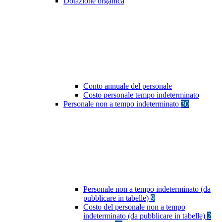
Dotazione organica
Conto annuale del personale
Costo personale tempo indeterminato
Personale non a tempo indeterminato
30
Personale non a tempo indeterminato (da
pubblicare in tabelle)
9
Costo del personale non a tempo
indeterminato (da pubblicare in tabelle)
2