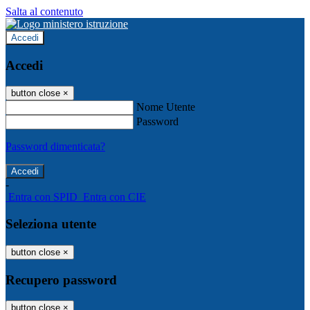
Salta al contenuto
Accedi
Accedi
button close
×
Nome Utente
Password
Password dimenticata?
-
Entra con SPID
Entra con CIE
Seleziona utente
button close
×
Recupero password
button close
×