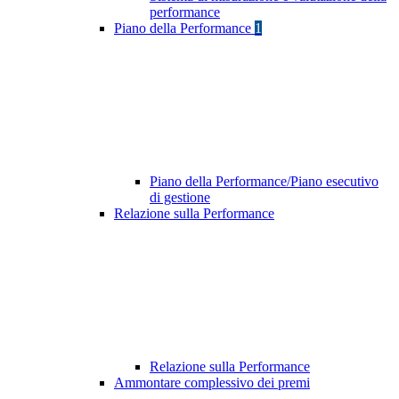
performance
Piano della Performance
1
Piano della Performance/Piano esecutivo
di gestione
Relazione sulla Performance
Relazione sulla Performance
Ammontare complessivo dei premi