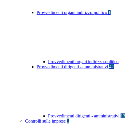
Provvedimenti organi indirizzo-politico
1
Provvedimenti organi indirizzo-politico
Provvedimenti dirigenti - amministrativi
42
Provvedimenti dirigenti - amministrativi
13
Controlli sulle imprese
1