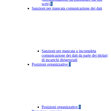
web)
1
Sanzioni per mancata comunicazione dei dati
Sanzioni per mancata o incompleta
comunicazione dei dati da parte dei titolari
di incarichi dirigenziali
Posizioni organizzative
3
Posizioni organizzative
1