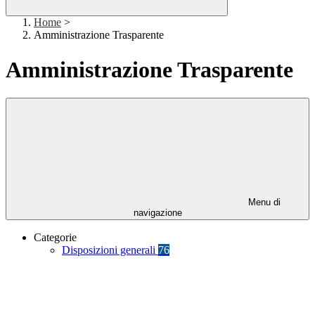
Home
>
Amministrazione Trasparente
Amministrazione Trasparente
Menu di
navigazione
Categorie
Disposizioni generali
76