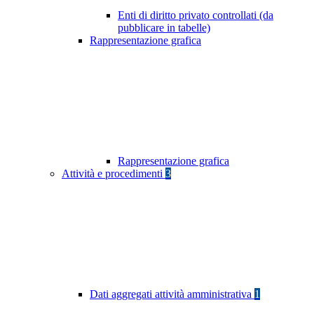
Enti di diritto privato controllati (da
pubblicare in tabelle)
Rappresentazione grafica
Rappresentazione grafica
Attività e procedimenti
3
Dati aggregati attività amministrativa
1