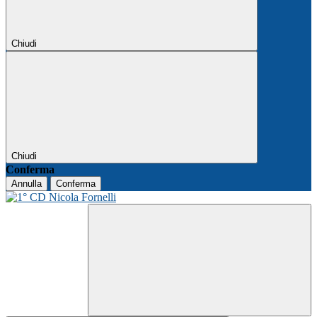
Chiudi
Chiudi
Conferma
Annulla
Conferma