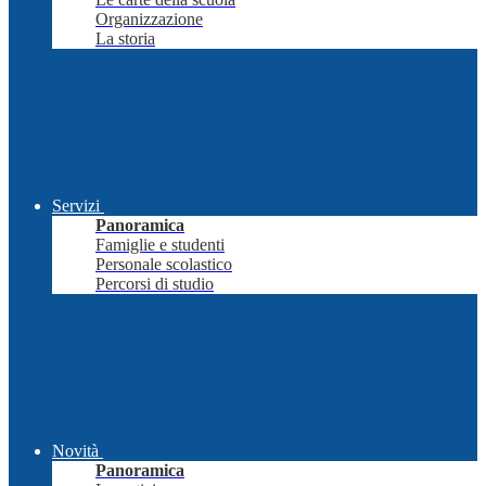
Organizzazione
La storia
Servizi
Panoramica
Famiglie e studenti
Personale scolastico
Percorsi di studio
Novità
Panoramica