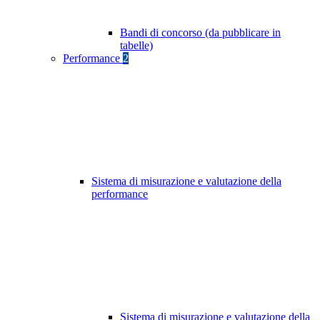
Bandi di concorso (da pubblicare in
tabelle)
Performance
2
Sistema di misurazione e valutazione della
performance
Sistema di misurazione e valutazione della