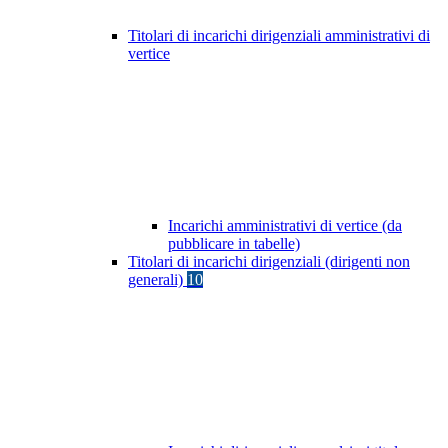
Titolari di incarichi dirigenziali amministrativi di
vertice
Incarichi amministrativi di vertice (da
pubblicare in tabelle)
Titolari di incarichi dirigenziali (dirigenti non
generali)
10