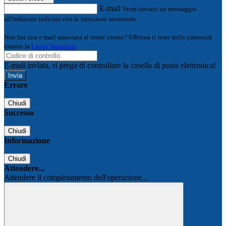
E-mail
Verrà inviato un messaggio
all'indirizzo indicato con le istruzioni necessarie.
Non hai una e-mail associata al nome utente? Effettua il reset della password
tramite la
Login Spaggiari
E-mail inviata, si prega di controllare la casella di posta elettronica!
Errore
Chiudi
Successo
Chiudi
Informazione
Chiudi
Attendere...
Attendere il completamento dell'operazione...