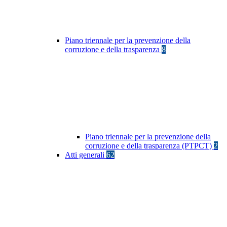
Piano triennale per la prevenzione della
corruzione e della trasparenza
8
Piano triennale per la prevenzione della
corruzione e della trasparenza (PTPCT)
2
Atti generali
62