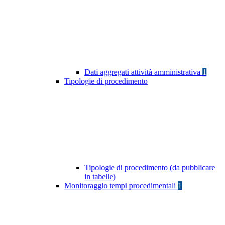
Dati aggregati attività amministrativa
1
Tipologie di procedimento
Tipologie di procedimento (da pubblicare
in tabelle)
Monitoraggio tempi procedimentali
1