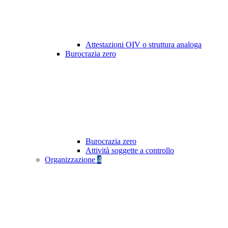
Attestazioni OIV o struttura analoga
Burocrazia zero
Burocrazia zero
Attività soggette a controllo
Organizzazione
4