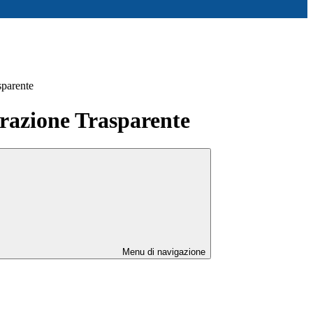
sparente
azione Trasparente
Menu di navigazione