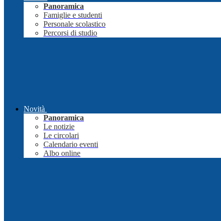
Panoramica
Famiglie e studenti
Personale scolastico
Percorsi di studio
Novità
Panoramica
Le notizie
Le circolari
Calendario eventi
Albo online