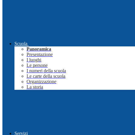
Scuola
Panoramica
Presentazione
I luoghi
Le persone
I numeri della scuola
Le carte della scuola
Organizzazione
La storia
Servizi