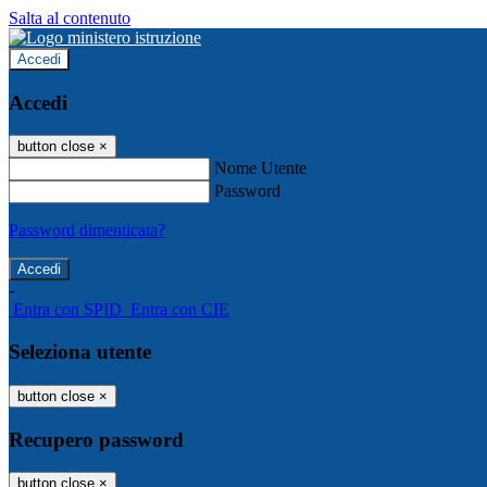
Salta al contenuto
Accedi
Accedi
button close
×
Nome Utente
Password
Password dimenticata?
-
Entra con SPID
Entra con CIE
Seleziona utente
button close
×
Recupero password
button close
×