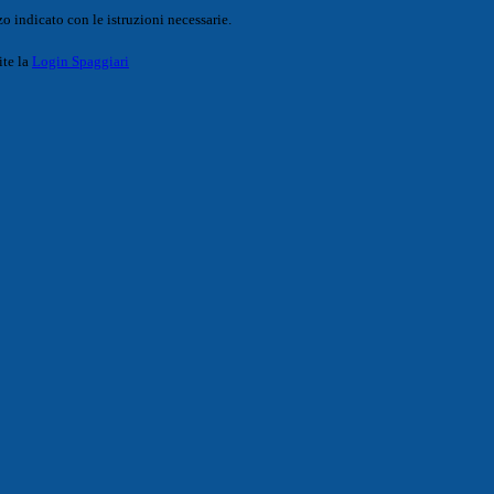
o indicato con le istruzioni necessarie.
ite la
Login Spaggiari