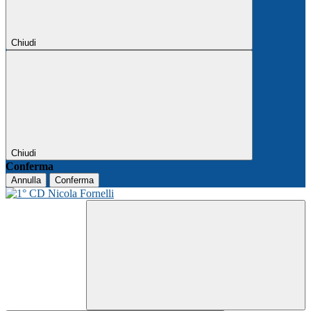
Chiudi
Chiudi
Conferma
Annulla
Conferma