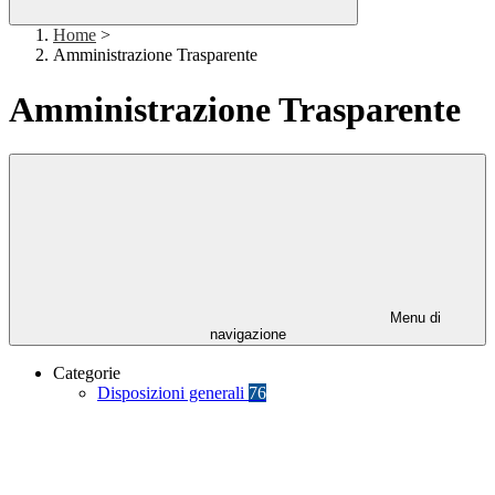
Home
>
Amministrazione Trasparente
Amministrazione Trasparente
Menu di
navigazione
Categorie
Disposizioni generali
76