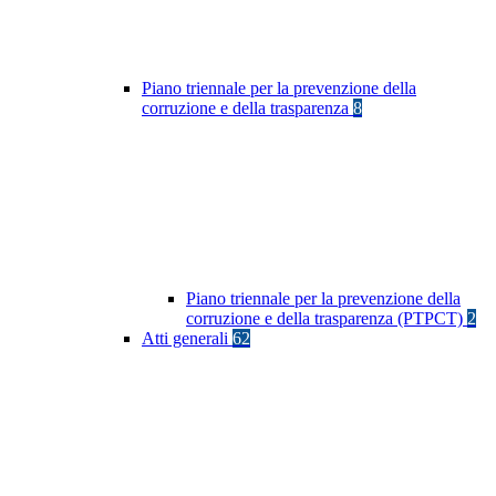
Piano triennale per la prevenzione della
corruzione e della trasparenza
8
Piano triennale per la prevenzione della
corruzione e della trasparenza (PTPCT)
2
Atti generali
62