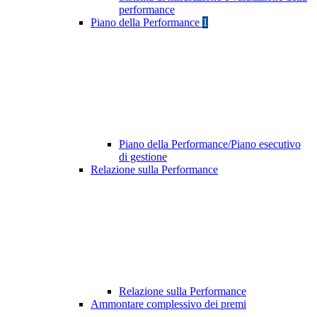
performance
Piano della Performance
1
Piano della Performance/Piano esecutivo
di gestione
Relazione sulla Performance
Relazione sulla Performance
Ammontare complessivo dei premi