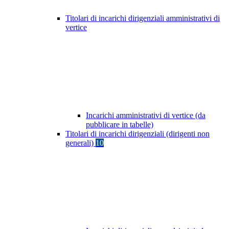
Titolari di incarichi dirigenziali amministrativi di
vertice
Incarichi amministrativi di vertice (da
pubblicare in tabelle)
Titolari di incarichi dirigenziali (dirigenti non
generali)
10