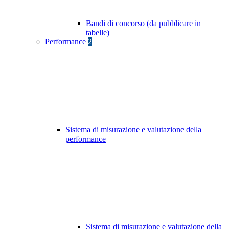
Bandi di concorso (da pubblicare in
tabelle)
Performance
2
Sistema di misurazione e valutazione della
performance
Sistema di misurazione e valutazione della