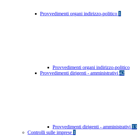
Provvedimenti organi indirizzo-politico
1
Provvedimenti organi indirizzo-politico
Provvedimenti dirigenti - amministrativi
42
Provvedimenti dirigenti - amministrativi
13
Controlli sulle imprese
1