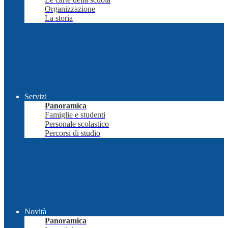
Organizzazione
La storia
Servizi
Panoramica
Famiglie e studenti
Personale scolastico
Percorsi di studio
Novità
Panoramica