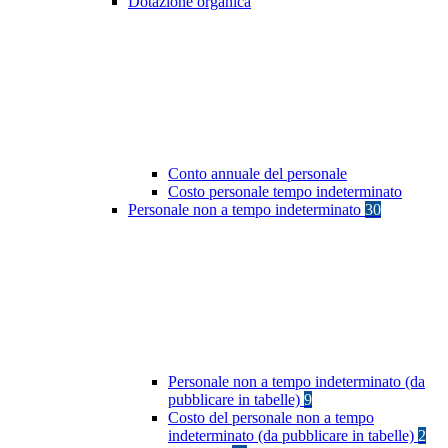
Dotazione organica
Conto annuale del personale
Costo personale tempo indeterminato
Personale non a tempo indeterminato
30
Personale non a tempo indeterminato (da
pubblicare in tabelle)
9
Costo del personale non a tempo
indeterminato (da pubblicare in tabelle)
2