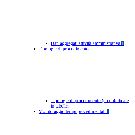
Dati aggregati attività amministrativa
1
Tipologie di procedimento
Tipologie di procedimento (da pubblicare
in tabelle)
Monitoraggio tempi procedimentali
1