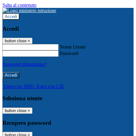
Salta al contenuto
Accedi
Accedi
button close
×
Nome Utente
Password
Password dimenticata?
-
Entra con SPID
Entra con CIE
Seleziona utente
button close
×
Recupero password
button close
×