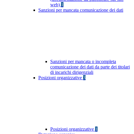
web)
1
Sanzioni per mancata comunicazione dei dati
Sanzioni per mancata o incompleta
comunicazione dei dati da parte dei titolari
di incarichi dirigenziali
Posizioni organizzative
3
Posizioni organizzative
1