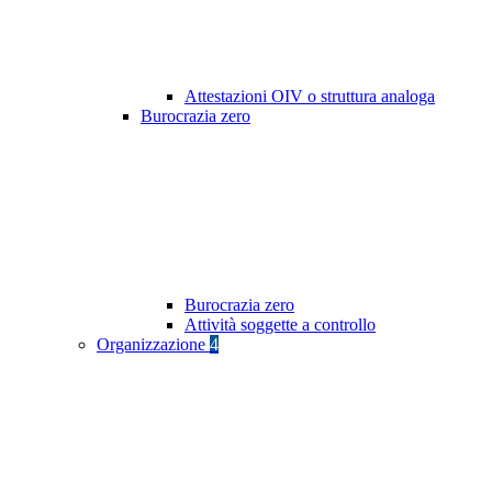
Attestazioni OIV o struttura analoga
Burocrazia zero
Burocrazia zero
Attività soggette a controllo
Organizzazione
4