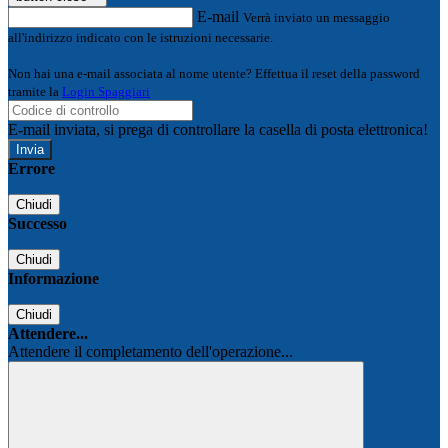
E-mail
Verrà inviato un messaggio
all'indirizzo indicato con le istruzioni necessarie.
Non hai una e-mail associata al nome utente? Effettua il reset della password
tramite la
Login Spaggiari
E-mail inviata, si prega di controllare la casella di posta elettronica!
Errore
Chiudi
Successo
Chiudi
Informazione
Chiudi
Attendere...
Attendere il completamento dell'operazione...