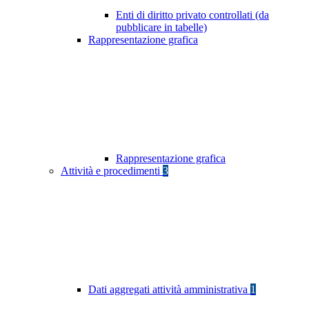
Enti di diritto privato controllati (da
pubblicare in tabelle)
Rappresentazione grafica
Rappresentazione grafica
Attività e procedimenti
3
Dati aggregati attività amministrativa
1