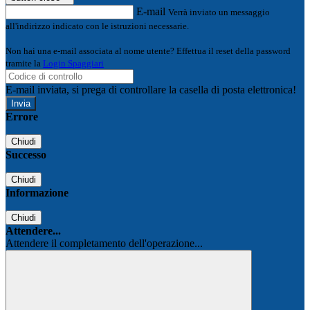
E-mail
Verrà inviato un messaggio
all'indirizzo indicato con le istruzioni necessarie.
Non hai una e-mail associata al nome utente? Effettua il reset della password
tramite la
Login Spaggiari
E-mail inviata, si prega di controllare la casella di posta elettronica!
Errore
Chiudi
Successo
Chiudi
Informazione
Chiudi
Attendere...
Attendere il completamento dell'operazione...