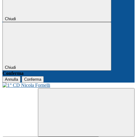
Chiudi
Chiudi
Conferma
Annulla
Conferma