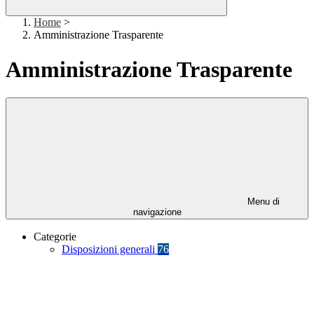
Home
>
Amministrazione Trasparente
Amministrazione Trasparente
Menu di
navigazione
Categorie
Disposizioni generali
76