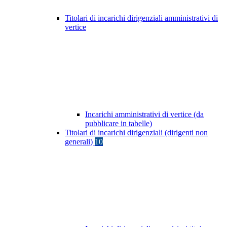
Titolari di incarichi dirigenziali amministrativi di
vertice
Incarichi amministrativi di vertice (da
pubblicare in tabelle)
Titolari di incarichi dirigenziali (dirigenti non
generali)
10