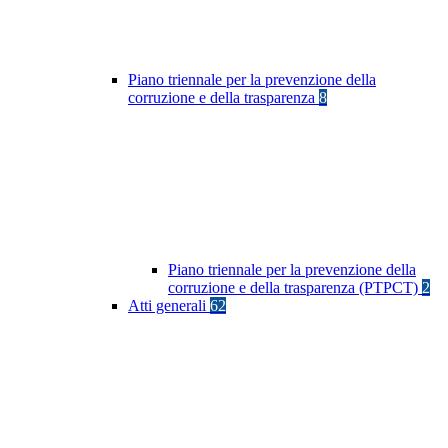
Piano triennale per la prevenzione della
corruzione e della trasparenza
8
Piano triennale per la prevenzione della
corruzione e della trasparenza (PTPCT)
2
Atti generali
62