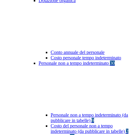
Dotazione organica
Conto annuale del personale
Costo personale tempo indeterminato
Personale non a tempo indeterminato
30
Personale non a tempo indeterminato (da
pubblicare in tabelle)
9
Costo del personale non a tempo
indeterminato (da pubblicare in tabelle)
2