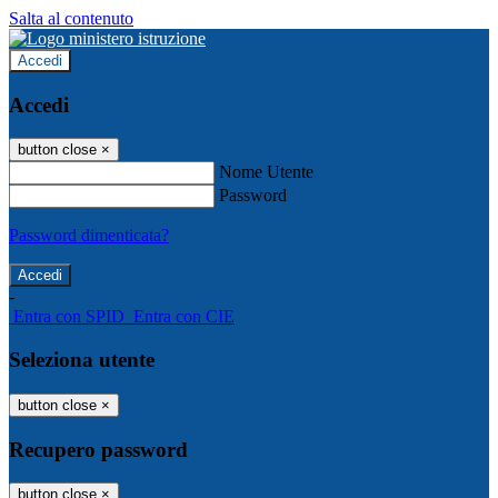
Salta al contenuto
Accedi
Accedi
button close
×
Nome Utente
Password
Password dimenticata?
-
Entra con SPID
Entra con CIE
Seleziona utente
button close
×
Recupero password
button close
×