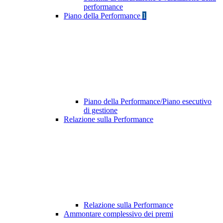
performance
Piano della Performance
1
Piano della Performance/Piano esecutivo
di gestione
Relazione sulla Performance
Relazione sulla Performance
Ammontare complessivo dei premi