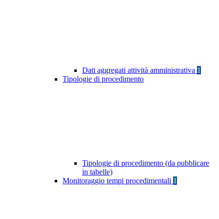
Dati aggregati attività amministrativa
1
Tipologie di procedimento
Tipologie di procedimento (da pubblicare
in tabelle)
Monitoraggio tempi procedimentali
1