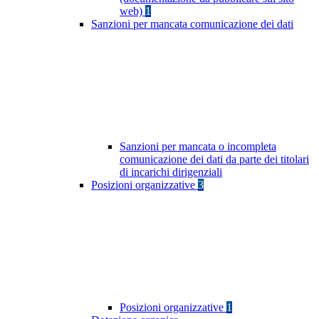
web)
1
Sanzioni per mancata comunicazione dei dati
Sanzioni per mancata o incompleta
comunicazione dei dati da parte dei titolari
di incarichi dirigenziali
Posizioni organizzative
3
Posizioni organizzative
1