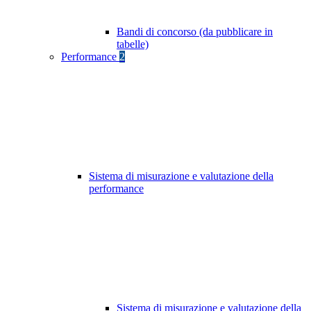
Bandi di concorso (da pubblicare in
tabelle)
Performance
2
Sistema di misurazione e valutazione della
performance
Sistema di misurazione e valutazione della