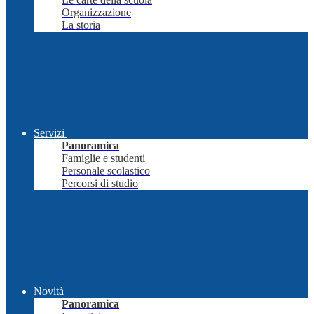
Organizzazione
La storia
Servizi
Panoramica
Famiglie e studenti
Personale scolastico
Percorsi di studio
Novità
Panoramica