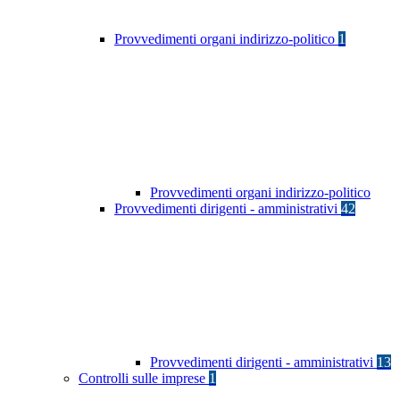
Provvedimenti organi indirizzo-politico
1
Provvedimenti organi indirizzo-politico
Provvedimenti dirigenti - amministrativi
42
Provvedimenti dirigenti - amministrativi
13
Controlli sulle imprese
1