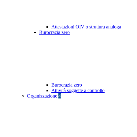
Attestazioni OIV o struttura analoga
Burocrazia zero
Burocrazia zero
Attività soggette a controllo
Organizzazione
4