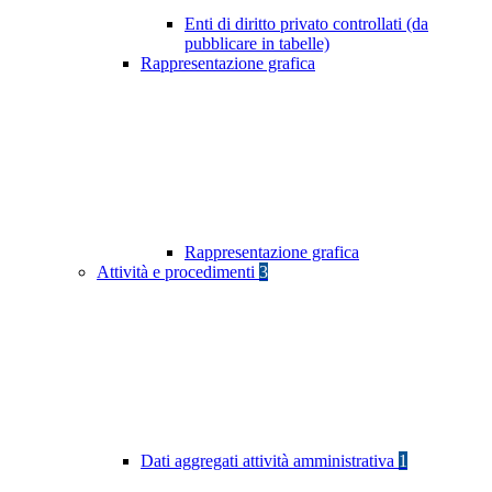
Enti di diritto privato controllati (da
pubblicare in tabelle)
Rappresentazione grafica
Rappresentazione grafica
Attività e procedimenti
3
Dati aggregati attività amministrativa
1