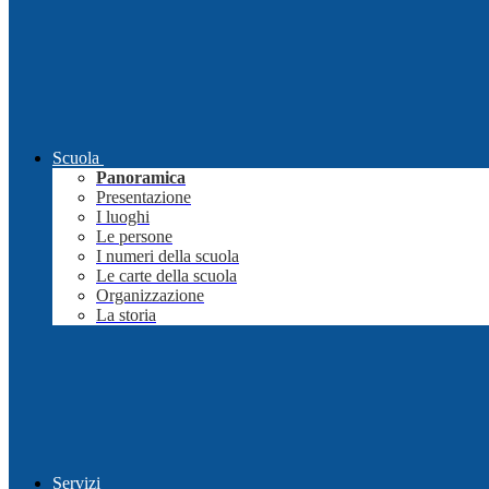
Scuola
Panoramica
Presentazione
I luoghi
Le persone
I numeri della scuola
Le carte della scuola
Organizzazione
La storia
Servizi