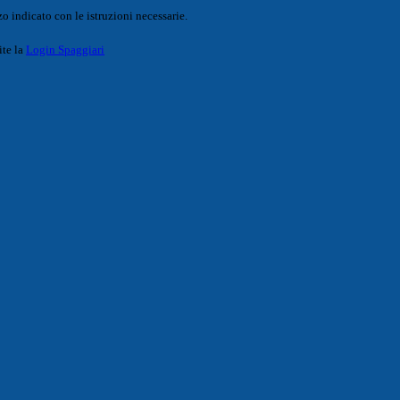
o indicato con le istruzioni necessarie.
ite la
Login Spaggiari