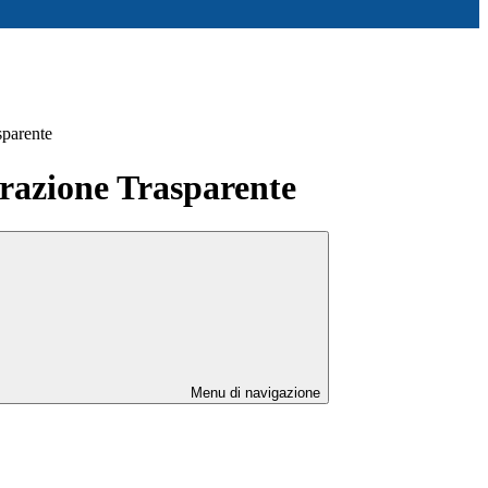
sparente
azione Trasparente
Menu di navigazione