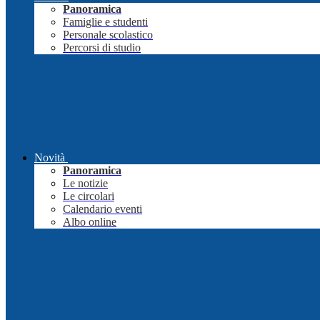
Panoramica
Famiglie e studenti
Personale scolastico
Percorsi di studio
Novità
Panoramica
Le notizie
Le circolari
Calendario eventi
Albo online