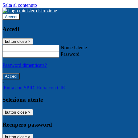
Salta al contenuto
Accedi
Accedi
button close
×
Nome Utente
Password
Password dimenticata?
-
Entra con SPID
Entra con CIE
Seleziona utente
button close
×
Recupero password
button close
×