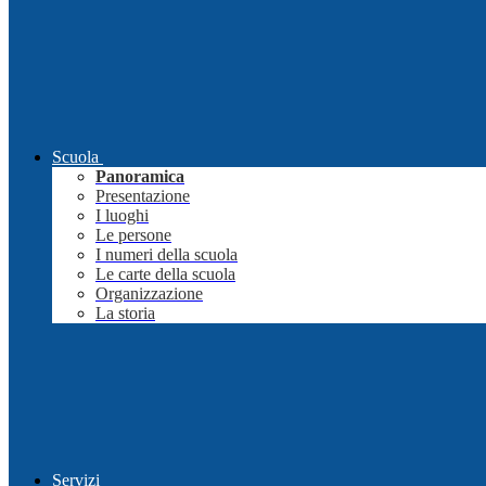
Scuola
Panoramica
Presentazione
I luoghi
Le persone
I numeri della scuola
Le carte della scuola
Organizzazione
La storia
Servizi