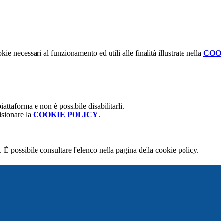
kie necessari al funzionamento ed utili alle finalità illustrate nella
COO
attaforma e non è possibile disabilitarli.
isionare la
COOKIE POLICY
.
 È possibile consultare l'elenco nella pagina della cookie policy.