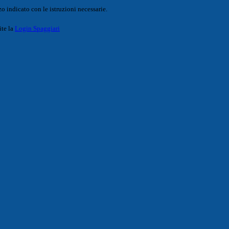
o indicato con le istruzioni necessarie.
ite la
Login Spaggiari