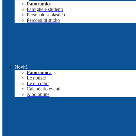
Panoramica
Famiglie e studenti
Personale scolastico
Percorsi di studio
Novità
Panoramica
Le notizie
Le circolari
Calendario eventi
Albo online