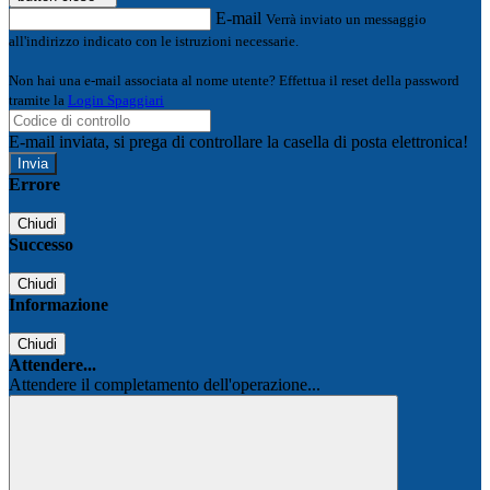
E-mail
Verrà inviato un messaggio
all'indirizzo indicato con le istruzioni necessarie.
Non hai una e-mail associata al nome utente? Effettua il reset della password
tramite la
Login Spaggiari
E-mail inviata, si prega di controllare la casella di posta elettronica!
Errore
Chiudi
Successo
Chiudi
Informazione
Chiudi
Attendere...
Attendere il completamento dell'operazione...