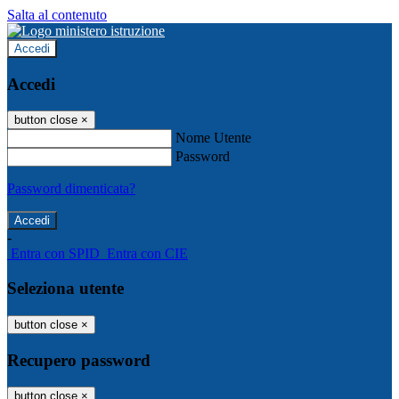
Salta al contenuto
Accedi
Accedi
button close
×
Nome Utente
Password
Password dimenticata?
-
Entra con SPID
Entra con CIE
Seleziona utente
button close
×
Recupero password
button close
×