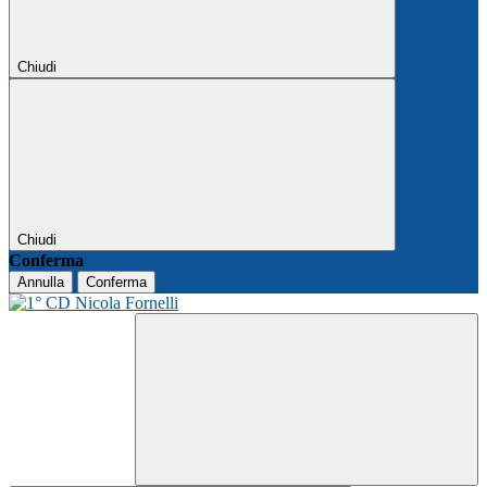
Chiudi
Chiudi
Conferma
Annulla
Conferma