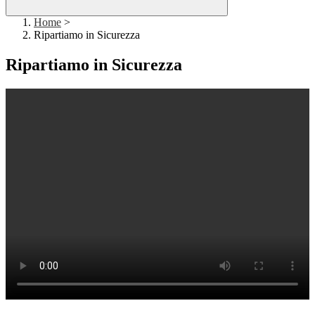
Home
>
Ripartiamo in Sicurezza
Ripartiamo in Sicurezza