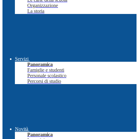
Organizzazione
La storia
Servizi
Panoramica
Famiglie e studenti
Personale scolastico
Percorsi di studio
Novità
Panoramica