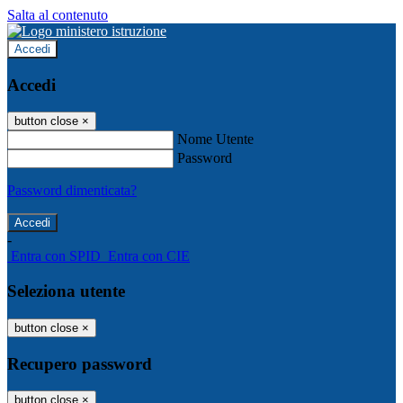
Salta al contenuto
Accedi
Accedi
button close
×
Nome Utente
Password
Password dimenticata?
-
Entra con SPID
Entra con CIE
Seleziona utente
button close
×
Recupero password
button close
×