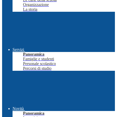
Organizzazione
La storia
Servizi
Panoramica
Famiglie e studenti
Personale scolastico
Percorsi di studio
Novità
Panoramica