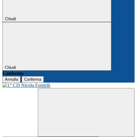
Chiudi
Chiudi
Conferma
Annulla
Conferma