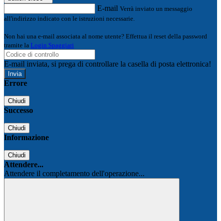
E-mail
Verrà inviato un messaggio
all'indirizzo indicato con le istruzioni necessarie.
Non hai una e-mail associata al nome utente? Effettua il reset della password
tramite la
Login Spaggiari
E-mail inviata, si prega di controllare la casella di posta elettronica!
Errore
Chiudi
Successo
Chiudi
Informazione
Chiudi
Attendere...
Attendere il completamento dell'operazione...