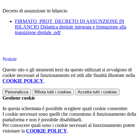
Decreto di assunzione in bilancio
FIRMATO_PROT_DECRETO DI ASSUNZIONE IN
BILANCIO Didattica digitale integrata e formazione alla
transizione digitale .pdf
Notizie
Questo sito o gli strumenti terzi da questo utilizzati si avvalgono di
cookie necessari al funzionamento ed utili alle finalità illustrate nella
COOKIE POLICY
.
Personalizza
Rifiuta tutti
i cookies
Accetta tutti
i cookies
Gestione cookie
In questa schermata è possibile scegliere quali cookie consentire.
I cookie necessari sono quelli che consentono il funzionamento della
piattaforma e non è possibile disabilitarli.
Per conoscere quali sono i cookie necessari al funzionamento potete
visionare la
COOKIE POLICY
.