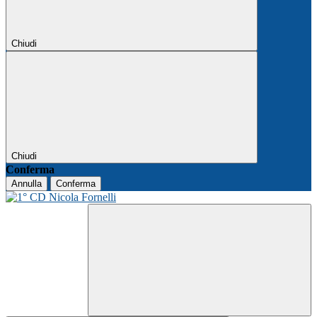
Chiudi
Chiudi
Conferma
Annulla
Conferma