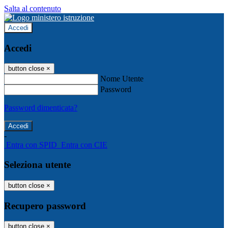
Salta al contenuto
Accedi
Accedi
button close
×
Nome Utente
Password
Password dimenticata?
-
Entra con SPID
Entra con CIE
Seleziona utente
button close
×
Recupero password
button close
×