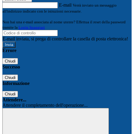
E-mail
Verrà inviato un messaggio
all'indirizzo indicato con le istruzioni necessarie.
Non hai una e-mail associata al nome utente? Effettua il reset della password
tramite la
Login Spaggiari
E-mail inviata, si prega di controllare la casella di posta elettronica!
Errore
Chiudi
Successo
Chiudi
Informazione
Chiudi
Attendere...
Attendere il completamento dell'operazione...