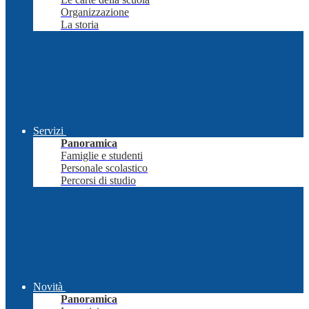
Organizzazione
La storia
Servizi
Panoramica
Famiglie e studenti
Personale scolastico
Percorsi di studio
Novità
Panoramica