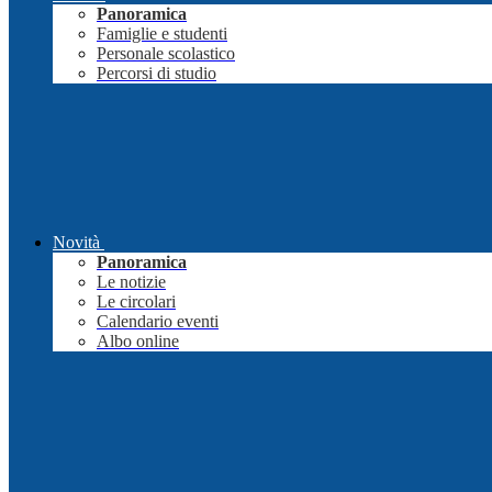
Panoramica
Famiglie e studenti
Personale scolastico
Percorsi di studio
Novità
Panoramica
Le notizie
Le circolari
Calendario eventi
Albo online