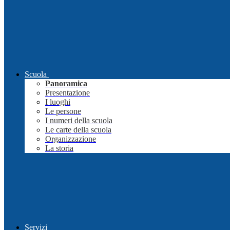
Scuola
Panoramica
Presentazione
I luoghi
Le persone
I numeri della scuola
Le carte della scuola
Organizzazione
La storia
Servizi