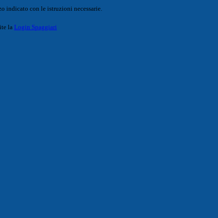
o indicato con le istruzioni necessarie.
ite la
Login Spaggiari