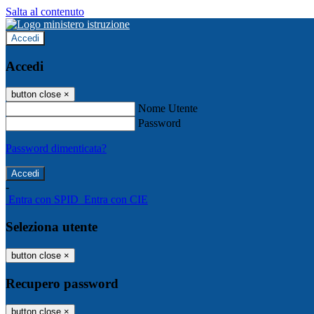
Salta al contenuto
Accedi
Accedi
button close
×
Nome Utente
Password
Password dimenticata?
-
Entra con SPID
Entra con CIE
Seleziona utente
button close
×
Recupero password
button close
×