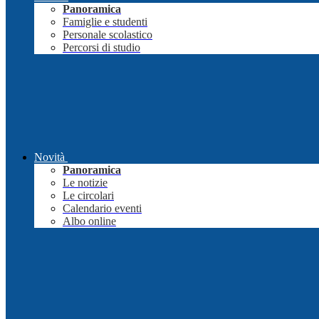
Panoramica
Famiglie e studenti
Personale scolastico
Percorsi di studio
Novità
Panoramica
Le notizie
Le circolari
Calendario eventi
Albo online