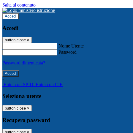
Salta al contenuto
Accedi
Accedi
button close
×
Nome Utente
Password
Password dimenticata?
-
Entra con SPID
Entra con CIE
Seleziona utente
button close
×
Recupero password
button close
×