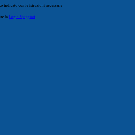
o indicato con le istruzioni necessarie.
ite la
Login Spaggiari