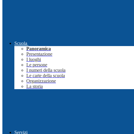
Scuola
Panoramica
Presentazione
I luoghi
Le persone
I numeri della scuola
Le carte della scuola
Organizzazione
La storia
Servizi