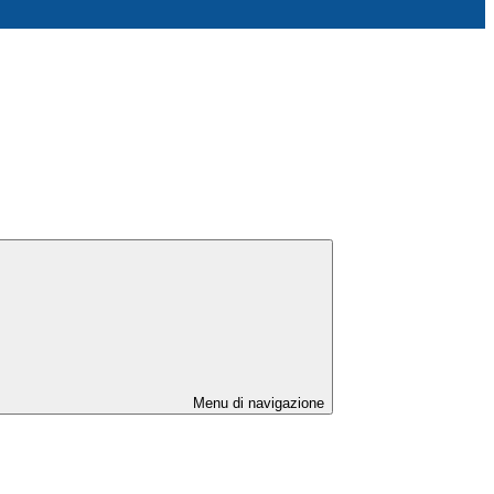
Menu di navigazione