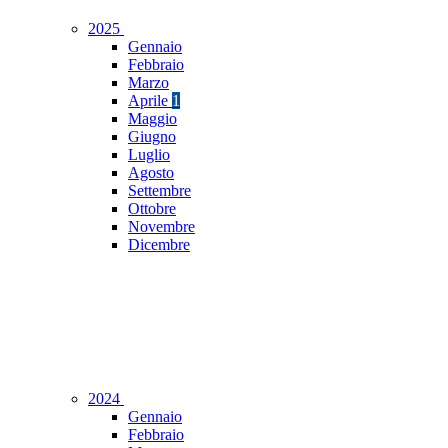
2025
Gennaio
Febbraio
Marzo
Aprile
1
Maggio
Giugno
Luglio
Agosto
Settembre
Ottobre
Novembre
Dicembre
2024
Gennaio
Febbraio