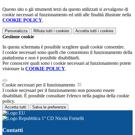
Questo sito o gli strumenti terzi da questo utilizzati si avvalgono di
cookie necessari al funzionamento ed utili alle finalità illustrate nella
COOKIE POLICY
.
Personalizza
Rifiuta tutti
i cookies
Accetta tutti
i cookies
Gestione cookie
In questa schermata è possibile scegliere quali cookie consentire.
I cookie necessari sono quelli che consentono il funzionamento della
piattaforma e non è possibile disabilitarli.
Per conoscere quali sono i cookie necessari al funzionamento potete
visionare la
COOKIE POLICY
.
Cookie necessari per il funzionamento
I cookie necessari per il funzionamento non possono essere
disabilitati. È possibile consultare l'elenco nella pagina della cookie
policy.
Accetta tutti
Salva le preferenze
1° CD Nicola Fornelli
Contatti