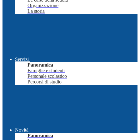
Organizzazione
La storia
Servizi
Panoramica
Famiglie e studenti
Personale scolastico
Percorsi di studio
Novità
Panoramica