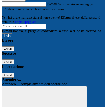
E-mail
Verrà inviato un messaggio
all'indirizzo indicato con le istruzioni necessarie.
Non hai una e-mail associata al nome utente? Effettua il reset della password
tramite la
Login Spaggiari
E-mail inviata, si prega di controllare la casella di posta elettronica!
Errore
Chiudi
Successo
Chiudi
Informazione
Chiudi
Attendere...
Attendere il completamento dell'operazione...