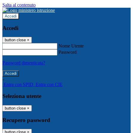
Salta al contenuto
Accedi
Accedi
button close
×
Nome Utente
Password
Password dimenticata?
-
Entra con SPID
Entra con CIE
Seleziona utente
button close
×
Recupero password
button close
×