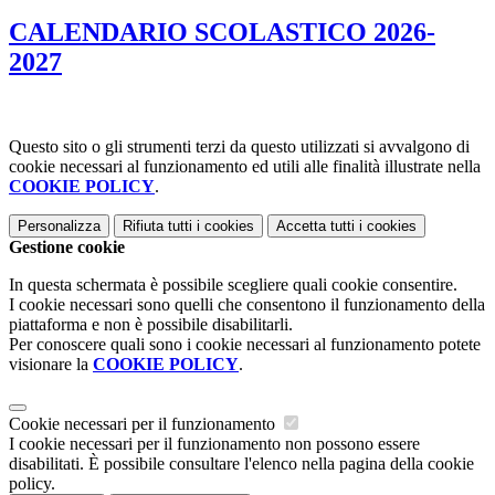
CALENDARIO SCOLASTICO 2026-
2027
Questo sito o gli strumenti terzi da questo utilizzati si avvalgono di
cookie necessari al funzionamento ed utili alle finalità illustrate nella
COOKIE POLICY
.
Personalizza
Rifiuta tutti
i cookies
Accetta tutti
i cookies
Gestione cookie
In questa schermata è possibile scegliere quali cookie consentire.
I cookie necessari sono quelli che consentono il funzionamento della
piattaforma e non è possibile disabilitarli.
Per conoscere quali sono i cookie necessari al funzionamento potete
visionare la
COOKIE POLICY
.
Cookie necessari per il funzionamento
I cookie necessari per il funzionamento non possono essere
disabilitati. È possibile consultare l'elenco nella pagina della cookie
policy.