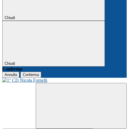
Chiudi
Chiudi
Conferma
Annulla
Conferma