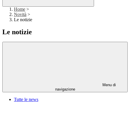
Home
>
Novità
>
Le notizie
Le notizie
Menu di
navigazione
Tutte le news