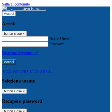
Salta al contenuto
Accedi
Accedi
button close
×
Nome Utente
Password
Password dimenticata?
-
Entra con SPID
Entra con CIE
Seleziona utente
button close
×
Recupero password
button close
×