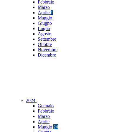
Febbraio
Marzo
Aprile
1
Maggio
Giugno
Luglio
Agosto
Settembre
Ottobre
Novembre
Dicembre
2024
Gennaio
Febbraio
Marzo
Aprile
Maggio
24