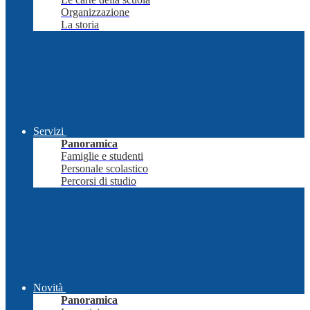
Organizzazione
La storia
Servizi
Panoramica
Famiglie e studenti
Personale scolastico
Percorsi di studio
Novità
Panoramica