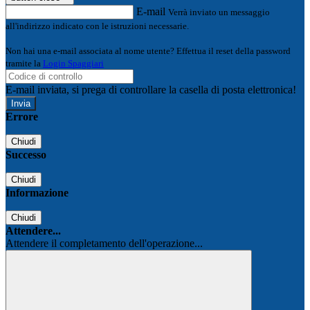
E-mail
Verrà inviato un messaggio
all'indirizzo indicato con le istruzioni necessarie.
Non hai una e-mail associata al nome utente? Effettua il reset della password
tramite la
Login Spaggiari
E-mail inviata, si prega di controllare la casella di posta elettronica!
Errore
Chiudi
Successo
Chiudi
Informazione
Chiudi
Attendere...
Attendere il completamento dell'operazione...