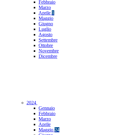
Febbraio
Marzo
Aprile
1
Maggio
Giugno
Luglio
Agosto
Settembre
Ottobre
Novembre
Dicembre
2024
Gennaio
Febbraio
Marzo
Aprile
Maggio
24