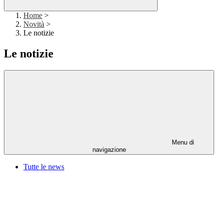
Home
>
Novità
>
Le notizie
Le notizie
Menu di
navigazione
Tutte le news