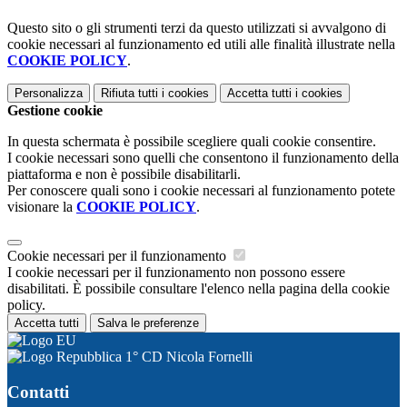
Questo sito o gli strumenti terzi da questo utilizzati si avvalgono di
cookie necessari al funzionamento ed utili alle finalità illustrate nella
COOKIE POLICY
.
Personalizza
Rifiuta tutti
i cookies
Accetta tutti
i cookies
Gestione cookie
In questa schermata è possibile scegliere quali cookie consentire.
I cookie necessari sono quelli che consentono il funzionamento della
piattaforma e non è possibile disabilitarli.
Per conoscere quali sono i cookie necessari al funzionamento potete
visionare la
COOKIE POLICY
.
Cookie necessari per il funzionamento
I cookie necessari per il funzionamento non possono essere
disabilitati. È possibile consultare l'elenco nella pagina della cookie
policy.
Accetta tutti
Salva le preferenze
1° CD Nicola Fornelli
Contatti