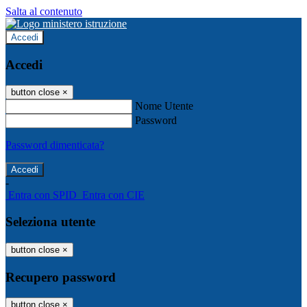
Salta al contenuto
Accedi
Accedi
button close
×
Nome Utente
Password
Password dimenticata?
-
Entra con SPID
Entra con CIE
Seleziona utente
button close
×
Recupero password
button close
×