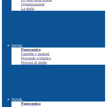
Organizzazione
La storia
Servizi
Panoramica
Famiglie e studenti
Personale scolastico
Percorsi di studio
Novità
Panoramica