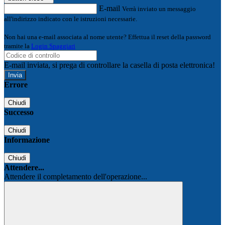
E-mail
Verrà inviato un messaggio
all'indirizzo indicato con le istruzioni necessarie.
Non hai una e-mail associata al nome utente? Effettua il reset della password
tramite la
Login Spaggiari
E-mail inviata, si prega di controllare la casella di posta elettronica!
Errore
Chiudi
Successo
Chiudi
Informazione
Chiudi
Attendere...
Attendere il completamento dell'operazione...