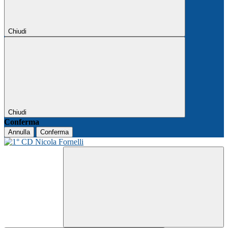
Chiudi
Chiudi
Conferma
Annulla
Conferma