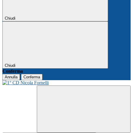
Chiudi
Chiudi
Conferma
Annulla
Conferma