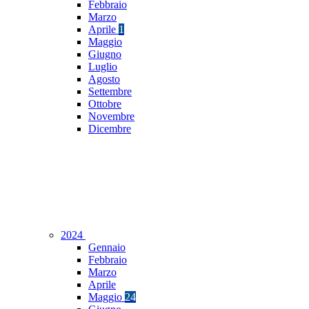
Febbraio
Marzo
Aprile
1
Maggio
Giugno
Luglio
Agosto
Settembre
Ottobre
Novembre
Dicembre
2024
Gennaio
Febbraio
Marzo
Aprile
Maggio
24