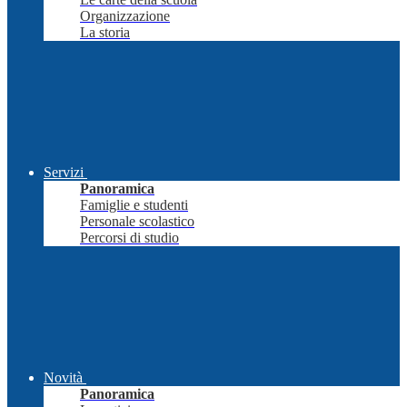
Organizzazione
La storia
Servizi
Panoramica
Famiglie e studenti
Personale scolastico
Percorsi di studio
Novità
Panoramica