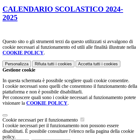
CALENDARIO SCOLASTICO 2024-
2025
Questo sito o gli strumenti terzi da questo utilizzati si avvalgono di
cookie necessari al funzionamento ed utili alle finalità illustrate nella
COOKIE POLICY
.
Personalizza
Rifiuta tutti
i cookies
Accetta tutti
i cookies
Gestione cookie
In questa schermata è possibile scegliere quali cookie consentire.
I cookie necessari sono quelli che consentono il funzionamento della
piattaforma e non è possibile disabilitarli.
Per conoscere quali sono i cookie necessari al funzionamento potete
visionare la
COOKIE POLICY
.
Cookie necessari per il funzionamento
I cookie necessari per il funzionamento non possono essere
disabilitati. È possibile consultare l'elenco nella pagina della cookie
policy.