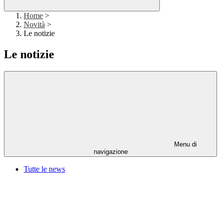
Home
>
Novità
>
Le notizie
Le notizie
Menu di
navigazione
Tutte le news