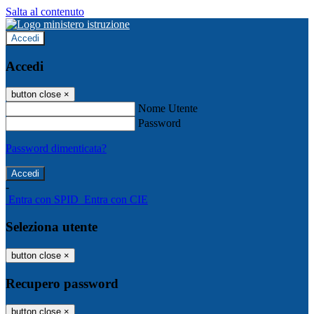
Salta al contenuto
Accedi
Accedi
button close
×
Nome Utente
Password
Password dimenticata?
-
Entra con SPID
Entra con CIE
Seleziona utente
button close
×
Recupero password
button close
×