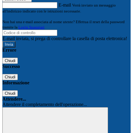
E-mail
Verrà inviato un messaggio
all'indirizzo indicato con le istruzioni necessarie.
Non hai una e-mail associata al nome utente? Effettua il reset della password
tramite la
Login Spaggiari
E-mail inviata, si prega di controllare la casella di posta elettronica!
Errore
Chiudi
Successo
Chiudi
Informazione
Chiudi
Attendere...
Attendere il completamento dell'operazione...