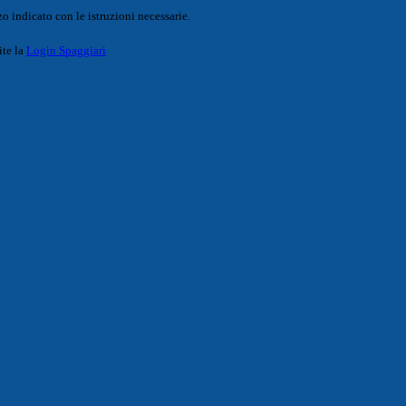
o indicato con le istruzioni necessarie.
ite la
Login Spaggiari