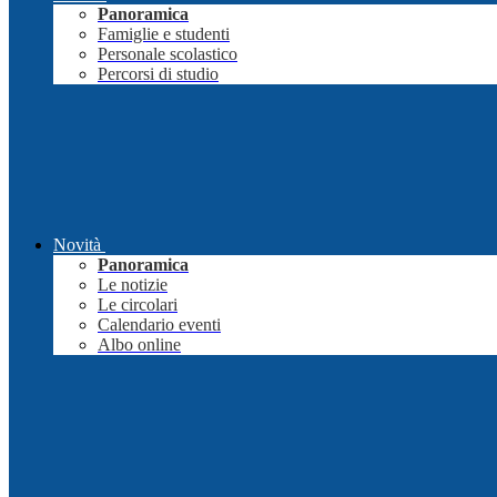
Panoramica
Famiglie e studenti
Personale scolastico
Percorsi di studio
Novità
Panoramica
Le notizie
Le circolari
Calendario eventi
Albo online