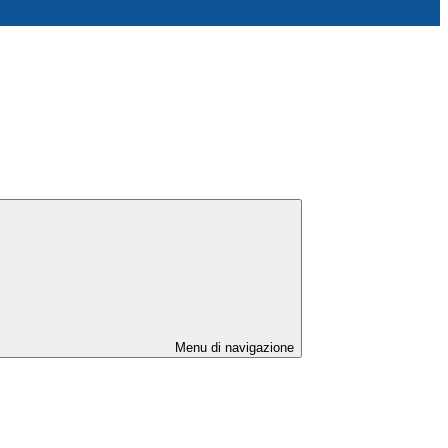
Menu di navigazione