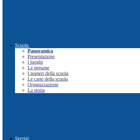
Scuola
Panoramica
Presentazione
I luoghi
Le persone
I numeri della scuola
Le carte della scuola
Organizzazione
La storia
Servizi