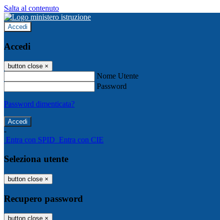
Salta al contenuto
Accedi
Accedi
button close
×
Nome Utente
Password
Password dimenticata?
-
Entra con SPID
Entra con CIE
Seleziona utente
button close
×
Recupero password
button close
×