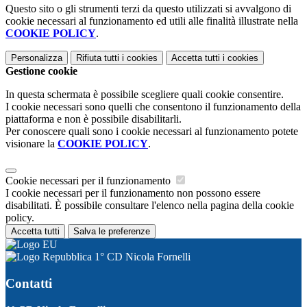
Questo sito o gli strumenti terzi da questo utilizzati si avvalgono di
cookie necessari al funzionamento ed utili alle finalità illustrate nella
COOKIE POLICY
.
Personalizza
Rifiuta tutti
i cookies
Accetta tutti
i cookies
Gestione cookie
In questa schermata è possibile scegliere quali cookie consentire.
I cookie necessari sono quelli che consentono il funzionamento della
piattaforma e non è possibile disabilitarli.
Per conoscere quali sono i cookie necessari al funzionamento potete
visionare la
COOKIE POLICY
.
Cookie necessari per il funzionamento
I cookie necessari per il funzionamento non possono essere
disabilitati. È possibile consultare l'elenco nella pagina della cookie
policy.
Accetta tutti
Salva le preferenze
1° CD Nicola Fornelli
Contatti