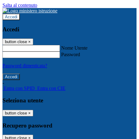
Salta al contenuto
Accedi
Accedi
button close
×
Nome Utente
Password
Password dimenticata?
-
Entra con SPID
Entra con CIE
Seleziona utente
button close
×
Recupero password
button close
×