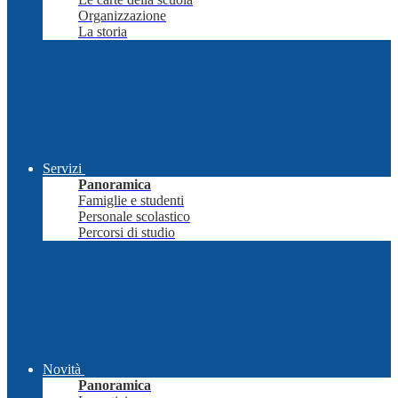
Organizzazione
La storia
Servizi
Panoramica
Famiglie e studenti
Personale scolastico
Percorsi di studio
Novità
Panoramica