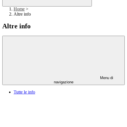
Home
>
Altre info
Altre info
Menu di
navigazione
Tutte le info