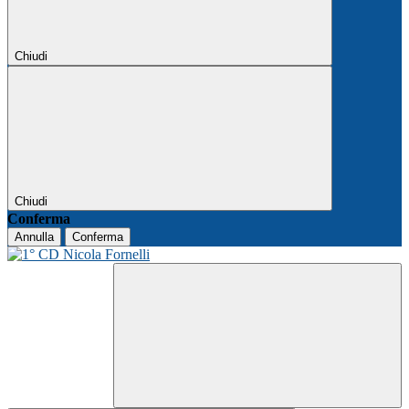
Chiudi
Chiudi
Conferma
Annulla
Conferma