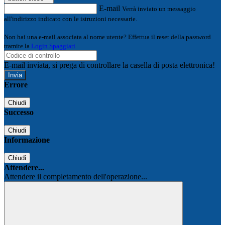
E-mail
Verrà inviato un messaggio
all'indirizzo indicato con le istruzioni necessarie.
Non hai una e-mail associata al nome utente? Effettua il reset della password
tramite la
Login Spaggiari
E-mail inviata, si prega di controllare la casella di posta elettronica!
Errore
Chiudi
Successo
Chiudi
Informazione
Chiudi
Attendere...
Attendere il completamento dell'operazione...