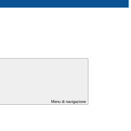
Menu di navigazione