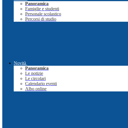
Panoramica
Famiglie e studenti
Personale scolastico
Percorsi di studio
Novità
Panoramica
Le notizie
Le circolari
Calendario eventi
Albo online