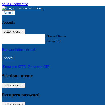
Salta al contenuto
Accedi
Accedi
button close
×
Nome Utente
Password
Password dimenticata?
-
Entra con SPID
Entra con CIE
Seleziona utente
button close
×
Recupero password
button close
×