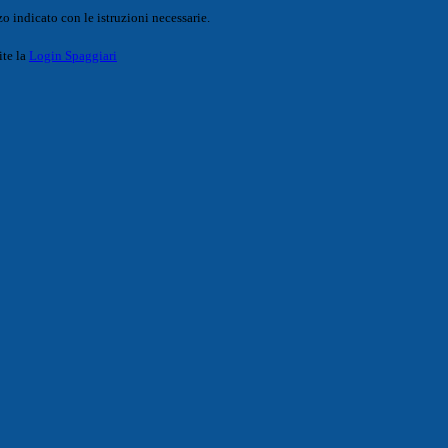
o indicato con le istruzioni necessarie.
ite la
Login Spaggiari