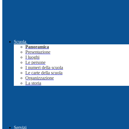
Scuola
Panoramica
Presentazione
I luoghi
Le persone
I numeri della scuola
Le carte della scuola
Organizzazione
La storia
Servizi