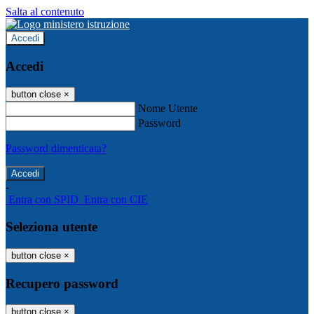
Salta al contenuto
Accedi
Accedi
button close
×
Nome Utente
Password
Password dimenticata?
-
Entra con SPID
Entra con CIE
Seleziona utente
button close
×
Recupero password
button close
×