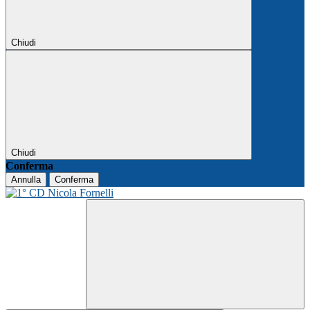
Chiudi
Chiudi
Conferma
Annulla
Conferma