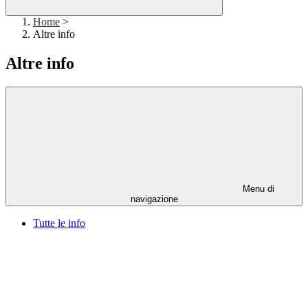
Home
>
Altre info
Altre info
Menu di
navigazione
Tutte le info