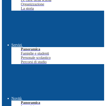
Organizzazione
La storia
Servizi
Panoramica
Famiglie e studenti
Personale scolastico
Percorsi di studio
Novità
Panoramica