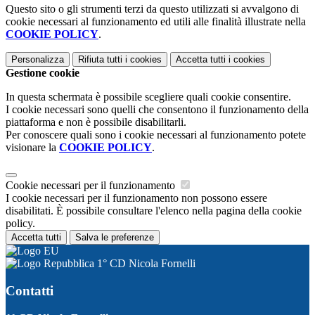
Questo sito o gli strumenti terzi da questo utilizzati si avvalgono di
cookie necessari al funzionamento ed utili alle finalità illustrate nella
COOKIE POLICY
.
Personalizza
Rifiuta tutti
i cookies
Accetta tutti
i cookies
Gestione cookie
In questa schermata è possibile scegliere quali cookie consentire.
I cookie necessari sono quelli che consentono il funzionamento della
piattaforma e non è possibile disabilitarli.
Per conoscere quali sono i cookie necessari al funzionamento potete
visionare la
COOKIE POLICY
.
Cookie necessari per il funzionamento
I cookie necessari per il funzionamento non possono essere
disabilitati. È possibile consultare l'elenco nella pagina della cookie
policy.
Accetta tutti
Salva le preferenze
1° CD Nicola Fornelli
Contatti