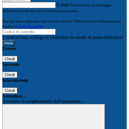
E-mail
Verrà inviato un messaggio
all'indirizzo indicato con le istruzioni necessarie.
Non hai una e-mail associata al nome utente? Effettua il reset della password
tramite la
Login Spaggiari
E-mail inviata, si prega di controllare la casella di posta elettronica!
Errore
Chiudi
Successo
Chiudi
Informazione
Chiudi
Attendere...
Attendere il completamento dell'operazione...