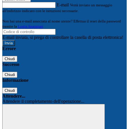
E-mail
Verrà inviato un messaggio
all'indirizzo indicato con le istruzioni necessarie.
Non hai una e-mail associata al nome utente? Effettua il reset della password
tramite la
Login Spaggiari
E-mail inviata, si prega di controllare la casella di posta elettronica!
Errore
Chiudi
Successo
Chiudi
Informazione
Chiudi
Attendere...
Attendere il completamento dell'operazione...