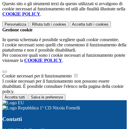
Questo sito o gli strumenti terzi da questo utilizzati si avvalgono di
cookie necessari al funzionamento ed utili alle finalità illustrate nella
COOKIE POLICY
.
Personalizza
Rifiuta tutti
i cookies
Accetta tutti
i cookies
Gestione cookie
In questa schermata è possibile scegliere quali cookie consentire.
I cookie necessari sono quelli che consentono il funzionamento della
piattaforma e non è possibile disabilitarli.
Per conoscere quali sono i cookie necessari al funzionamento potete
visionare la
COOKIE POLICY
.
Cookie necessari per il funzionamento
I cookie necessari per il funzionamento non possono essere
disabilitati. È possibile consultare l'elenco nella pagina della cookie
policy.
Accetta tutti
Salva le preferenze
1° CD Nicola Fornelli
Contatti