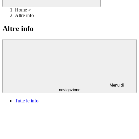
Home
>
Altre info
Altre info
Menu di
navigazione
Tutte le info