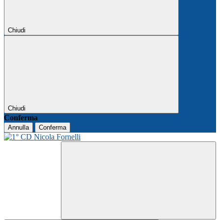
Chiudi
Chiudi
Conferma
Annulla
Conferma