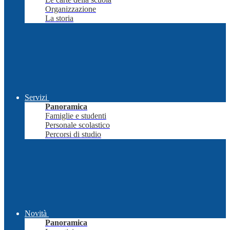
Organizzazione
La storia
Servizi
Panoramica
Famiglie e studenti
Personale scolastico
Percorsi di studio
Novità
Panoramica