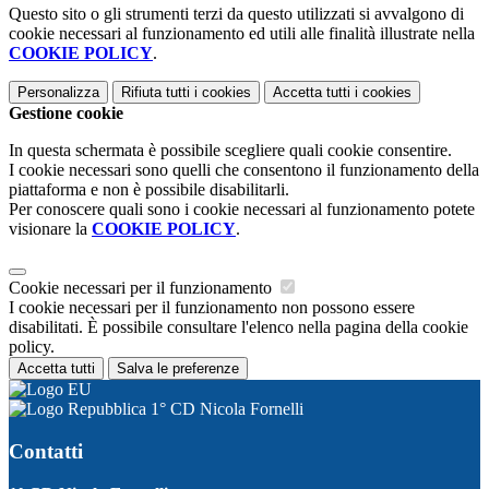
Questo sito o gli strumenti terzi da questo utilizzati si avvalgono di
cookie necessari al funzionamento ed utili alle finalità illustrate nella
COOKIE POLICY
.
Personalizza
Rifiuta tutti
i cookies
Accetta tutti
i cookies
Gestione cookie
In questa schermata è possibile scegliere quali cookie consentire.
I cookie necessari sono quelli che consentono il funzionamento della
piattaforma e non è possibile disabilitarli.
Per conoscere quali sono i cookie necessari al funzionamento potete
visionare la
COOKIE POLICY
.
Cookie necessari per il funzionamento
I cookie necessari per il funzionamento non possono essere
disabilitati. È possibile consultare l'elenco nella pagina della cookie
policy.
Accetta tutti
Salva le preferenze
1° CD Nicola Fornelli
Contatti