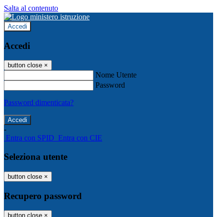
Salta al contenuto
Accedi
Accedi
button close
×
Nome Utente
Password
Password dimenticata?
-
Entra con SPID
Entra con CIE
Seleziona utente
button close
×
Recupero password
button close
×