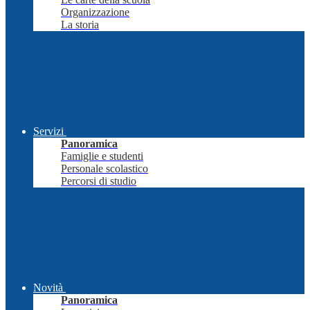
Organizzazione
La storia
Servizi
Panoramica
Famiglie e studenti
Personale scolastico
Percorsi di studio
Novità
Panoramica