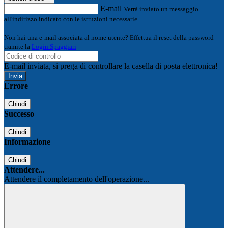
E-mail
Verrà inviato un messaggio
all'indirizzo indicato con le istruzioni necessarie.
Non hai una e-mail associata al nome utente? Effettua il reset della password
tramite la
Login Spaggiari
E-mail inviata, si prega di controllare la casella di posta elettronica!
Errore
Chiudi
Successo
Chiudi
Informazione
Chiudi
Attendere...
Attendere il completamento dell'operazione...