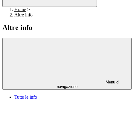
Home
>
Altre info
Altre info
Menu di
navigazione
Tutte le info