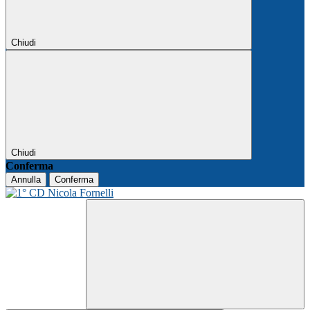
Chiudi
Chiudi
Conferma
Annulla
Conferma