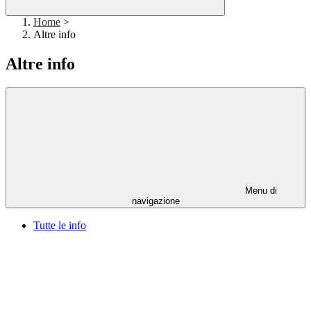
Home
>
Altre info
Altre info
Menu di
navigazione
Tutte le info