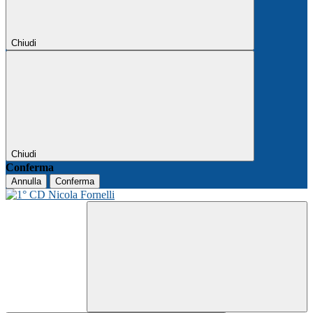
Chiudi
Chiudi
Conferma
Annulla
Conferma