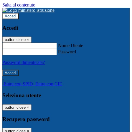
Salta al contenuto
Accedi
Accedi
button close
×
Nome Utente
Password
Password dimenticata?
-
Entra con SPID
Entra con CIE
Seleziona utente
button close
×
Recupero password
button close
×