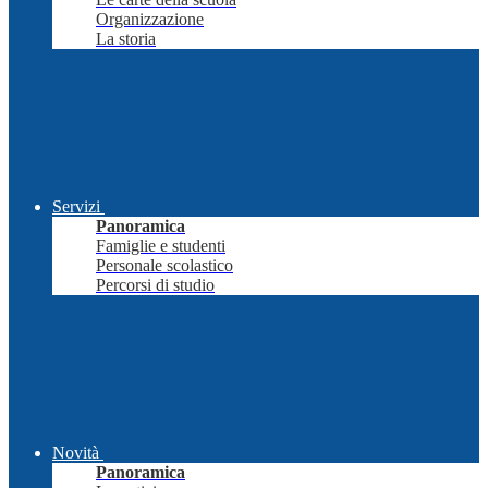
Organizzazione
La storia
Servizi
Panoramica
Famiglie e studenti
Personale scolastico
Percorsi di studio
Novità
Panoramica