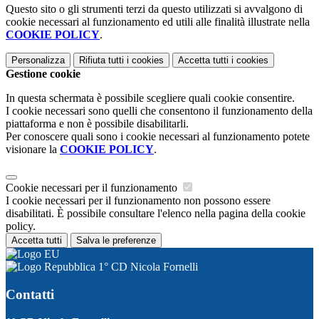
Questo sito o gli strumenti terzi da questo utilizzati si avvalgono di
cookie necessari al funzionamento ed utili alle finalità illustrate nella
COOKIE POLICY
.
Personalizza
Rifiuta tutti
i cookies
Accetta tutti
i cookies
Gestione cookie
In questa schermata è possibile scegliere quali cookie consentire.
I cookie necessari sono quelli che consentono il funzionamento della
piattaforma e non è possibile disabilitarli.
Per conoscere quali sono i cookie necessari al funzionamento potete
visionare la
COOKIE POLICY
.
Cookie necessari per il funzionamento
I cookie necessari per il funzionamento non possono essere
disabilitati. È possibile consultare l'elenco nella pagina della cookie
policy.
Accetta tutti
Salva le preferenze
1° CD Nicola Fornelli
Contatti