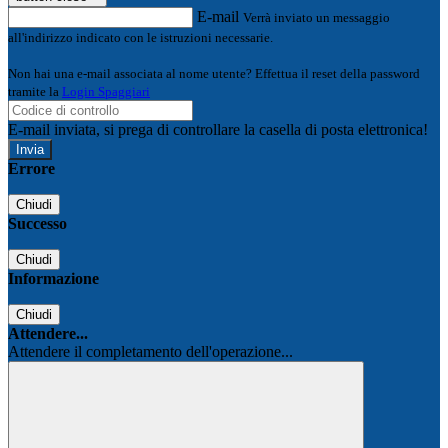
E-mail
Verrà inviato un messaggio
all'indirizzo indicato con le istruzioni necessarie.
Non hai una e-mail associata al nome utente? Effettua il reset della password
tramite la
Login Spaggiari
E-mail inviata, si prega di controllare la casella di posta elettronica!
Errore
Chiudi
Successo
Chiudi
Informazione
Chiudi
Attendere...
Attendere il completamento dell'operazione...