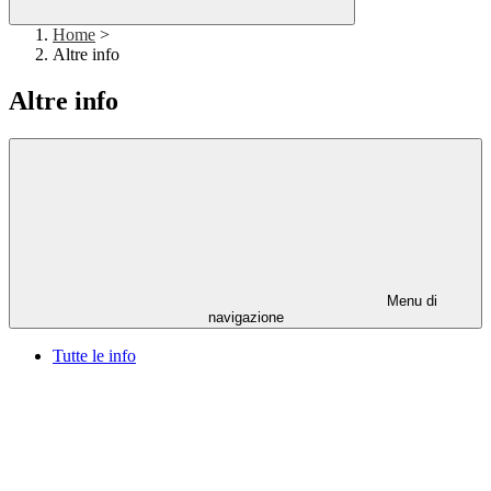
Home
>
Altre info
Altre info
Menu di
navigazione
Tutte le info