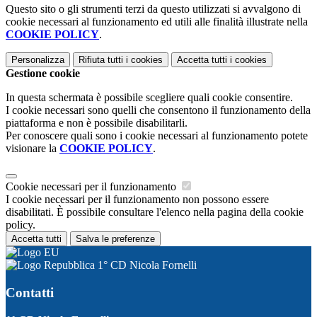
Questo sito o gli strumenti terzi da questo utilizzati si avvalgono di
cookie necessari al funzionamento ed utili alle finalità illustrate nella
COOKIE POLICY
.
Personalizza
Rifiuta tutti
i cookies
Accetta tutti
i cookies
Gestione cookie
In questa schermata è possibile scegliere quali cookie consentire.
I cookie necessari sono quelli che consentono il funzionamento della
piattaforma e non è possibile disabilitarli.
Per conoscere quali sono i cookie necessari al funzionamento potete
visionare la
COOKIE POLICY
.
Cookie necessari per il funzionamento
I cookie necessari per il funzionamento non possono essere
disabilitati. È possibile consultare l'elenco nella pagina della cookie
policy.
Accetta tutti
Salva le preferenze
1° CD Nicola Fornelli
Contatti