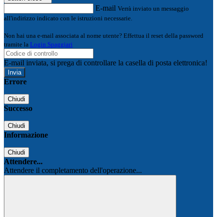
E-mail
Verrà inviato un messaggio
all'indirizzo indicato con le istruzioni necessarie.
Non hai una e-mail associata al nome utente? Effettua il reset della password
tramite la
Login Spaggiari
E-mail inviata, si prega di controllare la casella di posta elettronica!
Errore
Chiudi
Successo
Chiudi
Informazione
Chiudi
Attendere...
Attendere il completamento dell'operazione...