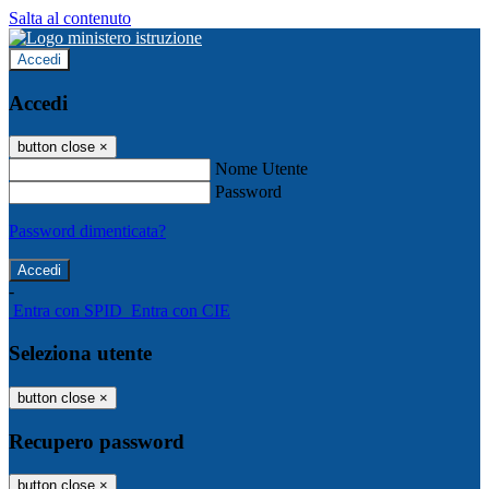
Salta al contenuto
Accedi
Accedi
button close
×
Nome Utente
Password
Password dimenticata?
-
Entra con SPID
Entra con CIE
Seleziona utente
button close
×
Recupero password
button close
×