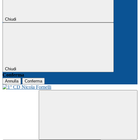
Chiudi
Chiudi
Conferma
Annulla
Conferma