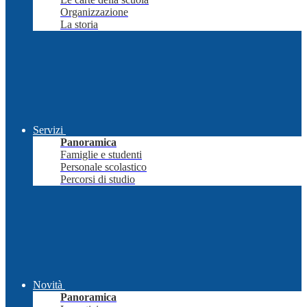
Organizzazione
La storia
Servizi
Panoramica
Famiglie e studenti
Personale scolastico
Percorsi di studio
Novità
Panoramica