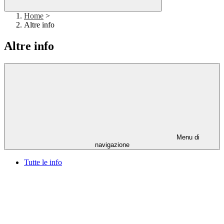
Home
>
Altre info
Altre info
Menu di
navigazione
Tutte le info