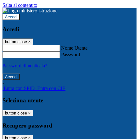
Salta al contenuto
Accedi
Accedi
button close
×
Nome Utente
Password
Password dimenticata?
-
Entra con SPID
Entra con CIE
Seleziona utente
button close
×
Recupero password
button close
×