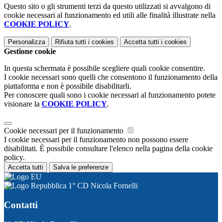
Questo sito o gli strumenti terzi da questo utilizzati si avvalgono di
cookie necessari al funzionamento ed utili alle finalità illustrate nella
COOKIE POLICY
.
Personalizza
Rifiuta tutti
i cookies
Accetta tutti
i cookies
Gestione cookie
In questa schermata è possibile scegliere quali cookie consentire.
I cookie necessari sono quelli che consentono il funzionamento della
piattaforma e non è possibile disabilitarli.
Per conoscere quali sono i cookie necessari al funzionamento potete
visionare la
COOKIE POLICY
.
Cookie necessari per il funzionamento
I cookie necessari per il funzionamento non possono essere
disabilitati. È possibile consultare l'elenco nella pagina della cookie
policy.
Accetta tutti
Salva le preferenze
1° CD Nicola Fornelli
Contatti