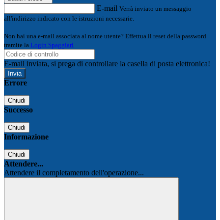
E-mail
Verrà inviato un messaggio
all'indirizzo indicato con le istruzioni necessarie.
Non hai una e-mail associata al nome utente? Effettua il reset della password
tramite la
Login Spaggiari
E-mail inviata, si prega di controllare la casella di posta elettronica!
Errore
Chiudi
Successo
Chiudi
Informazione
Chiudi
Attendere...
Attendere il completamento dell'operazione...