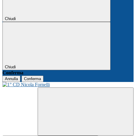
Chiudi
Chiudi
Conferma
Annulla
Conferma