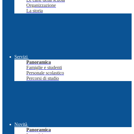
Organizzazione
La storia
Servizi
Panoramica
Famiglie e studenti
Personale scolastico
Percorsi di studio
Novità
Panoramica